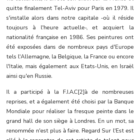
quitte finalement Tel-Aviv pour Paris en 1979. Il
s'installe alors dans notre capitale -où il réside
toujours à l'heure actuelle-, et acquiert la
nationalité française en 1986. Ses peintures ont
été exposées dans de nombreux pays d'Europe
tels l'Allemagne, la Belgique, la France ou encore
l'Italie, mais également aux Etats-Unis, en Israël
ainsi qu'en Russie.
Il a participé à la F.I.A.C[2]à de nombreuses
reprises, et a également été choisi par la Banque
Mondiale pour réaliser la fresque peinte dans le
grand hall de son siège à Londres. En un mot, sa
renommée n'est plus à faire. Regard Sur l'Est est