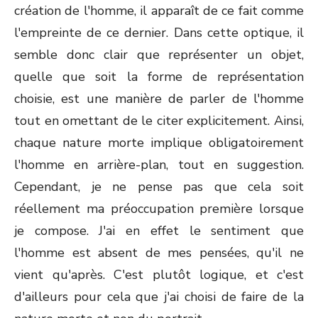
création de l'homme, il apparaît de ce fait comme
l'empreinte de ce dernier. Dans cette optique, il
semble donc clair que représenter un objet,
quelle que soit la forme de représentation
choisie, est une manière de parler de l'homme
tout en omettant de le citer explicitement. Ainsi,
chaque nature morte implique obligatoirement
l'homme en arrière-plan, tout en suggestion.
Cependant, je ne pense pas que cela soit
réellement ma préoccupation première lorsque
je compose. J'ai en effet le sentiment que
l'homme est absent de mes pensées, qu'il ne
vient qu'après. C'est plutôt logique, et c'est
d'ailleurs pour cela que j'ai choisi de faire de la