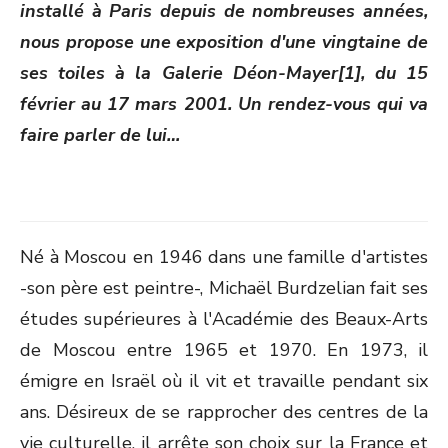
installé à Paris depuis de nombreuses années,
nous propose une exposition d'une vingtaine de
ses toiles à la Galerie Déon-Mayer[1], du 15
février au 17 mars 2001. Un rendez-vous qui va
faire parler de lui…
Né à Moscou en 1946 dans une famille d'artistes
-son père est peintre-, Michaël Burdzelian fait ses
études supérieures à l'Académie des Beaux-Arts
de Moscou entre 1965 et 1970. En 1973, il
émigre en Israël où il vit et travaille pendant six
ans. Désireux de se rapprocher des centres de la
vie culturelle, il arrête son choix sur la France et