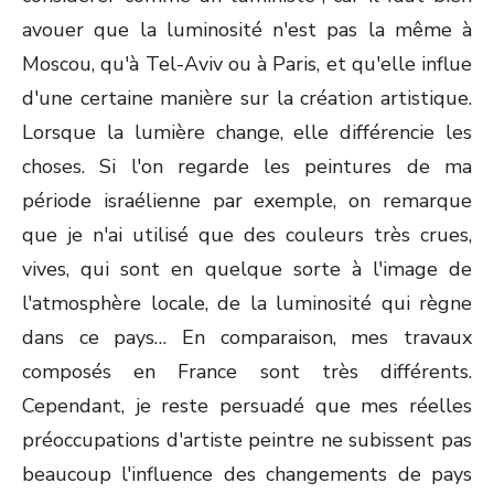
avouer que la luminosité n'est pas la même à
Moscou, qu'à Tel-Aviv ou à Paris, et qu'elle influe
d'une certaine manière sur la création artistique.
Lorsque la lumière change, elle différencie les
choses. Si l'on regarde les peintures de ma
période israélienne par exemple, on remarque
que je n'ai utilisé que des couleurs très crues,
vives, qui sont en quelque sorte à l'image de
l'atmosphère locale, de la luminosité qui règne
dans ce pays… En comparaison, mes travaux
composés en France sont très différents.
Cependant, je reste persuadé que mes réelles
préoccupations d'artiste peintre ne subissent pas
beaucoup l'influence des changements de pays