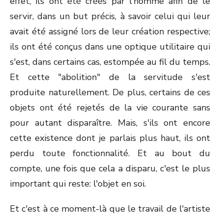
effet, ils ont été créés par l'homme afin de le
servir, dans un but précis, à savoir celui qui leur
avait été assigné lors de leur création respective;
ils ont été conçus dans une optique utilitaire qui
s'est, dans certains cas, estompée au fil du temps.
Et cette "abolition" de la servitude s'est
produite naturellement. De plus, certains de ces
objets ont été rejetés de la vie courante sans
pour autant disparaître. Mais, s'ils ont encore
cette existence dont je parlais plus haut, ils ont
perdu toute fonctionnalité. Et au bout du
compte, une fois que cela a disparu, c'est le plus
important qui reste: l'objet en soi.
Et c'est à ce moment-là que le travail de l'artiste