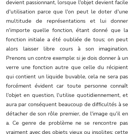
devient passionnant, lorsque l'objet devient facile
d'utilisation parce que l'on peut le doter d'une
multitude de représentations et lui donner
n'importe quelle fonction, étant donné que la
fonction initiale a été oubliée de tous; on peut
alors laisser libre cours à son imagination.
Prenons un contre exemple: si je dois donner à un
verre une fonction autre que celle du récipient
qui contient un liquide buvable, cela ne sera pas
forcément évident car toute personne connaît
l'objet en question, l'utilise quotidiennement, et
aura par conséquent beaucoup de difficultés à se
détacher de son rôle premier, de l'image qu'il en
a. Ce genre de problème ne se rencontre pas
vraiment avec des objets vieux ou insolites; cette