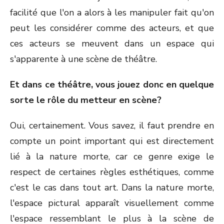
facilité que l'on a alors à les manipuler fait qu'on
peut les considérer comme des acteurs, et que
ces acteurs se meuvent dans un espace qui
s'apparente à une scène de théâtre.
Et dans ce théâtre, vous jouez donc en quelque
sorte le rôle du metteur en scène?
Oui, certainement. Vous savez, il faut prendre en
compte un point important qui est directement
lié à la nature morte, car ce genre exige le
respect de certaines règles esthétiques, comme
c'est le cas dans tout art. Dans la nature morte,
l'espace pictural apparaît visuellement comme
l'espace ressemblant le plus à la scène de