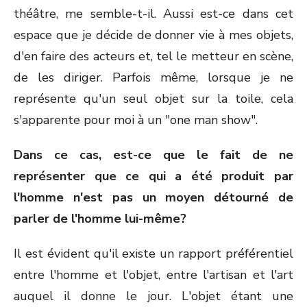
théâtre, me semble-t-il. Aussi est-ce dans cet
espace que je décide de donner vie à mes objets,
d'en faire des acteurs et, tel le metteur en scène,
de les diriger. Parfois même, lorsque je ne
représente qu'un seul objet sur la toile, cela
s'apparente pour moi à un "one man show".
Dans ce cas, est-ce que le fait de ne
représenter que ce qui a été produit par
l'homme n'est pas un moyen détourné de
parler de l'homme lui-même?
Il est évident qu'il existe un rapport préférentiel
entre l'homme et l'objet, entre l'artisan et l'art
auquel il donne le jour. L'objet étant une