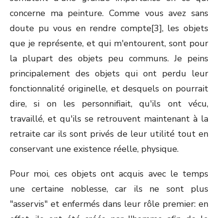
concerne ma peinture. Comme vous avez sans
doute pu vous en rendre compte[3], les objets
que je représente, et qui m'entourent, sont pour
la plupart des objets peu communs. Je peins
principalement des objets qui ont perdu leur
fonctionnalité originelle, et desquels on pourrait
dire, si on les personnifiait, qu'ils ont vécu,
travaillé, et qu'ils se retrouvent maintenant à la
retraite car ils sont privés de leur utilité tout en
conservant une existence réelle, physique.
Pour moi, ces objets ont acquis avec le temps
une certaine noblesse, car ils ne sont plus
"asservis" et enfermés dans leur rôle premier: en