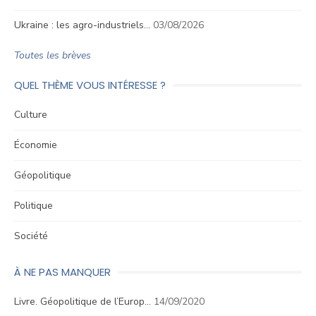
Ukraine : les agro-industriels…
03/08/2026
Toutes les brèves
QUEL THÈME VOUS INTÉRESSE ?
Culture
Économie
Géopolitique
Politique
Société
À NE PAS MANQUER
Livre. Géopolitique de l’Europ…
14/09/2020