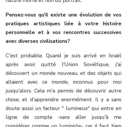
nature morte et non du portrait.
Pensez-vous qu'il existe une évolution de vos
pratiques artistiques liée à votre histoire
personnelle et à vos rencontres successives
avec diverses civilisations?
C'est probable. Quand je suis arrivé en Israël
après avoir quitté l'Union Soviétique, j'ai
découvert un monde nouveau, et des objets qui
allaient avec ce monde, inconnus pour moi
jusqu'alors. Cela m'a permis de découvrir autre
chose, et d'apprendre enormément. Il y a sans
doute aussi un facteur " lumineux" qui entre en
ligne de compte -sans aller jusqu'à me
considérer comme un luministe-, car il faut bien