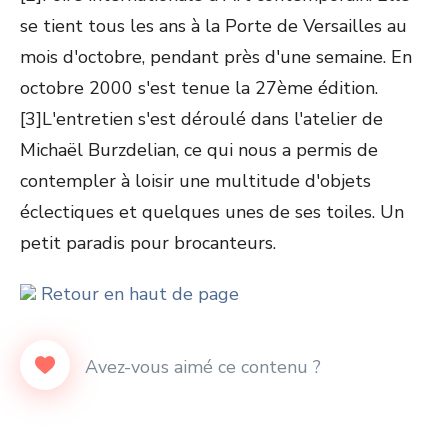
se tient tous les ans à la Porte de Versailles au
mois d'octobre, pendant près d'une semaine. En
octobre 2000 s'est tenue la 27ème édition.
[3]L'entretien s'est déroulé dans l'atelier de
Michaël Burzdelian, ce qui nous a permis de
contempler à loisir une multitude d'objets
éclectiques et quelques unes de ses toiles. Un
petit paradis pour brocanteurs.
Retour en haut de page