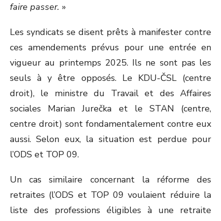
faire passer.
»
Les syndicats se disent prêts à manifester contre
ces amendements prévus pour une entrée en
vigueur au printemps 2025. Ils ne sont pas les
seuls à y être opposés. Le KDU-ČSL (centre
droit), le ministre du Travail et des Affaires
sociales Marian Jurečka et le STAN (centre,
centre droit) sont fondamentalement contre eux
aussi. Selon eux, la situation est perdue pour
l’ODS et TOP 09.
Un cas similaire concernant la réforme des
retraites (l’ODS et TOP 09 voulaient réduire la
liste des professions éligibles à une retraite