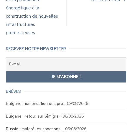
de
énergétique à la
l’article
construction de nouvelles
infrastructures
prometteuses
RECEVEZ NOTRE NEWSLETTER
BRÈVES
Bulgarie: numérisation des pro…
09/08/2026
Bulgarie : retour sur l’émigra…
06/08/2026
Russie : malgré les sanctions,…
05/08/2026