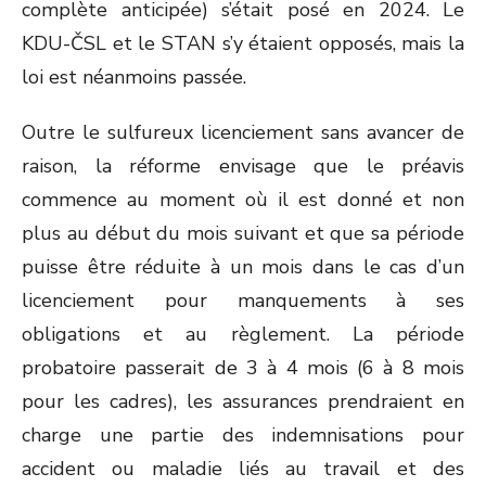
complète anticipée) s’était posé en 2024. Le
KDU-ČSL et le STAN s’y étaient opposés, mais la
loi est néanmoins passée.
Outre le sulfureux licenciement sans avancer de
raison, la réforme envisage que le préavis
commence au moment où il est donné et non
plus au début du mois suivant et que sa période
puisse être réduite à un mois dans le cas d’un
licenciement pour manquements à ses
obligations et au règlement. La période
probatoire passerait de 3 à 4 mois (6 à 8 mois
pour les cadres), les assurances prendraient en
charge une partie des indemnisations pour
accident ou maladie liés au travail et des