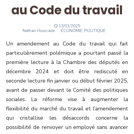
au Code du travail
POSTED
13/01/2025
Author
ON
Nathan Hourcade
ÉCONOMIE, POLITIQUE
Un amendement au Code du travail qui fait
particulièrement polémique a pourtant passé la
première lecture à la Chambre des députés en
décembre 2024 et doit être rediscuté en
seconde lecture fin janvier ou début février 2025,
avant de passer devant le Comité des politiques
sociales. La réforme vise à augmenter la
flexibilité du marché du travail et l’amendement
qui cristallise les désaccords concerne la
possibilité de renvoyer un employé sans avancer