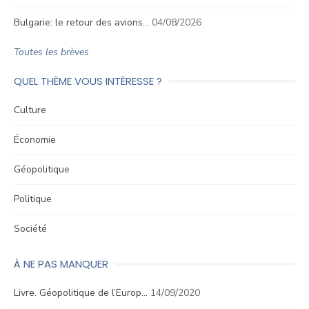
Bulgarie: le retour des avions…
04/08/2026
Toutes les brèves
QUEL THÈME VOUS INTÉRESSE ?
Culture
Économie
Géopolitique
Politique
Société
À NE PAS MANQUER
Livre. Géopolitique de l’Europ…
14/09/2020