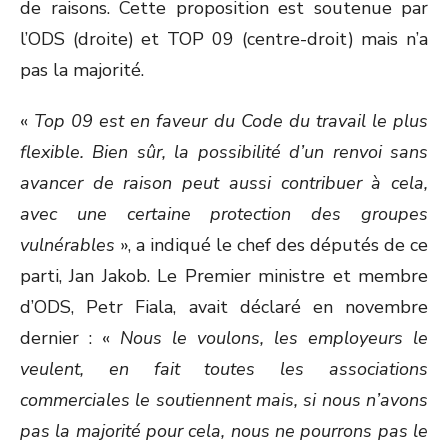
de raisons. Cette proposition est soutenue par
l’ODS (droite) et TOP 09 (centre-droit) mais n’a
pas la majorité.
«
Top 09 est en faveur du Code du travail le plus
flexible. Bien sûr, la possibilité d’un renvoi sans
avancer de raison peut aussi contribuer à cela,
avec une certaine protection des groupes
vulnérables
», a indiqué le chef des députés de ce
parti, Jan Jakob. Le Premier ministre et membre
d’ODS, Petr Fiala, avait déclaré en novembre
dernier : «
Nous le voulons, les employeurs le
veulent, en fait toutes les associations
commerciales le soutiennent mais, si nous n’avons
pas la majorité pour cela, nous ne pourrons pas le