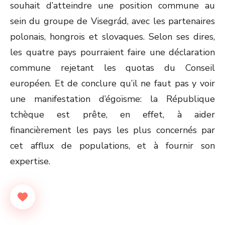
souhait d’atteindre une position commune au
sein du groupe de Visegrád, avec les partenaires
polonais, hongrois et slovaques. Selon ses dires,
les quatre pays pourraient faire une déclaration
commune rejetant les quotas du Conseil
européen. Et de conclure qu’il ne faut pas y voir
une manifestation d’égoïsme: la République
tchèque est prête, en effet, à aider
financièrement les pays les plus concernés par
cet afflux de populations, et à fournir son
expertise.