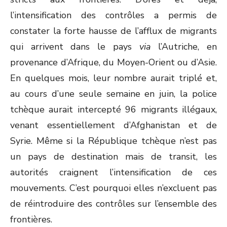
l’intensification des contrôles a permis de
constater la forte hausse de l’afflux de migrants
qui arrivent dans le pays
via
l’Autriche, en
provenance d’Afrique, du Moyen-Orient ou d’Asie.
En quelques mois, leur nombre aurait triplé et,
au cours d’une seule semaine en juin, la police
tchèque aurait intercepté 96 migrants illégaux,
venant essentiellement d’Afghanistan et de
Syrie. Même si la République tchèque n’est pas
un pays de destination mais de transit, les
autorités craignent l’intensification de ces
mouvements. C’est pourquoi elles n’excluent pas
de réintroduire des contrôles sur l’ensemble des
frontières.