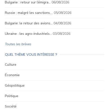
Bulgarie : retour sur l’émigra…
06/08/2026
Russie : malgré les sanctions,…
05/08/2026
Bulgarie: le retour des avions…
04/08/2026
Ukraine : les agro-industriels…
03/08/2026
Toutes les brèves
QUEL THÈME VOUS INTÉRESSE ?
Culture
Économie
Géopolitique
Politique
Société