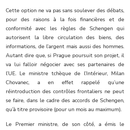
Cette option ne va pas sans soulever des débats,
pour des raisons à la fois financières et de
conformité avec les règles de Schengen qui
autorisent la libre circulation des biens, des
informations, de l’argent mais aussi des hommes.
Autant dire que, si Prague poursuit son projet, il
va lui falloir négocier avec ses partenaires de
l’UE. Le ministre tchèque de l’Intérieur, Milan
Chovanec, a en effet rappelé qu’une
réintroduction des contrôles frontaliers ne peut
se faire, dans le cadre des accords de Schengen,
qu’à titre provisoire (pour un mois au maximum).
Le Premier ministre, de son côté, a émis le