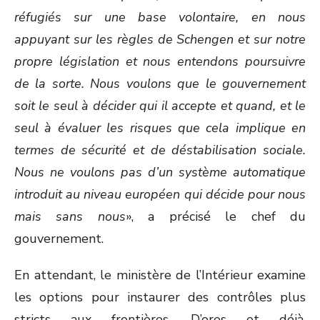
réfugiés sur une base volontaire, en nous
appuyant sur les règles de Schengen et sur notre
propre législation et nous entendons poursuivre
de la sorte. Nous voulons que le gouvernement
soit le seul à décider qui il accepte et quand, et le
seul à évaluer les risques que cela implique en
termes de sécurité et de déstabilisation sociale.
Nous ne voulons pas d’un système automatique
introduit au niveau européen qui décide pour nous
mais sans nous
», a précisé le chef du
gouvernement.
En attendant, le ministère de l’Intérieur examine
les options pour instaurer des contrôles plus
stricts aux frontières. D’ores et déjà,