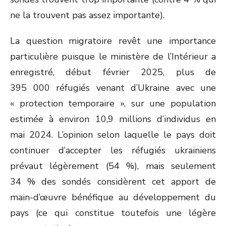
ne la trouvent pas assez importante).
La question migratoire revêt une importance
particulière puisque le ministère de l’Intérieur a
enregistré, début février 2025, plus de
395 000 réfugiés venant d’Ukraine avec une
« protection temporaire », sur une population
estimée à environ 10,9 millions d’individus en
mai 2024. L’opinion selon laquelle le pays doit
continuer d’accepter les réfugiés ukrainiens
prévaut légèrement (54 %), mais seulement
34 % des sondés considèrent cet apport de
main-d’œuvre bénéfique au développement du
pays (ce qui constitue toutefois une légère