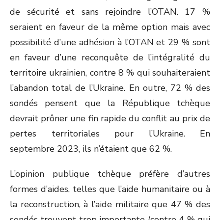
de sécurité et sans rejoindre l’OTAN. 17 %
seraient en faveur de la même option mais avec
possibilité d’une adhésion à l’OTAN et 29 % sont
en faveur d’une reconquête de l’intégralité du
territoire ukrainien, contre 8 % qui souhaiteraient
l’abandon total de l’Ukraine. En outre, 72 % des
sondés pensent que la République tchèque
devrait prôner une fin rapide du conflit au prix de
pertes territoriales pour l’Ukraine. En
septembre 2023, ils n’étaient que 62 %.
L’opinion publique tchèque préfère d’autres
formes d’aides, telles que l’aide humanitaire ou à
la reconstruction, à l’aide militaire que 47 % des
sondés trouvent trop importante (contre 4 % qui