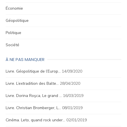
Économie
Géopolitique
Politique
Société
À NE PAS MANQUER
Livre. Géopolitique de l’Europ…
14/09/2020
Livre. L’extradition des Balte…
28/04/2020
Livre. Dorina Roşca, Le grand …
16/03/2019
Livre. Christian Bromberger, L…
08/01/2019
Cinéma. Leto, quand rock under…
02/01/2019