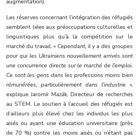
augmentation).
Les réserves concernant l’intégration des réfugiés
semblent liées aux préoccupations culturelles et
linguistiques plus qu’à la compétition sur le
marché du travail. «
Cependant, il y a des groupes
pour qui les Ukrainiens nouvellement arrivés sont
une concurrence directe sur le marché de l’emploi.
Ce sont les gens dans les professions moins bien
rémunérées, particulièrement dans l’industrie
»,
explique Jaromír Mazák, Directeur de recherches
au STEM. Le soutien à l’accueil des réfugiés est
d’ailleurs plus élevé chez les individus les plus
aisés ou ayant une éducation universitaire (près
de 70 %) contre les moins aisés ou n’étant pas