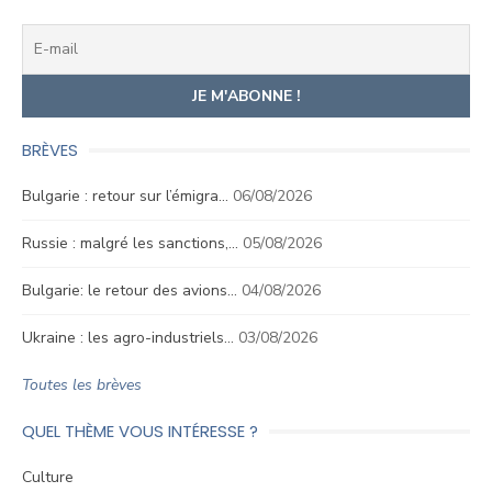
BRÈVES
Bulgarie : retour sur l’émigra…
06/08/2026
Russie : malgré les sanctions,…
05/08/2026
Bulgarie: le retour des avions…
04/08/2026
Ukraine : les agro-industriels…
03/08/2026
Toutes les brèves
QUEL THÈME VOUS INTÉRESSE ?
Culture