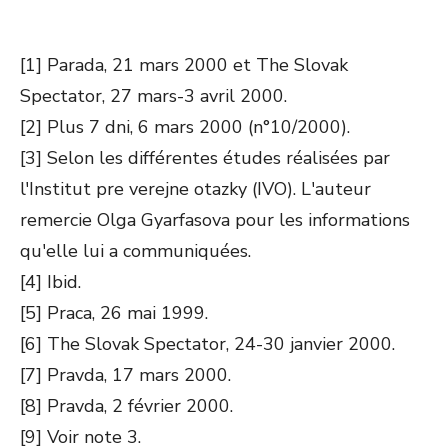
[1] Parada, 21 mars 2000 et The Slovak
Spectator, 27 mars-3 avril 2000.
[2] Plus 7 dni, 6 mars 2000 (n°10/2000).
[3] Selon les différentes études réalisées par
l'Institut pre verejne otazky (IVO). L'auteur
remercie Olga Gyarfasova pour les informations
qu'elle lui a communiquées.
[4] Ibid.
[5] Praca, 26 mai 1999.
[6] The Slovak Spectator, 24-30 janvier 2000.
[7] Pravda, 17 mars 2000.
[8] Pravda, 2 février 2000.
[9] Voir note 3.