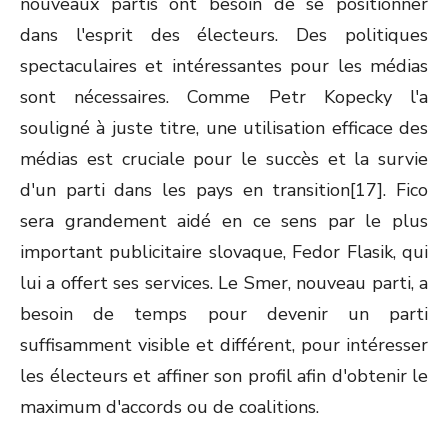
nouveaux partis ont besoin de se positionner
dans l'esprit des électeurs. Des politiques
spectaculaires et intéressantes pour les médias
sont nécessaires. Comme Petr Kopecky l'a
souligné à juste titre, une utilisation efficace des
médias est cruciale pour le succès et la survie
d'un parti dans les pays en transition[17]. Fico
sera grandement aidé en ce sens par le plus
important publicitaire slovaque, Fedor Flasik, qui
lui a offert ses services. Le Smer, nouveau parti, a
besoin de temps pour devenir un parti
suffisamment visible et différent, pour intéresser
les électeurs et affiner son profil afin d'obtenir le
maximum d'accords ou de coalitions.