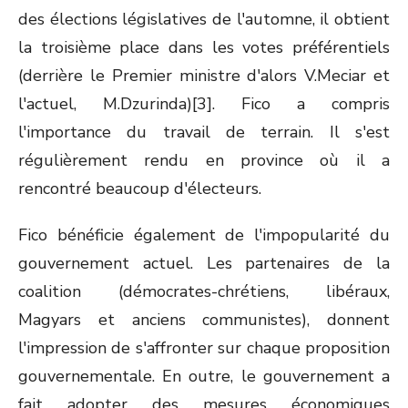
des élections législatives de l'automne, il obtient
la troisième place dans les votes préférentiels
(derrière le Premier ministre d'alors V.Meciar et
l'actuel, M.Dzurinda)[3]. Fico a compris
l'importance du travail de terrain. Il s'est
régulièrement rendu en province où il a
rencontré beaucoup d'électeurs.
Fico bénéficie également de l'impopularité du
gouvernement actuel. Les partenaires de la
coalition (démocrates-chrétiens, libéraux,
Magyars et anciens communistes), donnent
l'impression de s'affronter sur chaque proposition
gouvernementale. En outre, le gouvernement a
fait adopter des mesures économiques