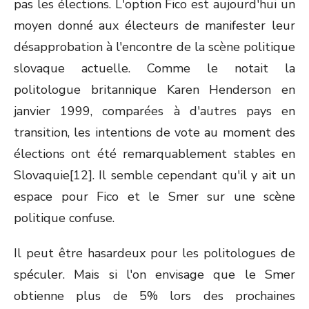
pas les élections. L'option Fico est aujourd'hui un
moyen donné aux électeurs de manifester leur
désapprobation à l'encontre de la scène politique
slovaque actuelle. Comme le notait la
politologue britannique Karen Henderson en
janvier 1999, comparées à d'autres pays en
transition, les intentions de vote au moment des
élections ont été remarquablement stables en
Slovaquie[12]. Il semble cependant qu'il y ait un
espace pour Fico et le Smer sur une scène
politique confuse.
Il peut être hasardeux pour les politologues de
spéculer. Mais si l'on envisage que le Smer
obtienne plus de 5% lors des prochaines