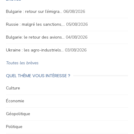
Bulgarie : retour sur l’émigra…
06/08/2026
Russie : malgré les sanctions,…
05/08/2026
Bulgarie: le retour des avions…
04/08/2026
Ukraine : les agro-industriels…
03/08/2026
Toutes les brèves
QUEL THÈME VOUS INTÉRESSE ?
Culture
Économie
Géopolitique
Politique