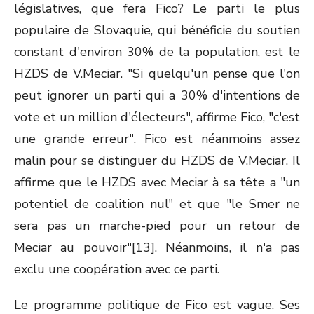
législatives, que fera Fico? Le parti le plus
populaire de Slovaquie, qui bénéficie du soutien
constant d'environ 30% de la population, est le
HZDS de V.Meciar. "Si quelqu'un pense que l'on
peut ignorer un parti qui a 30% d'intentions de
vote et un million d'électeurs", affirme Fico, "c'est
une grande erreur". Fico est néanmoins assez
malin pour se distinguer du HZDS de V.Meciar. Il
affirme que le HZDS avec Meciar à sa tête a "un
potentiel de coalition nul" et que "le Smer ne
sera pas un marche-pied pour un retour de
Meciar au pouvoir"[13]. Néanmoins, il n'a pas
exclu une coopération avec ce parti.
Le programme politique de Fico est vague. Ses