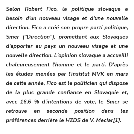
ON
Selon Robert Fico, la politique slovaque a
besoin d'un nouveau visage et d'une nouvelle
direction. Fico a créé son propre parti politique,
Smer ("Direction"), promettant aux Slovaques
d'apporter au pays un nouveau visage et une
nouvelle direction. L'opinion slovaque a accueilli
chaleureusement l'homme et le parti. D'après
les études menées par l'institut MVK en mars
de cette année, Fico est le politicien qui dispose
de la plus grande confiance en Slovaquie et,
avec 16,6 % d'intentions de vote, le Smer se
retrouve en seconde position dans les
préférences derrière le HZDS de V. Meciar[1].