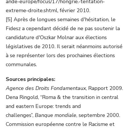
ande-europe/focus/17/hongrie.-tentation-
extreme-droite.shtml, février 2010.
[5] Après de longues semaines d'hésitation, le
Fidesz a cependant décidé de ne pas soutenir la
candidature d'Oszkar Molnar aux élections
législatives de 2010. Il serait néanmoins autorisé
à se représenter lors des prochaines élections
communales.
Sources principales:
Agence des Droits Fondamentaux
, Rapport 2009.
Dena Ringold, “Roma & the transition in central
and eastern Europe: trends and
challenges”,
Banque mondiale
, septembre 2000.
Commission européenne contre le Racisme et