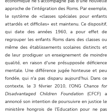
économique ne s'accompagne pas d'une nouvelle
approche de l'intégration des Roms. Par exemple,
le système de «classes spéciales pour enfants
attardés et difficiles» est maintenu. Ce dispositif,
qui date des années 1960, a pour effet de
regrouper les enfants Roms dans des classes ou
même des établissements scolaires distincts et
de leur prodiguer un enseignement de moindre
qualité, en raison d'une présupposée déficience
mentale. Une différence jugée honteuse et peu
fondée, qui n'a pas disparu aujourd'hui. Dans ce
contexte, le 3 février 2010, l'ONG
Chance for
Disadvantaged Children Foundation
(CFCF) a
annoncé son intention de poursuivre en justice le
ministère hongrois de l'Education pour ne pas