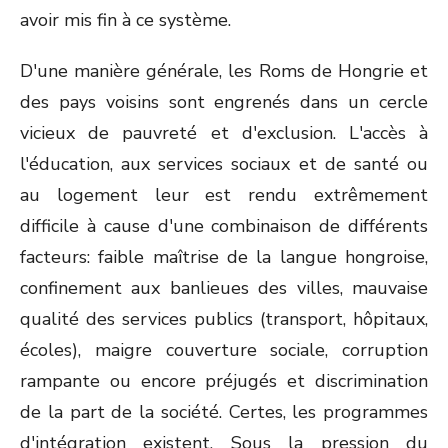
avoir mis fin à ce système.
D'une manière générale, les Roms de Hongrie et
des pays voisins sont engrenés dans un cercle
vicieux de pauvreté et d'exclusion. L'accès à
l'éducation, aux services sociaux et de santé ou
au logement leur est rendu extrêmement
difficile à cause d'une combinaison de différents
facteurs: faible maîtrise de la langue hongroise,
confinement aux banlieues des villes, mauvaise
qualité des services publics (transport, hôpitaux,
écoles), maigre couverture sociale, corruption
rampante ou encore préjugés et discrimination
de la part de la société. Certes, les programmes
d'intégration existent. Sous la pression du