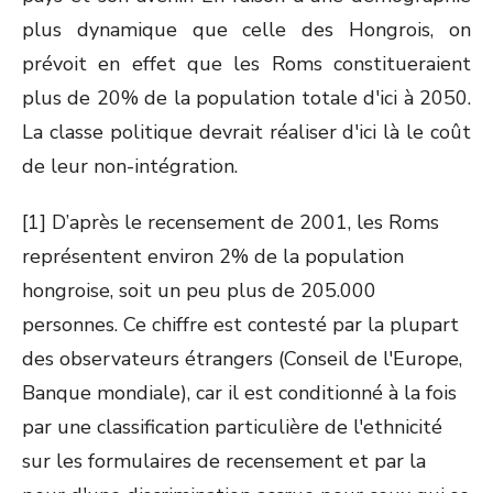
plus dynamique que celle des Hongrois, on
prévoit en effet que les Roms constitueraient
plus de 20% de la population totale d'ici à 2050.
La classe politique devrait réaliser d'ici là le coût
de leur non-intégration.
[1] D’après le recensement de 2001, les Roms
représentent environ 2% de la population
hongroise, soit un peu plus de 205.000
personnes. Ce chiffre est contesté par la plupart
des observateurs étrangers (Conseil de l'Europe,
Banque mondiale), car il est conditionné à la fois
par une classification particulière de l'ethnicité
sur les formulaires de recensement et par la