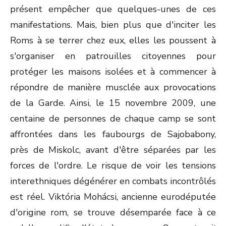
présent empêcher que quelques-unes de ces
manifestations. Mais, bien plus que d'inciter les
Roms à se terrer chez eux, elles les poussent à
s'organiser en patrouilles citoyennes pour
protéger les maisons isolées et à commencer à
répondre de manière musclée aux provocations
de la Garde. Ainsi, le 15 novembre 2009, une
centaine de personnes de chaque camp se sont
affrontées dans les faubourgs de Sajobabony,
près de Miskolc, avant d'être séparées par les
forces de l'ordre. Le risque de voir les tensions
interethniques dégénérer en combats incontrôlés
est réel. Viktória Mohácsi, ancienne eurodéputée
d'origine rom, se trouve désemparée face à ce