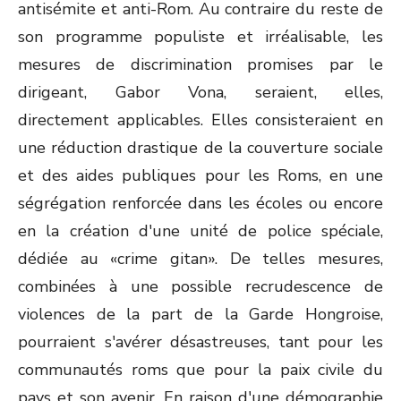
antisémite et anti-Rom. Au contraire du reste de
son programme populiste et irréalisable, les
mesures de discrimination promises par le
dirigeant, Gabor Vona, seraient, elles,
directement applicables. Elles consisteraient en
une réduction drastique de la couverture sociale
et des aides publiques pour les Roms, en une
ségrégation renforcée dans les écoles ou encore
en la création d'une unité de police spéciale,
dédiée au «crime gitan». De telles mesures,
combinées à une possible recrudescence de
violences de la part de la Garde Hongroise,
pourraient s'avérer désastreuses, tant pour les
communautés roms que pour la paix civile du
pays et son avenir. En raison d'une démographie