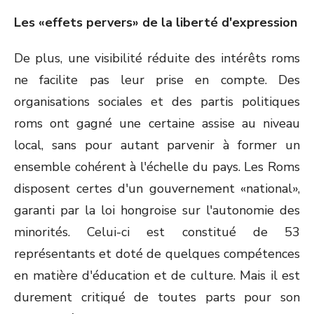
Les «effets pervers» de la liberté d'expression
De plus, une visibilité réduite des intérêts roms
ne facilite pas leur prise en compte. Des
organisations sociales et des partis politiques
roms ont gagné une certaine assise au niveau
local, sans pour autant parvenir à former un
ensemble cohérent à l'échelle du pays. Les Roms
disposent certes d'un gouvernement «national»,
garanti par la loi hongroise sur l'autonomie des
minorités. Celui-ci est constitué de 53
représentants et doté de quelques compétences
en matière d'éducation et de culture. Mais il est
durement critiqué de toutes parts pour son