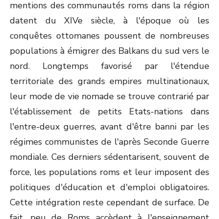
mentions des communautés roms dans la région
datent du XIVe siècle, à l'époque où les
conquêtes ottomanes poussent de nombreuses
populations à émigrer des Balkans du sud vers le
nord. Longtemps favorisé par l'étendue
territoriale des grands empires multinationaux,
leur mode de vie nomade se trouve contrarié par
l'établissement de petits Etats-nations dans
l'entre-deux guerres, avant d'être banni par les
régimes communistes de l'après Seconde Guerre
mondiale. Ces derniers sédentarisent, souvent de
force, les populations roms et leur imposent des
politiques d'éducation et d'emploi obligatoires.
Cette intégration reste cependant de surface. De
fait, peu de Roms accèdent à l'enseignement