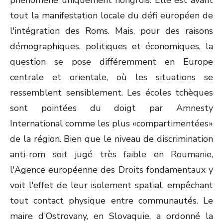
phénomène uniquement hongrois. Elle est avant
tout la manifestation locale du défi européen de
l'intégration des Roms. Mais, pour des raisons
démographiques, politiques et économiques, la
question se pose différemment en Europe
centrale et orientale, où les situations se
ressemblent sensiblement. Les écoles tchèques
sont pointées du doigt par Amnesty
International comme les plus «compartimentées»
de la région. Bien que le niveau de discrimination
anti-rom soit jugé très faible en Roumanie,
l'Agence européenne des Droits fondamentaux y
voit l'effet de leur isolement spatial, empêchant
tout contact physique entre communautés. Le
maire d'Ostrovany, en Slovaquie, a ordonné la