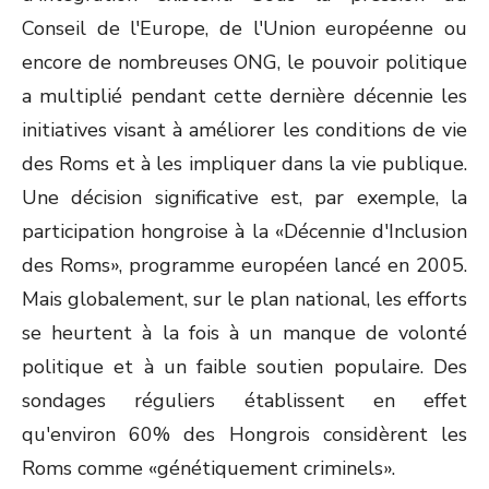
Conseil de l'Europe, de l'Union européenne ou
encore de nombreuses ONG, le pouvoir politique
a multiplié pendant cette dernière décennie les
initiatives visant à améliorer les conditions de vie
des Roms et à les impliquer dans la vie publique.
Une décision significative est, par exemple, la
participation hongroise à la «Décennie d'Inclusion
des Roms», programme européen lancé en 2005.
Mais globalement, sur le plan national, les efforts
se heurtent à la fois à un manque de volonté
politique et à un faible soutien populaire. Des
sondages réguliers établissent en effet
qu'environ 60% des Hongrois considèrent les
Roms comme «génétiquement criminels».