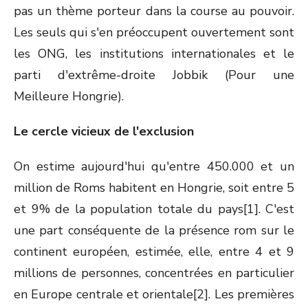
pas un thème porteur dans la course au pouvoir.
Les seuls qui s'en préoccupent ouvertement sont
les ONG, les institutions internationales et le
parti d'extrême-droite Jobbik (Pour une
Meilleure Hongrie).
Le cercle vicieux de l'exclusion
On estime aujourd'hui qu'entre 450.000 et un
million de Roms habitent en Hongrie, soit entre 5
et 9% de la population totale du pays[1]. C'est
une part conséquente de la présence rom sur le
continent européen, estimée, elle, entre 4 et 9
millions de personnes, concentrées en particulier
en Europe centrale et orientale[2]. Les premières