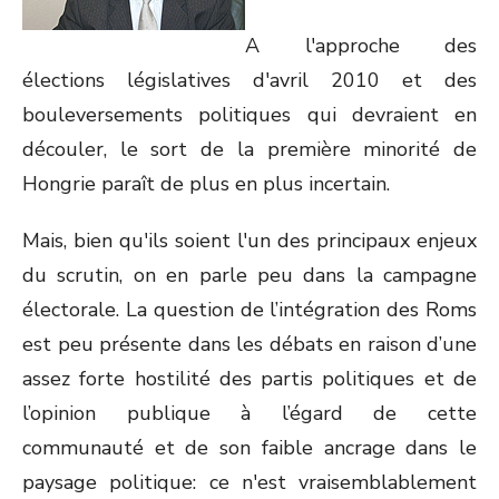
A l'approche des
élections législatives d'avril 2010 et des
bouleversements politiques qui devraient en
découler, le sort de la première minorité de
Hongrie paraît de plus en plus incertain.
Mais, bien qu'ils soient l'un des principaux enjeux
du scrutin, on en parle peu dans la campagne
électorale. La question de l’intégration des Roms
est peu présente dans les débats en raison d’une
assez forte hostilité des partis politiques et de
l’opinion publique à l’égard de cette
communauté et de son faible ancrage dans le
paysage politique: ce n'est vraisemblablement