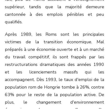
supérieur, tandis que la majorité demeure
cantonnée à des emplois pénibles et peu
qualifiés.
Après 1989, les Roms sont les principales
victimes de la transition économique. Mal
préparés à une économie ouverte et à un marché
du travail compétitif, ils sont frappés par les
restructurations dramatiques des années 1990
et les licenciements massifs qui les
accompagnent. Dès 1993, le taux d'emploi de la
population rom de Hongrie tombe à 26%, contre
63% pour le reste de la population active. De
plus, le changement d'environnement