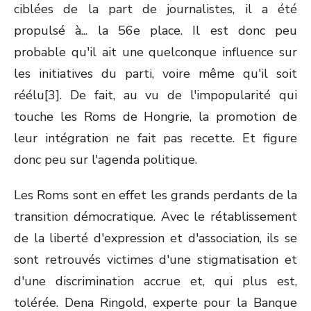
ciblées de la part de journalistes, il a été
propulsé à... la 56e place. Il est donc peu
probable qu'il ait une quelconque influence sur
les initiatives du parti, voire même qu'il soit
réélu[3]. De fait, au vu de l'impopularité qui
touche les Roms de Hongrie, la promotion de
leur intégration ne fait pas recette. Et figure
donc peu sur l'agenda politique.
Les Roms sont en effet les grands perdants de la
transition démocratique. Avec le rétablissement
de la liberté d'expression et d'association, ils se
sont retrouvés victimes d'une stigmatisation et
d'une discrimination accrue et, qui plus est,
tolérée. Dena Ringold, experte pour la Banque