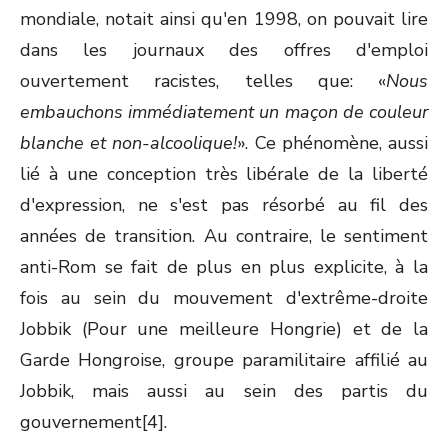
mondiale, notait ainsi qu'en 1998, on pouvait lire
dans les journaux des offres d'emploi
ouvertement racistes, telles que: «
Nous
embauchons immédiatement un maçon de couleur
blanche et non-alcoolique!
». Ce phénomène, aussi
lié à une conception très libérale de la liberté
d'expression, ne s'est pas résorbé au fil des
années de transition. Au contraire, le sentiment
anti-Rom se fait de plus en plus explicite, à la
fois au sein du mouvement d'extrême-droite
Jobbik (Pour une meilleure Hongrie) et de la
Garde Hongroise, groupe paramilitaire affilié au
Jobbik, mais aussi au sein des partis du
gouvernement[4].