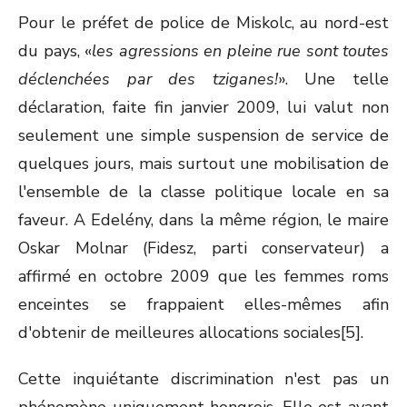
Pour le préfet de police de Miskolc, au nord-est
du pays, «
les agressions en pleine rue sont toutes
déclenchées par des tziganes!
». Une telle
déclaration, faite fin janvier 2009, lui valut non
seulement une simple suspension de service de
quelques jours, mais surtout une mobilisation de
l'ensemble de la classe politique locale en sa
faveur. A Edelény, dans la même région, le maire
Oskar Molnar (Fidesz, parti conservateur) a
affirmé en octobre 2009 que les femmes roms
enceintes se frappaient elles-mêmes afin
d'obtenir de meilleures allocations sociales[5].
Cette inquiétante discrimination n'est pas un