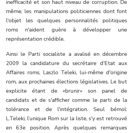
inefficacité et son haut niveau de corruption. De
même, les manipulations politiciennes dont font
l'objet les quelques personnalités politiques
roms n'aident guère à développer une
représentation crédible.
Ainsi le Parti socialiste a avalisé en décembre
2009 la candidature du secrétaire d'Etat aux
Affaires roms, Laszlo Teleki, lui-même d'origine
rom, aux prochaines élections législatives. Le but
explicite étant de «brunir» son panel de
candidats et de s'afficher comme le parti de la
tolérance et de l'intégration. Seul bémol:
L.Teleki, l’unique Rom sur la liste, s'y est retrouvé
en 63e position. Après quelques remarques