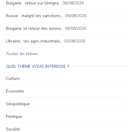
Bulgarie : retour sur l’émigra…
06/08/2026
Russie : malgré les sanctions,…
05/08/2026
Bulgarie: le retour des avions…
04/08/2026
Ukraine : les agro-industriels…
03/08/2026
Toutes les brèves
QUEL THÈME VOUS INTÉRESSE ?
Culture
Économie
Géopolitique
Politique
Société