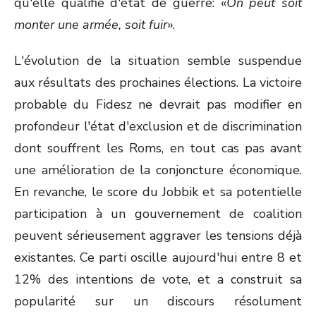
qu'elle qualifie d'état de guerre: «
On peut soit
monter une armée, soit fuir
».
L'évolution de la situation semble suspendue
aux résultats des prochaines élections. La victoire
probable du Fidesz ne devrait pas modifier en
profondeur l'état d'exclusion et de discrimination
dont souffrent les Roms, en tout cas pas avant
une amélioration de la conjoncture économique.
En revanche, le score du Jobbik et sa potentielle
participation à un gouvernement de coalition
peuvent sérieusement aggraver les tensions déjà
existantes. Ce parti oscille aujourd'hui entre 8 et
12% des intentions de vote, et a construit sa
popularité sur un discours résolument