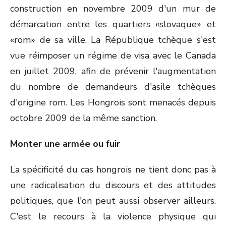
construction en novembre 2009 d'un mur de
démarcation entre les quartiers «slovaque» et
«rom» de sa ville. La République tchèque s'est
vue réimposer un régime de visa avec le Canada
en juillet 2009, afin de prévenir l'augmentation
du nombre de demandeurs d'asile tchèques
d'origine rom. Les Hongrois sont menacés depuis
octobre 2009 de la même sanction.
Monter une armée ou fuir
La spécificité du cas hongrois ne tient donc pas à
une radicalisation du discours et des attitudes
politiques, que l'on peut aussi observer ailleurs.
C'est le recours à la violence physique qui