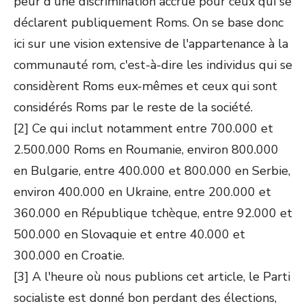
peur d'une discrimination accrue pour ceux qui se
déclarent publiquement Roms. On se base donc
ici sur une vision extensive de l'appartenance à la
communauté rom, c'est-à-dire les individus qui se
considèrent Roms eux-mêmes et ceux qui sont
considérés Roms par le reste de la société.
[2] Ce qui inclut notamment entre 700.000 et
2.500.000 Roms en Roumanie, environ 800.000
en Bulgarie, entre 400.000 et 800.000 en Serbie,
environ 400.000 en Ukraine, entre 200.000 et
360.000 en République tchèque, entre 92.000 et
500.000 en Slovaquie et entre 40.000 et
300.000 en Croatie.
[3] A l'heure où nous publions cet article, le Parti
socialiste est donné bon perdant des élections,