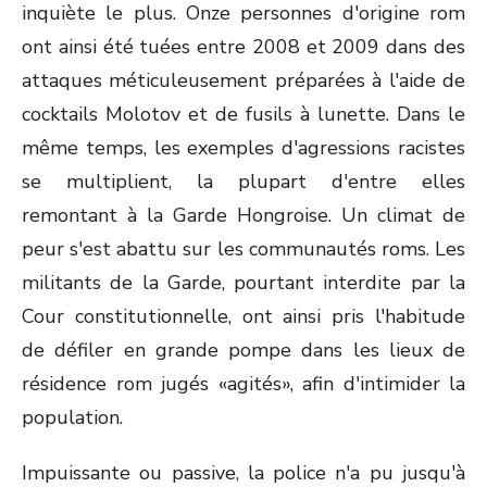
inquiète le plus. Onze personnes d'origine rom
ont ainsi été tuées entre 2008 et 2009 dans des
attaques méticuleusement préparées à l'aide de
cocktails Molotov et de fusils à lunette. Dans le
même temps, les exemples d'agressions racistes
se multiplient, la plupart d'entre elles
remontant à la Garde Hongroise. Un climat de
peur s'est abattu sur les communautés roms. Les
militants de la Garde, pourtant interdite par la
Cour constitutionnelle, ont ainsi pris l'habitude
de défiler en grande pompe dans les lieux de
résidence rom jugés «agités», afin d'intimider la
population.
Impuissante ou passive, la police n'a pu jusqu'à