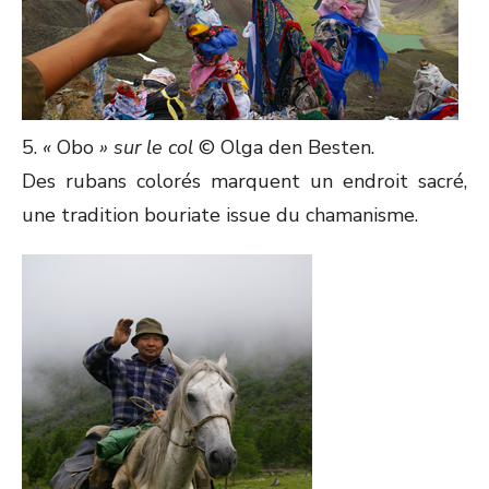
5.
«
Obo
» sur le col
© Olga den Besten.
Des rubans colorés marquent un endroit sacré,
une tradition bouriate issue du chamanisme.