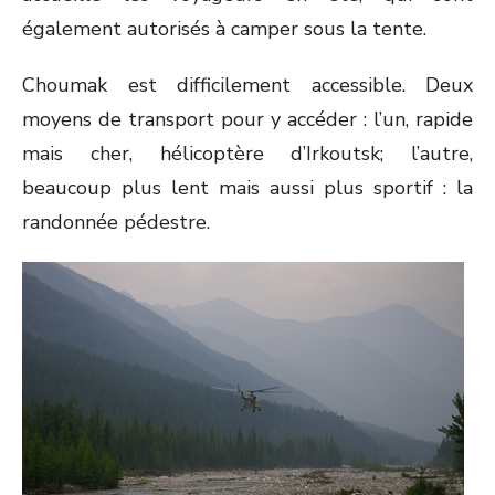
également autorisés à camper sous la tente.
Choumak est difficilement accessible. Deux
moyens de transport pour y accéder : l’un, rapide
mais cher, hélicoptère d’Irkoutsk; l’autre,
beaucoup plus lent mais aussi plus sportif : la
randonnée pédestre.