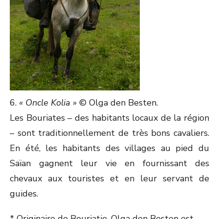
6.
« Oncle Kolia »
© Olga den Besten.
Les Bouriates – des habitants locaux de la région
– sont traditionnellement de très bons cavaliers.
En été, les habitants des villages au pied du
Saïan gagnent leur vie en fournissant des
chevaux aux touristes et en leur servant de
guides.
* Originaire de Bouriatie, Olga den Besten est