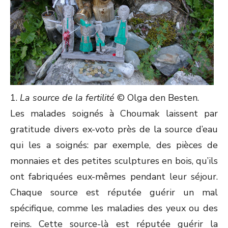
1.
La source de la fertilité
© Olga den Besten.
Les malades soignés à Choumak laissent par
gratitude divers ex-voto près de la source d’eau
qui les a soignés: par exemple, des pièces de
monnaies et des petites sculptures en bois, qu’ils
ont fabriquées eux-mêmes pendant leur séjour.
Chaque source est réputée guérir un mal
spécifique, comme les maladies des yeux ou des
reins. Cette source-là est réputée guérir la