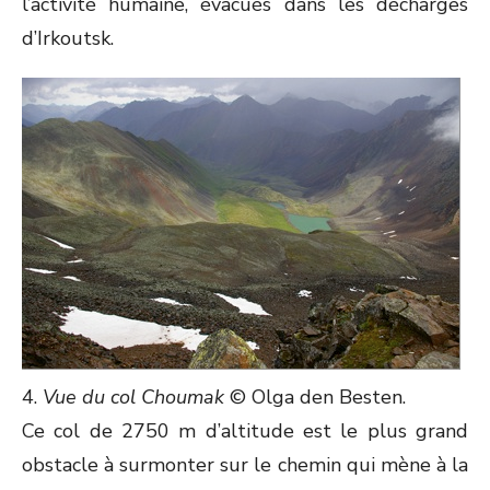
l’activité humaine, évacués dans les décharges
d’Irkoutsk.
4.
Vue du col Choumak
© Olga den Besten.
Ce col de 2750 m d’altitude est le plus grand
obstacle à surmonter sur le chemin qui mène à la