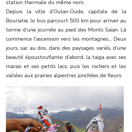
station thermale du même nom.
Depuis la ville d’Oulan-Oude, capitale de la
Bouriatie, le bus parcourt 500 km pour arriver au
terme d’une journée au pied des Monts Saïan. Là
commence l'ascension vers les montagnes… Deux
jours, sac au dos, dans des paysages variés, d’une
beauté époustouflante: d’abord, la taïga avec ses
marais et ses petits lacs, puis les rochers et les
vallées aux prairies alpestres jonchées de fleurs.