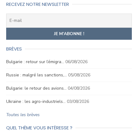
RECEVEZ NOTRE NEWSLETTER
BRÈVES
Bulgarie : retour sur l’émigra…
06/08/2026
Russie : malgré les sanctions,…
05/08/2026
Bulgarie: le retour des avions…
04/08/2026
Ukraine : les agro-industriels…
03/08/2026
Toutes les brèves
QUEL THÈME VOUS INTÉRESSE ?