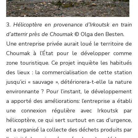
3.
Hélicoptère en provenance d’Irkoutsk en train
d’atterrir près de Choumak
© Olga den Besten.
Une entreprise privée aurait loué le territoire de
Choumak à l’État pour le développer comme
zone touristique. Ce projet inquiète les habitués
des lieux : la commercialisation de cette station
jusqu’ici « sauvage », détériorera-t-elle la nature
environnante ? Pour l’instant, le développement
a apporté des améliorations: l’entreprise a établi
une connexion régulière avec Irkoutsk par
hélicoptère, ce qui sert surtout en cas d’urgence,
et a organisé la collecte des déchets produits par