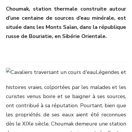
ON
Choumak, station thermale construite autour
d’une centaine de sources d’eau minérale, est
située dans les Monts Saïan, dans la république
russe de Bouriatie, en Sibérie Orientale.
Légendes et
histoires vraies, colportées par les malades et les
curistes venus boire et se baigner à ses sources,
ont contribué à sa réputation. Pourtant, bien que
les propriétés de ses eaux aient été reconnues
dès le XIX
e
siècle, Choumak demeure une station