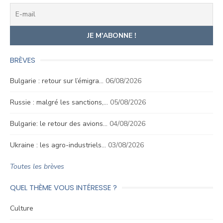
BRÈVES
Bulgarie : retour sur l’émigra…
06/08/2026
Russie : malgré les sanctions,…
05/08/2026
Bulgarie: le retour des avions…
04/08/2026
Ukraine : les agro-industriels…
03/08/2026
Toutes les brèves
QUEL THÈME VOUS INTÉRESSE ?
Culture