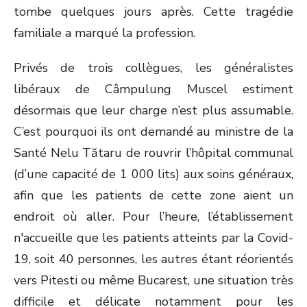
tombe quelques jours après. Cette tragédie
familiale a marqué la profession.
Privés de trois collègues, les généralistes
libéraux de Câmpulung Muscel estiment
désormais que leur charge n’est plus assumable.
C’est pourquoi ils ont demandé au ministre de la
Santé Nelu Tătaru de rouvrir l’hôpital communal
(d’une capacité de 1 000 lits) aux soins généraux,
afin que les patients de cette zone aient un
endroit où aller. Pour l’heure, l’établissement
n'accueille que les patients atteints par la Covid-
19, soit 40 personnes, les autres étant réorientés
vers Pitesti ou même Bucarest, une situation très
difficile et délicate notamment pour les