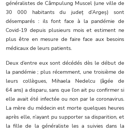
généralistes de Câmpulung Muscel (une ville de
30 000 habitants du județ d’Argeș) sont
désemparés : ils font face à la pandémie de
Covid-19 depuis plusieurs mois et estiment ne
plus être en mesure de faire face aux besoins
médicaux de leurs patients.
Deux d’entre eux sont décédés dès le début de
la pandémie ; plus récemment, une troisième de
leurs collègues, Mihaela Nedelcu (âgée de
64 ans) a disparu, sans que l’on ait pu confirmer si
elle avait été infectée ou non par le coronavirus.
La mère du médecin est morte quelques heures
après elle, n’ayant pu supporter sa disparition, et
la fille de la généraliste les a suivies dans la