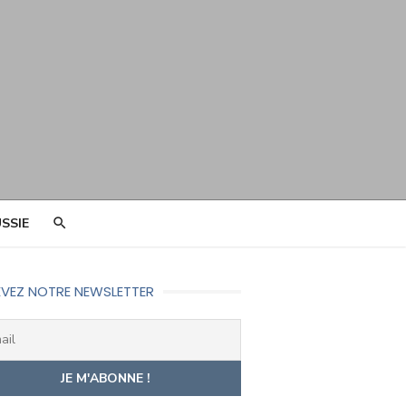
SSIE
VEZ NOTRE NEWSLETTER