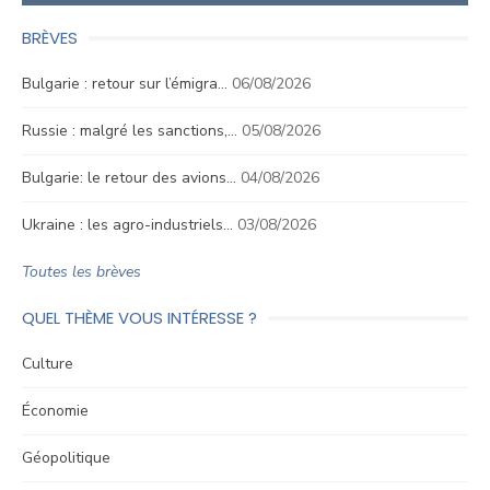
BRÈVES
Bulgarie : retour sur l’émigra…
06/08/2026
Russie : malgré les sanctions,…
05/08/2026
Bulgarie: le retour des avions…
04/08/2026
Ukraine : les agro-industriels…
03/08/2026
Toutes les brèves
QUEL THÈME VOUS INTÉRESSE ?
Culture
Économie
Géopolitique