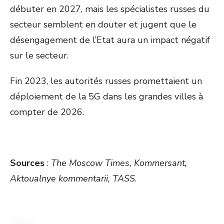
débuter en 2027, mais les spécialistes russes du
secteur semblent en douter et jugent que le
désengagement de l’Etat aura un impact négatif
sur le secteur.
Fin 2023, les autorités russes promettaient un
déploiement de la 5G dans les grandes villes à
compter de 2026.
Sources
:
The Moscow Times, Kommersant,
Aktoualnye kommentarii, TASS
.