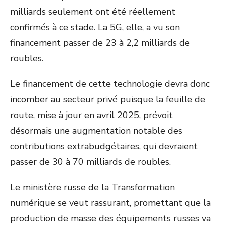
milliards seulement ont été réellement
confirmés à ce stade. La 5G, elle, a vu son
financement passer de 23 à 2,2 milliards de
roubles.
Le financement de cette technologie devra donc
incomber au secteur privé puisque la feuille de
route, mise à jour en avril 2025, prévoit
désormais une augmentation notable des
contributions extrabudgétaires, qui devraient
passer de 30 à 70 milliards de roubles.
Le ministère russe de la Transformation
numérique se veut rassurant, promettant que la
production de masse des équipements russes va