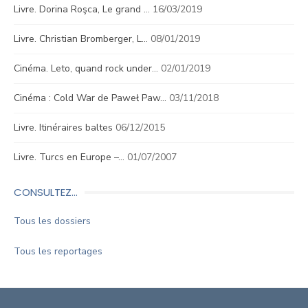
Livre. Dorina Roşca, Le grand …
16/03/2019
Livre. Christian Bromberger, L…
08/01/2019
Cinéma. Leto, quand rock under…
02/01/2019
Cinéma : Cold War de Paweł Paw…
03/11/2018
Livre. Itinéraires baltes
06/12/2015
Livre. Turcs en Europe –…
01/07/2007
CONSULTEZ…
Tous les dossiers
Tous les reportages