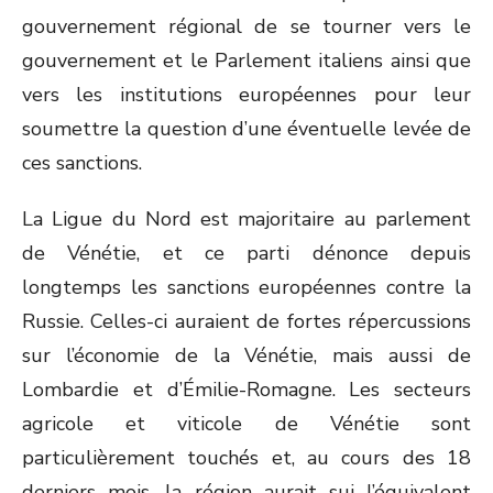
gouvernement régional de se tourner vers le
gouvernement et le Parlement italiens ainsi que
vers les institutions européennes pour leur
soumettre la question d’une éventuelle levée de
ces sanctions.
La Ligue du Nord est majoritaire au parlement
de Vénétie, et ce parti dénonce depuis
longtemps les sanctions européennes contre la
Russie. Celles-ci auraient de fortes répercussions
sur l’économie de la Vénétie, mais aussi de
Lombardie et d’Émilie-Romagne. Les secteurs
agricole et viticole de Vénétie sont
particulièrement touchés et, au cours des 18
derniers mois, la région aurait sui l’équivalent