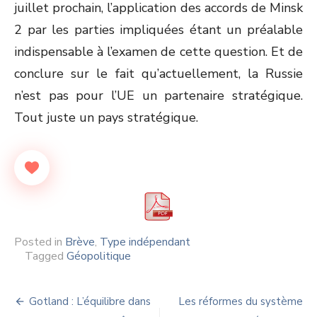
juillet prochain, l’application des accords de Minsk
2 par les parties impliquées étant un préalable
indispensable à l’examen de cette question. Et de
conclure sur le fait qu’actuellement, la Russie
n’est pas pour l’UE un partenaire stratégique.
Tout juste un pays stratégique.
Posted in
Brève
,
Type indépendant
Tagged
Géopolitique
Navigation
Gotland : L’équilibre dans
Les réformes du système