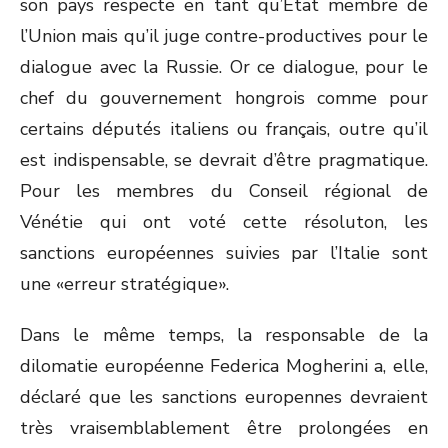
son pays respecte en tant qu’État membre de
l’Union mais qu’il juge contre-productives pour le
dialogue avec la Russie. Or ce dialogue, pour le
chef du gouvernement hongrois comme pour
certains députés italiens ou français, outre qu’il
est indispensable, se devrait d’être pragmatique.
Pour les membres du Conseil régional de
Vénétie qui ont voté cette résoluton, les
sanctions européennes suivies par l’Italie sont
une «erreur stratégique».
Dans le même temps, la responsable de la
dilomatie européenne Federica Mogherini a, elle,
déclaré que les sanctions europennes devraient
très vraisemblablement être prolongées en