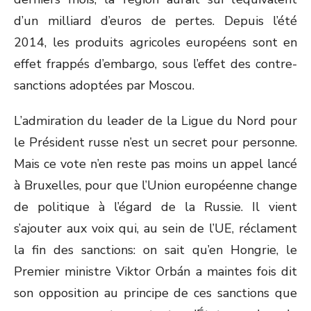
d’un milliard d’euros de pertes. Depuis l’été
2014, les produits agricoles européens sont en
effet frappés d’embargo, sous l’effet des contre-
sanctions adoptées par Moscou.
L’admiration du leader de la Ligue du Nord pour
le Président russe n’est un secret pour personne.
Mais ce vote n’en reste pas moins un appel lancé
à Bruxelles, pour que l’Union européenne change
de politique à l’égard de la Russie. Il vient
s’ajouter aux voix qui, au sein de l’UE, réclament
la fin des sanctions: on sait qu’en Hongrie, le
Premier ministre Viktor Orbán a maintes fois dit
son opposition au principe de ces sanctions que