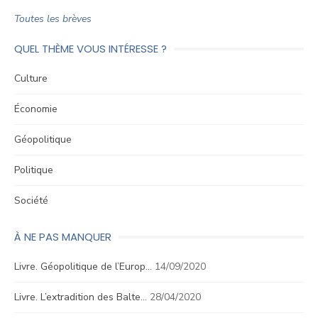
Toutes les brèves
QUEL THÈME VOUS INTÉRESSE ?
Culture
Économie
Géopolitique
Politique
Société
À NE PAS MANQUER
Livre. Géopolitique de l’Europ…
14/09/2020
Livre. L’extradition des Balte…
28/04/2020