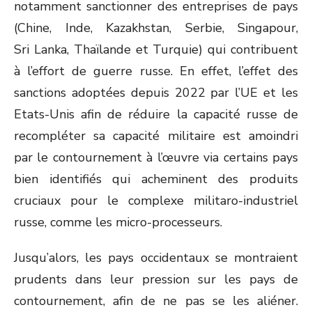
notamment sanctionner des entreprises de pays
(Chine, Inde, Kazakhstan, Serbie, Singapour,
Sri Lanka, Thaïlande et Turquie) qui contribuent
à l’effort de guerre russe. En effet, l’effet des
sanctions adoptées depuis 2022 par l’UE et les
Etats-Unis afin de réduire la capacité russe de
recompléter sa capacité militaire est amoindri
par le contournement à l’œuvre via certains pays
bien identifiés qui acheminent des produits
cruciaux pour le complexe militaro-industriel
russe, comme les micro-processeurs.
Jusqu’alors, les pays occidentaux se montraient
prudents dans leur pression sur les pays de
contournement, afin de ne pas se les aliéner.