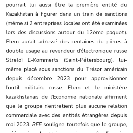
pourrait lui aussi être la première entité du
Kazakhstan à figurer dans un train de sanctions
(même si 2 entreprises locales ont été examinées
lors des discussions autour du 12
ème
paquet).
Elem aurait adressé des centaines de pièces à
double usage au revendeur d’électronique russe
Streloï E-Kommerts (Saint-Pétersbourg), lui-
même placé sous sanctions du Trésor américain
depuis décembre 2023 pour approvisionner
l’outil militaire russe. Elem et le ministère
kazakhstanais de l’Economie nationale affirment
que le groupe n’entretient plus aucune relation
commerciale avec des entités étrangères depuis
mai 2023.
RFE
souligne toutefois que le groupe,