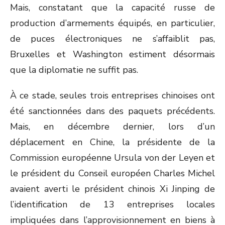
Mais, constatant que la capacité russe de
production d’armements équipés, en particulier,
de puces électroniques ne s’affaiblit pas,
Bruxelles et Washington estiment désormais
que la diplomatie ne suffit pas.
À ce stade, seules trois entreprises chinoises ont
été sanctionnées dans des paquets précédents.
Mais, en décembre dernier, lors d’un
déplacement en Chine, la présidente de la
Commission européenne Ursula von der Leyen et
le président du Conseil européen Charles Michel
avaient averti le président chinois Xi Jinping de
l’identification de 13 entreprises locales
impliquées dans l’approvisionnement en biens à