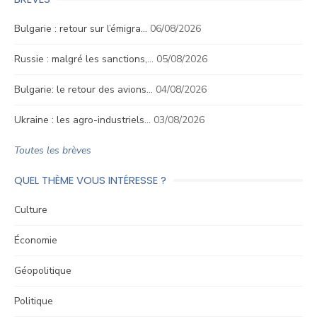
Bulgarie : retour sur l’émigra…
06/08/2026
Russie : malgré les sanctions,…
05/08/2026
Bulgarie: le retour des avions…
04/08/2026
Ukraine : les agro-industriels…
03/08/2026
Toutes les brèves
QUEL THÈME VOUS INTÉRESSE ?
Culture
Économie
Géopolitique
Politique