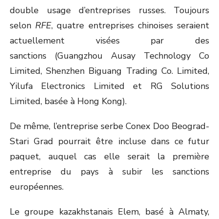
double usage d’entreprises russes. Toujours
selon
RFE
, quatre entreprises chinoises seraient
actuellement visées par des
sanctions (Guangzhou Ausay Technology Co
Limited, Shenzhen Biguang Trading Co. Limited,
Yilufa Electronics Limited et RG Solutions
Limited, basée à Hong Kong).
De même, l’entreprise serbe Conex Doo Beograd-
Stari Grad pourrait être incluse dans ce futur
paquet, auquel cas elle serait la première
entreprise du pays à subir les sanctions
européennes.
Le groupe kazakhstanais Elem, basé à Almaty,