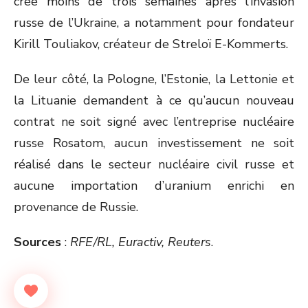
créé moins de trois semaines après l’invasion
russe de l’Ukraine, a notamment pour fondateur
Kirill Touliakov, créateur de Streloï E-Kommerts.
De leur côté, la Pologne, l’Estonie, la Lettonie et
la Lituanie demandent à ce qu’aucun nouveau
contrat ne soit signé avec l’entreprise nucléaire
russe Rosatom, aucun investissement ne soit
réalisé dans le secteur nucléaire civil russe et
aucune importation d’uranium enrichi en
provenance de Russie.
Sources
:
RFE/RL, Euractiv, Reuters
.