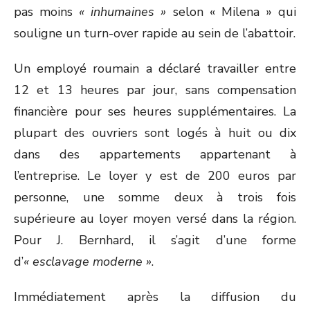
pas moins
« inhumaines »
selon « Milena » qui
souligne un turn-over rapide au sein de l’abattoir.
Un employé roumain a déclaré travailler entre
12 et 13 heures par jour, sans compensation
financière pour ses heures supplémentaires. La
plupart des ouvriers sont logés à huit ou dix
dans des appartements appartenant à
l’entreprise. Le loyer y est de 200 euros par
personne, une somme deux à trois fois
supérieure au loyer moyen versé dans la région.
Pour J. Bernhard, il s’agit d’une forme
d’
« esclavage moderne »
.
Immédiatement après la diffusion du