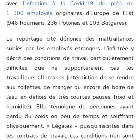
avec
l’infection à la Covid-19 de près de
1 300 employés
originaires d’Europe de l’Est
(946 Roumains, 236 Polonais et 103 Bulgares).
Le reportage cité dénonce des maltraitances
subies par les employés étrangers. L’infiltrée y
décrit des conditions de travail particulièrement
difficiles que ne supporteraient pas les
travailleurs allemands (interdiction de se rendre
aux toilettes, de manger ou encore de boire de
l’eau en dehors de très courtes pauses, froid et
humidité). Elle témoigne de personnes ayant
perdu du poids en peu de temps et souffrant
physiquement. « Légales » puisqu’inscrites dans
les contrats de travail, ces conditions n’en sont