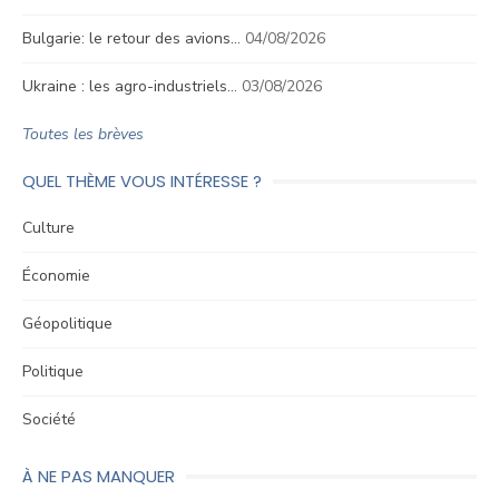
Bulgarie: le retour des avions…
04/08/2026
Ukraine : les agro-industriels…
03/08/2026
Toutes les brèves
QUEL THÈME VOUS INTÉRESSE ?
Culture
Économie
Géopolitique
Politique
Société
À NE PAS MANQUER