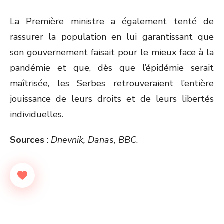
La Première ministre a également tenté de
rassurer la population en lui garantissant que
son gouvernement faisait pour le mieux face à la
pandémie et que, dès que l’épidémie serait
maîtrisée, les Serbes retrouveraient l’entière
jouissance de leurs droits et de leurs libertés
individuelles.
Sources
:
Dnevnik, Danas, BBC
.