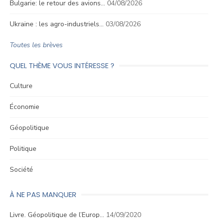
Bulgarie: le retour des avions…
04/08/2026
Ukraine : les agro-industriels…
03/08/2026
Toutes les brèves
QUEL THÈME VOUS INTÉRESSE ?
Culture
Économie
Géopolitique
Politique
Société
À NE PAS MANQUER
Livre. Géopolitique de l’Europ…
14/09/2020