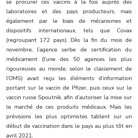
se procurer ces vaccins à la fois auprès des
laboratoires et des pays producteurs, mais
également par le biais de mécanismes et
dispositifs internationaux, tels que Covax
(regroupant 172 pays). Dès la fin du mois de
novembre, l’agence serbe de certification du
médicament (l’une des 50 agences les plus
rigoureuses au monde, selon le classement de
l’OMS) avait reçu les éléments d’information
portant sur le vaccin de Pfizer, puis ceux sur le
vaccin russe Spoutnik, afin d’autoriser la mise sur
le marché de ces produits médicaux. Mais les
prévisions les plus optimistes tablent sur un
début de vaccination dans le pays au plus tôt en
avril 2021.