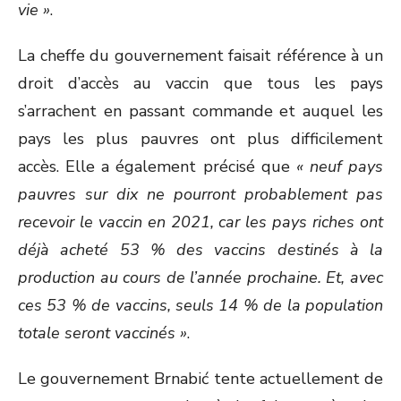
vie »
.
La cheffe du gouvernement faisait référence à un
droit d’accès au vaccin que tous les pays
s’arrachent en passant commande et auquel les
pays les plus pauvres ont plus difficilement
accès. Elle a également précisé que
« neuf pays
pauvres sur dix ne pourront probablement pas
recevoir le vaccin en 2021, car les pays riches ont
déjà acheté 53 % des vaccins destinés à la
production au cours de l’année prochaine. Et, avec
ces 53 % de vaccins, seuls 14 % de la population
totale seront vaccinés »
.
Le gouvernement Brnabić tente actuellement de