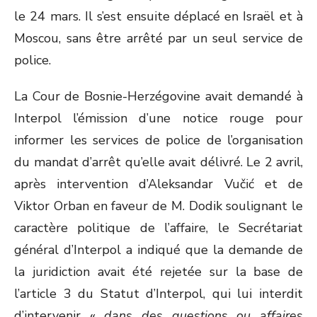
le 24 mars. Il s’est ensuite déplacé en Israël et à
Moscou, sans être arrêté par un seul service de
police.
La Cour de Bosnie-Herzégovine avait demandé à
Interpol l’émission d’une notice rouge pour
informer les services de police de l’organisation
du mandat d’arrêt qu’elle avait délivré. Le 2 avril,
après intervention d’Aleksandar Vučić et de
Viktor Orban en faveur de M. Dodik soulignant le
caractère politique de l’affaire, le Secrétariat
général d’Interpol a indiqué que la demande de
la juridiction avait été rejetée sur la base de
l’article 3 du Statut d’Interpol, qui lui interdit
d’intervenir «
dans des questions ou affaires