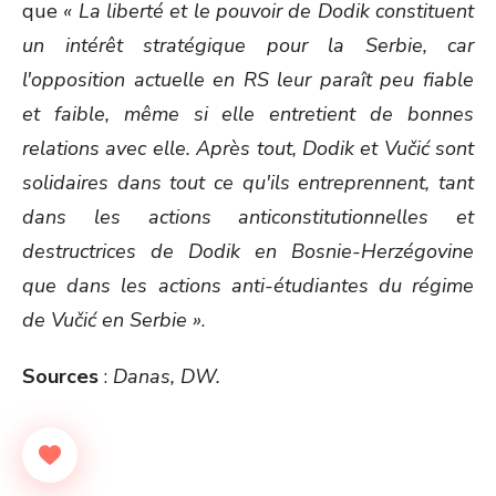
que
« La liberté et le pouvoir de Dodik constituent
un intérêt stratégique pour la Serbie, car
l'opposition actuelle en RS leur paraît peu fiable
et faible, même si elle entretient de bonnes
relations avec elle. Après tout, Dodik et Vučić sont
solidaires dans tout ce qu'ils entreprennent, tant
dans les actions anticonstitutionnelles et
destructrices de Dodik en Bosnie-Herzégovine
que dans les actions anti-étudiantes du régime
de Vučić en Serbie »
.
Sources
:
Danas, DW.