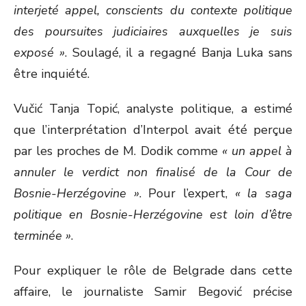
interjeté appel, conscients du contexte politique
des poursuites judiciaires auxquelles je suis
exposé »
. Soulagé, il a regagné Banja Luka sans
être inquiété.
Vučić Tanja Topić, analyste politique, a estimé
que l’interprétation d’Interpol avait été perçue
par les proches de M. Dodik comme
« un appel à
annuler le verdict non finalisé de la Cour de
Bosnie-Herzégovine »
. Pour l’expert,
« la saga
politique en Bosnie-Herzégovine est loin d’être
terminée »
.
Pour expliquer le rôle de Belgrade dans cette
affaire, le journaliste Samir Begović précise