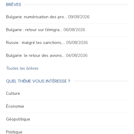
BRÈVES
Bulgarie: numérisation des pro…
09/08/2026
Bulgarie : retour sur l’émigra…
06/08/2026
Russie : malgré les sanctions,…
05/08/2026
Bulgarie: le retour des avions…
04/08/2026
Toutes les brèves
QUEL THÈME VOUS INTÉRESSE ?
Culture
Économie
Géopolitique
Politique