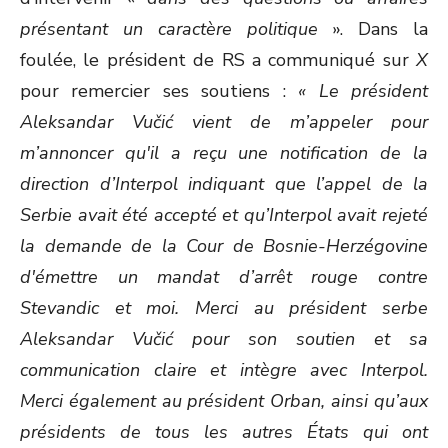
présentant un caractère politique
». Dans la
foulée, le président de RS a communiqué sur
X
pour remercier ses soutiens :
« Le président
Aleksandar Vučić vient de m’appeler pour
m’annoncer qu'il a reçu une notification de la
direction d’Interpol indiquant que l’appel de la
Serbie avait été accepté et qu’Interpol avait rejeté
la demande de la Cour de Bosnie-Herzégovine
d'émettre un mandat d’arrêt rouge contre
Stevandic et moi. Merci au président serbe
Aleksandar Vučić pour son soutien et sa
communication claire et intègre avec Interpol.
Merci également au président Orban, ainsi qu’aux
présidents de tous les autres États qui ont