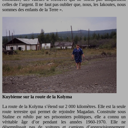
celles de l’argent. Il ne faut pas oublier que, nous, les Iakoutes, nous
sommes des enfants de la Terre ».
Kuybieme sur la route de la Kolyma
La route de la Kolyma s’étend sur 2 000 kilomètres. Elle est la seule
route terrestre qui permet de rejoindre Magadan. Construite sous
Staline
ex nihilo
par ses prisonniers politiques, elle a connu un
véritable âge d’or pendant les années 1960-1970. Elle ne
désemplissait pas de voitures et camions d’approvisionnement.