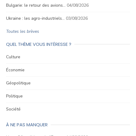
Bulgarie: le retour des avions…
04/08/2026
Ukraine : les agro-industriels…
03/08/2026
Toutes les brèves
QUEL THÈME VOUS INTÉRESSE ?
Culture
Économie
Géopolitique
Politique
Société
À NE PAS MANQUER