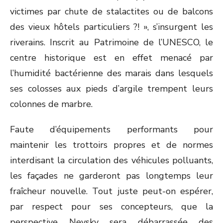
victimes par chute de stalactites ou de balcons
des vieux hôtels particuliers ?! », s’insurgent les
riverains. Inscrit au Patrimoine de l’UNESCO, le
centre historique est en effet menacé par
l’humidité bactérienne des marais dans lesquels
ses colosses aux pieds d’argile trempent leurs
colonnes de marbre.
Faute d’équipements performants pour
maintenir les trottoirs propres et de normes
interdisant la circulation des véhicules polluants,
les façades ne garderont pas longtemps leur
fraîcheur nouvelle. Tout juste peut-on espérer,
par respect pour ses concepteurs, que la
perspective Nevsky sera débarrassée des