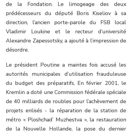
de la Fondation. Le limogeage des deux
prédécesseurs du député Boris Kiseliov à sa
direction, l’ancien porte-parole du FSB local
Vladimir Loukine et le recteur d’université
Alexandre Zapessotsky, a ajouté à l’impression de
désordre.
Le président Poutine a maintes fois accusé les
autorités municipales d’utilisation frauduleuse
du budget des préparatifs. En février 2001, le
Kremlin a doté une Commission fédérale spéciale
de 40 milliards de roubles pour l’achèvement de
projets enlisés - la réparation de la station de
métro « Ploshchad’ Muzhestva », la restauration
de la Nouvelle Hollande, la pose du dernier