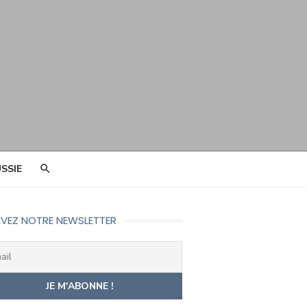
SSIE
VEZ NOTRE NEWSLETTER