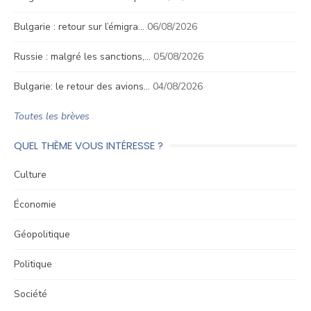
Bulgarie : retour sur l’émigra…
06/08/2026
Russie : malgré les sanctions,…
05/08/2026
Bulgarie: le retour des avions…
04/08/2026
Toutes les brèves
QUEL THÈME VOUS INTÉRESSE ?
Culture
Économie
Géopolitique
Politique
Société