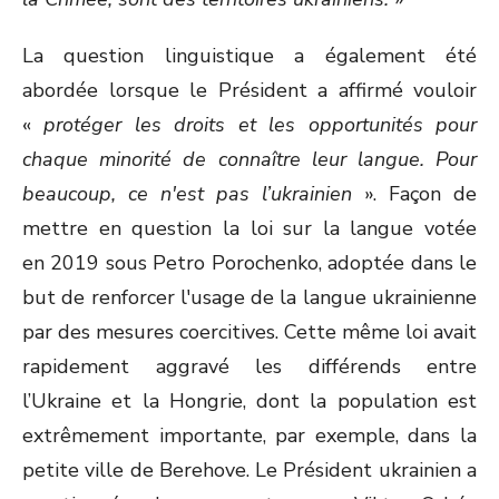
La question linguistique a également été
abordée lorsque le Président a affirmé vouloir
«
protéger les droits et les opportunités pour
chaque minorité de connaître leur langue. Pour
beaucoup, ce n'est pas l’
ukrainien
». Façon de
mettre en question la loi sur la langue votée
en 2019 sous Petro Porochenko, adoptée dans le
but de renforcer l'usage de la langue ukrainienne
par des mesures coercitives. Cette même loi avait
rapidement aggravé les différends entre
l’Ukraine et la Hongrie, dont la population est
extrêmement importante, par exemple, dans la
petite ville de Berehove. Le Président ukrainien a