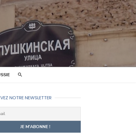
SSIE
VEZ NOTRE NEWSLETTER