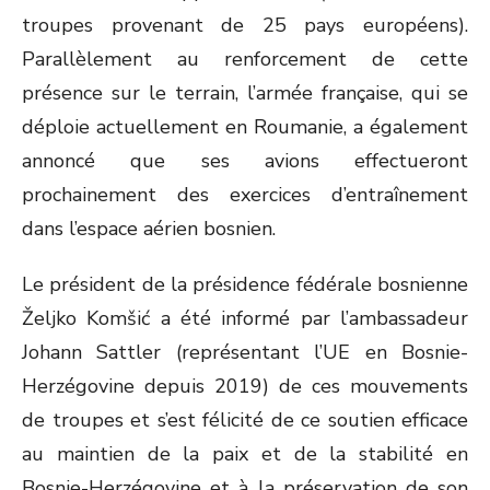
troupes provenant de 25 pays européens).
Parallèlement au renforcement de cette
présence sur le terrain, l’armée française, qui se
déploie actuellement en Roumanie, a également
annoncé que ses avions effectueront
prochainement des exercices d’entraînement
dans l’espace aérien bosnien.
Le président de la présidence fédérale bosnienne
Željko Komšić a été informé par l’ambassadeur
Johann Sattler (représentant l’UE en Bosnie-
Herzégovine depuis 2019) de ces mouvements
de troupes et s’est félicité de ce soutien efficace
au maintien de la paix et de la stabilité en
Bosnie-Herzégovine et à la préservation de son