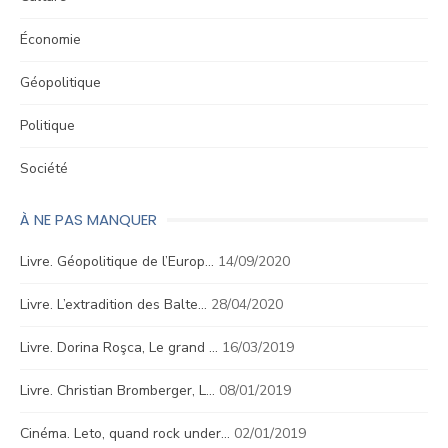
Économie
Géopolitique
Politique
Société
À NE PAS MANQUER
Livre. Géopolitique de l’Europ…
14/09/2020
Livre. L’extradition des Balte…
28/04/2020
Livre. Dorina Roşca, Le grand …
16/03/2019
Livre. Christian Bromberger, L…
08/01/2019
Cinéma. Leto, quand rock under…
02/01/2019