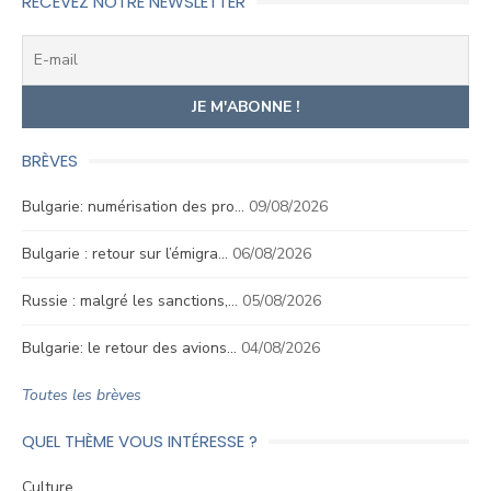
RECEVEZ NOTRE NEWSLETTER
BRÈVES
Bulgarie: numérisation des pro…
09/08/2026
Bulgarie : retour sur l’émigra…
06/08/2026
Russie : malgré les sanctions,…
05/08/2026
Bulgarie: le retour des avions…
04/08/2026
Toutes les brèves
QUEL THÈME VOUS INTÉRESSE ?
Culture