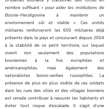
Bruxelles souhaite y stationner des forces en
nombre suffisant
« pour aider les institutions de
Bosnie-Herzégovine à maintenir un
environnement sûr et stable »
. Ces unités
militaires renforceront les 600 militaires déjà
présents dans le pays et concourant depuis 2004
à la stabilité de ce petit territoire, sur lequel
vivent non seulement des populations
bosniennes à la fois europhiles et
américanophiles, mais également des
nationalistes bosno-serbes russophiles. La
présence de plus en plus visible de ces soldats
dans les rues des villes et des villages bosniens
est censée contribuer à rassurer les habitants et
éviter tout risque d’escalade. Il s’agit d’une