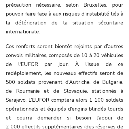
précaution nécessaire, selon Bruxelles, pour
pouvoir faire face à aux risques d’instabilité liés à
la détérioration de la situation sécuritaire
internationale.
Ces renforts seront bientôt rejoints par d’autres
convois militaires, composés de 10 à 20 véhicules
de l'EUFOR par jour. À l’issue de ce
redéploiement, les nouveaux effectifs seront de
500 soldats provenant d’Autriche, de Bulgarie,
de Roumanie et de Slovaquie, stationnés à
Sarajevo. L’EUFOR comptera alors 1 100 soldats
opérationnels et équipés d’engins blindés lourds
et pourra demander si besoin l’appui de
2 000 effectifs supplémentaires (des réserves de