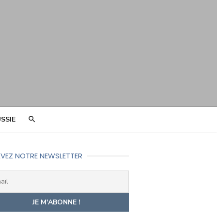
SSIE
VEZ NOTRE NEWSLETTER