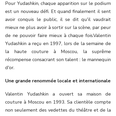
Pour Yudashkin, chaque apparition sur le podium
est un nouveau défi. Et quand finalement il sent
avoir conquis le public, il se dit qu'il vaudrait
mieux ne plus avoir à sortir sur la scène, par peur
de ne pouvoir faire mieux à chaque fois.Valentin
Yudashkin a reçu en 1997, lors de la semaine de
la haute couture à Moscou, la suprême
récompense consacrant son talent : le mannequin
d'or.
Une grande renommée locale et internationale
Valentin Yudashkin a ouvert sa maison de
couture à Moscou en 1993. Sa clientèle compte
non seulement des vedettes du théâtre et de la