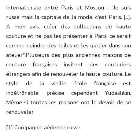
internationale entre Paris et Moscou : "Je suis
russe mais la capitale de la mode, c'est Paris. [...].
A mon avis, créer des collections de haute
couture et ne pas les présenter à Paris, ce serait
comme peindre des toiles et les garder dans son
atelier".Plusieurs des plus anciennes maisons de
couture françaises invitent des couturiers
étrangers afin de renouveler la haute couture. Le
style de la vieille école française est
indétrônable, précise cependant Yudashkin.
Même si toutes les maisons ont le devoir de se
renouveler.
[1] Compagnie aérienne russe.