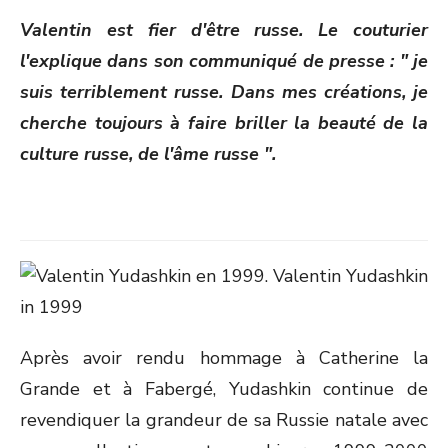
ON
Valentin est fier d'être russe. Le couturier
l'explique dans son communiqué de presse : " je
suis terriblement russe. Dans mes créations, je
cherche toujours à faire briller la beauté de la
culture russe, de l'âme russe ".
Après avoir rendu hommage à Catherine la
Grande et à Fabergé, Yudashkin continue de
revendiquer la grandeur de sa Russie natale avec