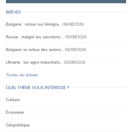
BRÈVES
Bulgarie : retour sur l’émigra…
06/08/2026
Russie : malgré les sanctions,…
05/08/2026
Bulgarie: le retour des avions…
04/08/2026
Ukraine : les agro-industriels…
03/08/2026
Toutes les brèves
QUEL THÈME VOUS INTÉRESSE ?
Culture
Économie
Géopolitique