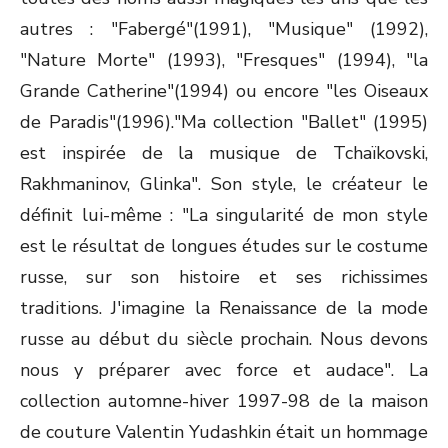
autres : "Fabergé"(1991), "Musique" (1992),
"Nature Morte" (1993), "Fresques" (1994), "la
Grande Catherine"(1994) ou encore "les Oiseaux
de Paradis"(1996)."Ma collection "Ballet" (1995)
est inspirée de la musique de Tchaïkovski,
Rakhmaninov, Glinka". Son style, le créateur le
définit lui-même : "La singularité de mon style
est le résultat de longues études sur le costume
russe, sur son histoire et ses richissimes
traditions. J'imagine la Renaissance de la mode
russe au début du siècle prochain. Nous devons
nous y préparer avec force et audace". La
collection automne-hiver 1997-98 de la maison
de couture Valentin Yudashkin était un hommage