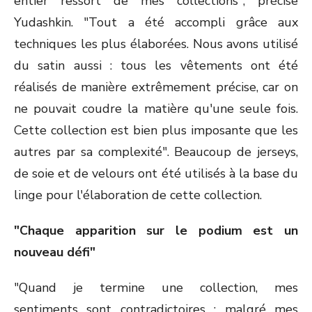
entier ressort de mes collections", précise
Yudashkin. "Tout a été accompli grâce aux
techniques les plus élaborées. Nous avons utilisé
du satin aussi : tous les vêtements ont été
réalisés de manière extrêmement précise, car on
ne pouvait coudre la matière qu'une seule fois.
Cette collection est bien plus imposante que les
autres par sa complexité". Beaucoup de jerseys,
de soie et de velours ont été utilisés à la base du
linge pour l'élaboration de cette collection.
"Chaque apparition sur le podium est un
nouveau défi"
"Quand je termine une collection, mes
sentiments sont contradictoires : malgré mes