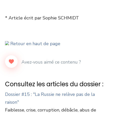
* Article écrit par Sophie SCHMIDT
Retour en haut de page
Consultez les articles du dossier :
Dossier #15 : "La Russie ne relève pas de la
raison"
Faiblesse, crise, corruption, débâcle, abus de