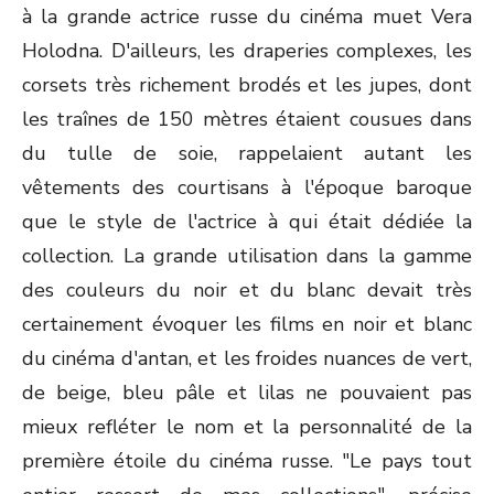
à la grande actrice russe du cinéma muet Vera
Holodna. D'ailleurs, les draperies complexes, les
corsets très richement brodés et les jupes, dont
les traînes de 150 mètres étaient cousues dans
du tulle de soie, rappelaient autant les
vêtements des courtisans à l'époque baroque
que le style de l'actrice à qui était dédiée la
collection. La grande utilisation dans la gamme
des couleurs du noir et du blanc devait très
certainement évoquer les films en noir et blanc
du cinéma d'antan, et les froides nuances de vert,
de beige, bleu pâle et lilas ne pouvaient pas
mieux refléter le nom et la personnalité de la
première étoile du cinéma russe. "Le pays tout