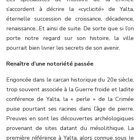
s’accordent à décrire la «cyclicité» de Yalta,
éternelle succession de croissance, décadence,
renaissance…Et ainsi de suite. De sorte que si l’on
porte notre regard sur son histoire, la ville
pourrait bien livrer les secrets de son avenir.
Renaître d’une notoriété passée
Engoncée dans le carcan historique du 20e siècle,
trop souvent associée à la Guerre froide et ladite
conférence de Yalta, la « perle » de la Crimée
puise pourtant ses racines dans l’âge de pierre.
Preuves en sont les découvertes archéologiques
provenant de sites datant du mésolithique. La
première référence à Yalta, alors connue sous le