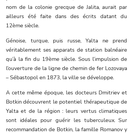
nom de la colonie grecque de Jalita, aurait par
ailleurs été faite dans des écrits datant du
12ème siècle.
Génoise, turque, puis russe, Yalta ne prend
véritablement ses apparats de station balnéaire
qu’à la fin du 19ème siècle. Sous l’impulsion de
l’ouverture de la ligne de chemin de fer Lozovaya
– Sébastopol en 1873, la ville se développe.
A cette même époque, les docteurs Dmitriev et
Botkin découvrent le potentiel thérapeutique de
Yalta et de la région : leurs vertus climatiques
sont idéales pour guérir les tuberculeux. Sur
recommandation de Botkin, la famille Romanov y