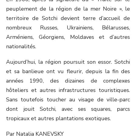
peuplement de la région de la mer Noire », le
territoire de Sotchi devient terre d’accueil de
nombreux Russes, Ukrainiens, Bélarusses,
Arméniens, Géorgiens, Moldaves et d’autres
nationalités.
Aujourd’hui, la région poursuit son essor. Sotchi
et sa banlieue ont vu fleurir, depuis la fin des
années 1990, des dizaines de complexes
hôteliers et autres infrastructures touristiques.
Sans toutefois toucher au visage de ville-parc
dont jouit Sotchi, avec ses squares, parcs
tropicaux et autres plantations exotiques.
Par Natalia KANEVSKY