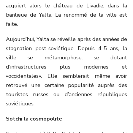
acquiert alors le château de Livadie, dans la
banlieue de Yalta. La renommé de la ville est
faite.
Aujourd’hui, Yalta se réveille après des années de
stagnation post-soviétique. Depuis 4-5 ans, la
ville se métamorphose, se dotant
d’infrastructures plus modernes et
«occidentales». Elle semblerait même avoir
retrouvé une certaine popularité auprès des
touristes russes ou d’anciennes républiques
soviétiques.
Sotchi la cosmopolite