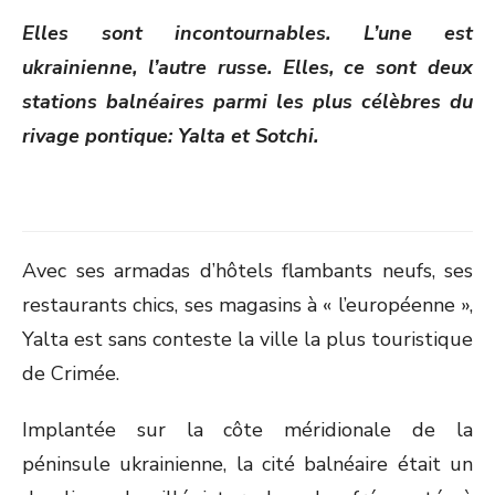
ON
Elles sont incontournables. L’une est
ukrainienne, l’autre russe. Elles, ce sont deux
stations balnéaires parmi les plus célèbres du
rivage pontique: Yalta et Sotchi.
Avec ses armadas d’hôtels flambants neufs, ses
restaurants chics, ses magasins à « l’européenne »,
Yalta est sans conteste la ville la plus touristique
de Crimée.
Implantée sur la côte méridionale de la
péninsule ukrainienne, la cité balnéaire était un