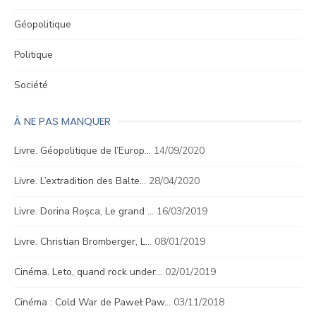
Géopolitique
Politique
Société
À NE PAS MANQUER
Livre. Géopolitique de l’Europ…
14/09/2020
Livre. L’extradition des Balte…
28/04/2020
Livre. Dorina Roşca, Le grand …
16/03/2019
Livre. Christian Bromberger, L…
08/01/2019
Cinéma. Leto, quand rock under…
02/01/2019
Cinéma : Cold War de Paweł Paw…
03/11/2018