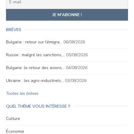
BRÈVES
Bulgarie : retour sur l’émigra…
06/08/2026
Russie : malgré les sanctions,…
05/08/2026
Bulgarie: le retour des avions…
04/08/2026
Ukraine : les agro-industriels…
03/08/2026
Toutes les brèves
QUEL THÈME VOUS INTÉRESSE ?
Culture
Économie