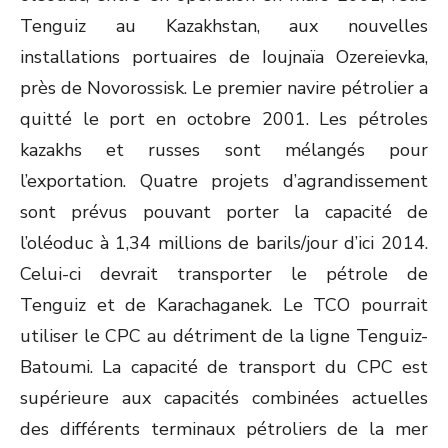
Tenguiz au Kazakhstan, aux nouvelles
installations portuaires de Ioujnaïa Ozereievka,
près de Novorossisk. Le premier navire pétrolier a
quitté le port en octobre 2001. Les pétroles
kazakhs et russes sont mélangés pour
l’exportation. Quatre projets d’agrandissement
sont prévus pouvant porter la capacité de
l’oléoduc à 1,34 millions de barils/jour d’ici 2014.
Celui-ci devrait transporter le pétrole de
Tenguiz et de Karachaganek. Le TCO pourrait
utiliser le CPC au détriment de la ligne Tenguiz-
Batoumi. La capacité de transport du CPC est
supérieure aux capacités combinées actuelles
des différents terminaux pétroliers de la mer