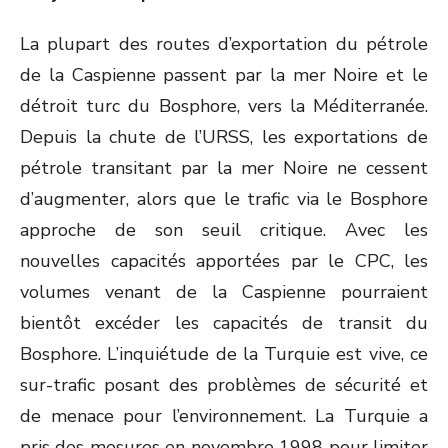
La plupart des routes d’exportation du pétrole
de la Caspienne passent par la mer Noire et le
détroit turc du Bosphore, vers la Méditerranée.
Depuis la chute de l’URSS, les exportations de
pétrole transitant par la mer Noire ne cessent
d’augmenter, alors que le trafic via le Bosphore
approche de son seuil critique. Avec les
nouvelles capacités apportées par le CPC, les
volumes venant de la Caspienne pourraient
bientôt excéder les capacités de transit du
Bosphore. L’inquiétude de la Turquie est vive, ce
sur-trafic posant des problèmes de sécurité et
de menace pour l’environnement. La Turquie a
pris des mesures en novembre 1998 pour limiter