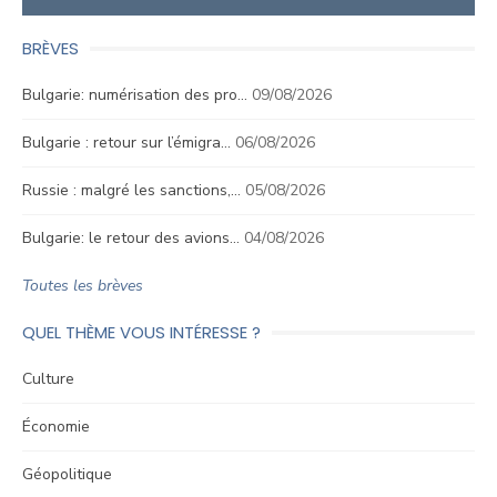
BRÈVES
Bulgarie: numérisation des pro…
09/08/2026
Bulgarie : retour sur l’émigra…
06/08/2026
Russie : malgré les sanctions,…
05/08/2026
Bulgarie: le retour des avions…
04/08/2026
Toutes les brèves
QUEL THÈME VOUS INTÉRESSE ?
Culture
Économie
Géopolitique