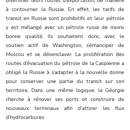
diversifier leurs routes d’exportation, de manière
à contourner la Russie. En effet, les tarifs de
transit en Russie sont prohibitifs et leur pétrole
y est mélangé avec un pétrole russe de moins
bonne qualité. Ils souhaitent donc, avec le
soutien actif de Washington, s’émanciper de
Moscou et se désenclaver. La prolifération des
routes d’évacuation du pétrole de la Caspienne a
obligé la Russie à s’adapter à la nouvelle donne
pour conserver une partie du transit sur son
territoire. Dans une même logique, la Géorgie
cherche à rénover ses ports et construire de
nouveaux terminaux afin d’attirer les flux
d’hydrocarbures.