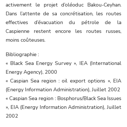
activement le projet d’oléoduc Bakou-Ceyhan.
Dans l’attente de sa concrétisation, les routes
effectives d’évacuation du pétrole de la
Caspienne restent encore les routes russes,
moins coûteuses.
Bibliographie :
« Black Sea Energy Survey », IEA (International
Energy Agency), 2000
« Caspian Sea region : oil export options », EIA
(Energy Information Administration), Juillet 2002
« Caspian Sea region : Bosphorus/Black Sea Issues
», EIA (Energy Information Administration), Juillet
2002