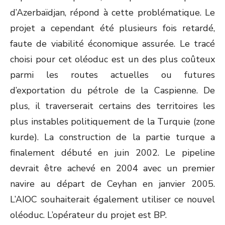
d’Azerbaïdjan, répond à cette problématique. Le
projet a cependant été plusieurs fois retardé,
faute de viabilité économique assurée. Le tracé
choisi pour cet oléoduc est un des plus coûteux
parmi les routes actuelles ou futures
d’exportation du pétrole de la Caspienne. De
plus, il traverserait certains des territoires les
plus instables politiquement de la Turquie (zone
kurde). La construction de la partie turque a
finalement débuté en juin 2002. Le pipeline
devrait être achevé en 2004 avec un premier
navire au départ de Ceyhan en janvier 2005.
L’AIOC souhaiterait également utiliser ce nouvel
oléoduc. L’opérateur du projet est BP.