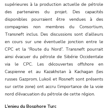
supérieures à la production actuelle de pétrole
des partenaires du projet. Des capacités
disponibles pourraient être vendues à des
compagnies non membres du Consortium,
Transneft inclus. Des discussions sont d’ailleurs
en cours sur une éventuelle jonction entre le
CPC et la “Route du Nord”. Transneft pourrait
ainsi évacuer du pétrole de Sibérie Occidentale
via le CPC. Les découvertes offshore en
Caspienne et au Kazakhstan à Kachagan (les
russes Gazprom, Lukoil et Rosneft sont présents
sur cette zone) ont accru l’importance de la voie
nord d’évacuation du pétrole de cette région.
L’enjeu du Bosphore Turc