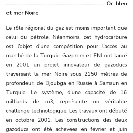
-----------------------------------------------
Or bleu
et mer Noire
Le rôle régional du gaz est moins important que
celui du pétrole. Néanmoins, cet hydrocarbure
est l’objet d’une compétition pour l’accès au
marché de la Turquie. Gazprom et ENI ont lancé
en 2001 un projet innovateur de gazoducs
traversant la mer Noire sous 2150 mètres de
profondeur, de Djoubga en Russie à Samsun en
Turquie. Le système, d’une capacité de 16
milliards de m3, représente un véritable
challenge technologique. Les travaux ont débuté
en octobre 2001. Les constructions des deux
gazoducs ont été achevées en février et juin