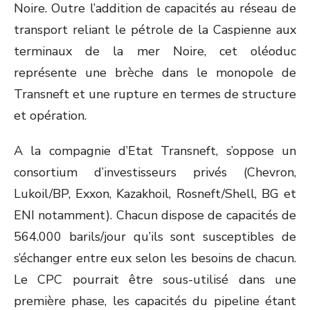
Noire. Outre l’addition de capacités au réseau de
transport reliant le pétrole de la Caspienne aux
terminaux de la mer Noire, cet oléoduc
représente une brèche dans le monopole de
Transneft et une rupture en termes de structure
et opération.
A la compagnie d’Etat Transneft, s’oppose un
consortium d’investisseurs privés (Chevron,
Lukoil/BP, Exxon, Kazakhoil, Rosneft/Shell, BG et
ENI notamment). Chacun dispose de capacités de
564.000 barils/jour qu’ils sont susceptibles de
s’échanger entre eux selon les besoins de chacun.
Le CPC pourrait être sous-utilisé dans une
première phase, les capacités du pipeline étant