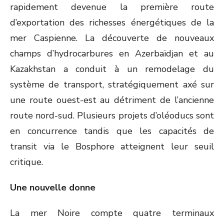
rapidement devenue la première route
d’exportation des richesses énergétiques de la
mer Caspienne. La découverte de nouveaux
champs d’hydrocarbures en Azerbaïdjan et au
Kazakhstan a conduit à un remodelage du
système de transport, stratégiquement axé sur
une route ouest-est au détriment de l’ancienne
route nord-sud. Plusieurs projets d’oléoducs sont
en concurrence tandis que les capacités de
transit via le Bosphore atteignent leur seuil
critique.
Une nouvelle donne
La mer Noire compte quatre terminaux