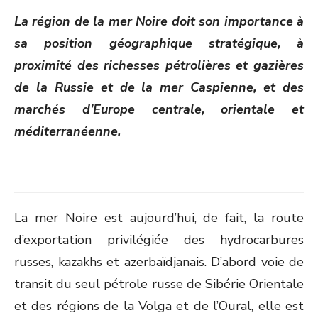
ON
La région de la mer Noire doit son importance à
sa position géographique stratégique, à
proximité des richesses pétrolières et gazières
de la Russie et de la mer Caspienne, et des
marchés d’Europe centrale, orientale et
méditerranéenne.
La mer Noire est aujourd’hui, de fait, la route
d’exportation privilégiée des hydrocarbures
russes, kazakhs et azerbaïdjanais. D’abord voie de
transit du seul pétrole russe de Sibérie Orientale
et des régions de la Volga et de l’Oural, elle est