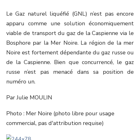
Le Gaz naturel liquéfié (GNL) n’est pas encore
apparu comme une solution économiquement
viable de transport du gaz de la Caspienne via le
Bosphore par la Mer Noire. La région de la mer
Noire est fortement dépendante du gaz russe ou
de la Caspienne. Bien que concurrencé, le gaz
russe n’est pas menacé dans sa position de
numéro un.
Par Julie MOULIN
Photo : Mer Noire (photo libre pour usage
commercial, pas d'attribution requise)