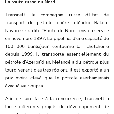
La route russe du Nord
Transneft, la compagnie russe d’Etat de
transport de pétrole, opère l’oléoduc Bakou-
Novorossisk, dite “Route du Nord”, mis en service
en novembre 1997. Le pipeline, d’une capacité de
100 000 barils/jour, contourne la Tchétchénie
depuis 1999. Il transporte essentiellement du
pétrole d’Azerbaïdjan. Mélangé à du pétrole plus
lourd venant d’autres régions, il est exporté à un
prix moins élevé que le pétrole azerbaïdjanais
évacué via Soupsa.
Afin de faire face à la concurrence, Transneft a
lancé différents projets de développement de