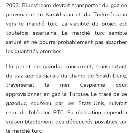
2002. Bluestream devrait transporter du gaz en
provenance du Kazakhstan et du Turkménistan
vers le marché turc. La viabilité du projet est
toutefois incertaine. Le marché turc semble
saturé et ne pourra probablement pas absorber
les quantités promises.
Un projet de gazoduc concurrent, transportant
du gaz azerbaïdjanais du champ de Shakh Deniz,
traverserait la mer Caspienne pour
approvisionner en gaz la Turquie. Le tracé de ce
gazoduc, soutenu par les Etats-Unis, suivrait
celui de l’oléoduc BTC. Sa réalisation dépendra
vraisemblablement des débouchés possibles sur
le marché turc.