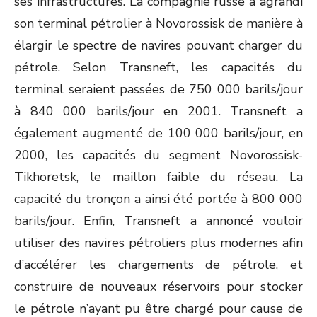
ses infrastructures. La compagnie russe a agrandi
son terminal pétrolier à Novorossisk de manière à
élargir le spectre de navires pouvant charger du
pétrole. Selon Transneft, les capacités du
terminal seraient passées de 750 000 barils/jour
à 840 000 barils/jour en 2001. Transneft a
également augmenté de 100 000 barils/jour, en
2000, les capacités du segment Novorossisk-
Tikhoretsk, le maillon faible du réseau. La
capacité du tronçon a ainsi été portée à 800 000
barils/jour. Enfin, Transneft a annoncé vouloir
utiliser des navires pétroliers plus modernes afin
d’accélérer les chargements de pétrole, et
construire de nouveaux réservoirs pour stocker
le pétrole n’ayant pu être chargé pour cause de