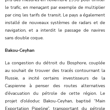
le trafic, en menaçant par exemple de multiplier
par cinq les tarifs de transit. Le pays a également
installé de nouveaux systèmes de radars et de
navigation, et a interdit le passage de navires
sans double coque.
Bakou-Ceyhan
La congestion du détroit du Bosphore, couplée
au souhait de trouver des tracés contournant la
Russie, a incité certains investisseurs de la
Caspienne à penser des routes alternatives
d’évacuation du pétrole de cette région. Le
projet d’oléoduc Bakou-Ceyhan, baptisé “Main
Exportation Pipeline”, transportant du pétrole