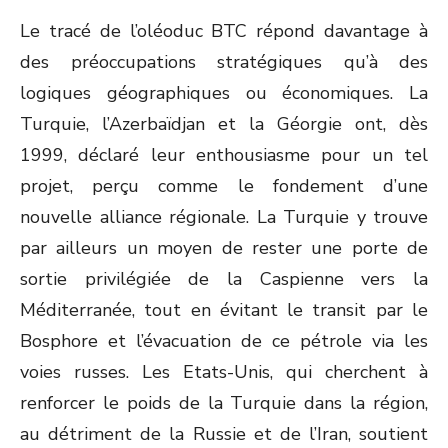
Le tracé de l’oléoduc BTC répond davantage à
des préoccupations stratégiques qu’à des
logiques géographiques ou économiques. La
Turquie, l’Azerbaïdjan et la Géorgie ont, dès
1999, déclaré leur enthousiasme pour un tel
projet, perçu comme le fondement d’une
nouvelle alliance régionale. La Turquie y trouve
par ailleurs un moyen de rester une porte de
sortie privilégiée de la Caspienne vers la
Méditerranée, tout en évitant le transit par le
Bosphore et l’évacuation de ce pétrole via les
voies russes. Les Etats-Unis, qui cherchent à
renforcer le poids de la Turquie dans la région,
au détriment de la Russie et de l’Iran, soutient