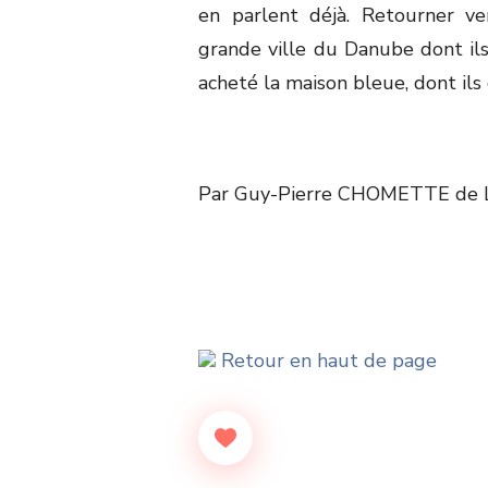
en parlent déjà. Retourner ver
grande ville du Danube dont ils s
acheté la maison bleue, dont ils 
Par Guy-Pierre CHOMETTE de Li
Retour en haut de page