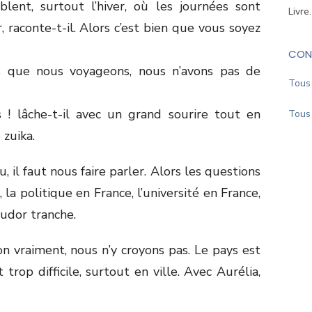
blent, surtout l’hiver, où les journées sont
Livre
, raconte-t-il. Alors c’est bien que vous soyez
CON
nes que nous voyageons, nous n’avons pas de
Tous 
 ! lâche-t-il avec un grand sourire tout en
Tous 
 zuika.
il faut nous faire parler. Alors les questions
 la politique en France, l’université en France,
 Tudor tranche.
n vraiment, nous n’y croyons pas. Le pays est
 trop difficile, surtout en ville. Avec Aurélia,