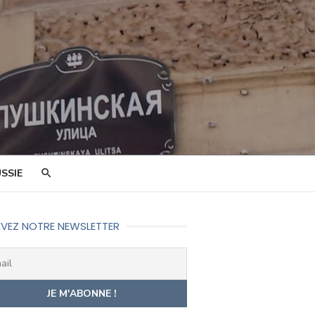
SSIE
VEZ NOTRE NEWSLETTER