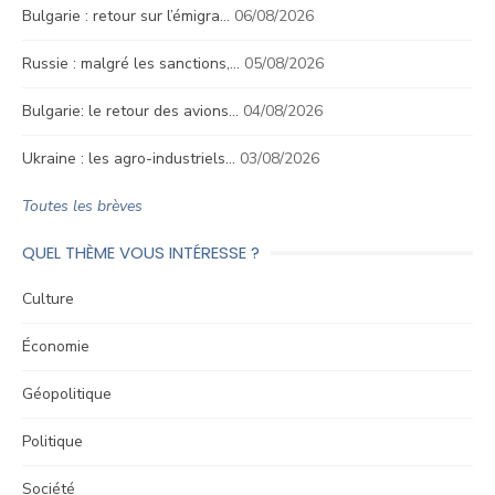
Bulgarie : retour sur l’émigra…
06/08/2026
Russie : malgré les sanctions,…
05/08/2026
Bulgarie: le retour des avions…
04/08/2026
Ukraine : les agro-industriels…
03/08/2026
Toutes les brèves
QUEL THÈME VOUS INTÉRESSE ?
Culture
Économie
Géopolitique
Politique
Société