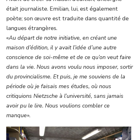
était journaliste. Emilian, lui, est également
poète; son œuvre est traduite dans quantité de
langues étrangères.
«
Au départ de notre initiative, en créant une
maison d’édition, il y avait l’idée d’une autre
conscience de soi-même et de ce qu’on veut faire
dans la vie. Nous avons voulu nous imposer, sortir
du provincialisme. Et puis, je me souviens de la
période où je faisais mes études, où nous
critiquions Nietzsche à l’université, sans jamais
avoir pu le lire. Nous voulions combler ce
manque
».