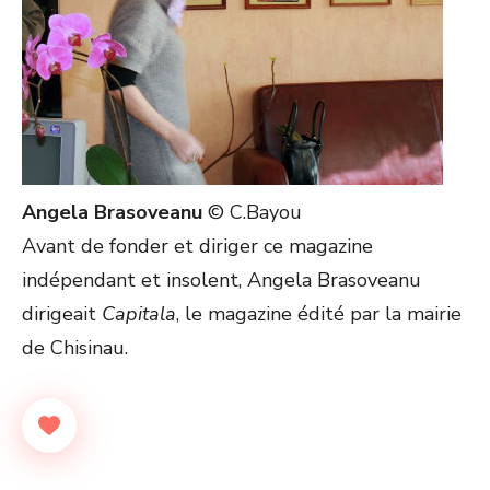
Angela Brasoveanu
© C.Bayou
Avant de fonder et diriger ce magazine
indépendant et insolent, Angela Brasoveanu
dirigeait
Capitala
, le magazine édité par la mairie
de Chisinau.