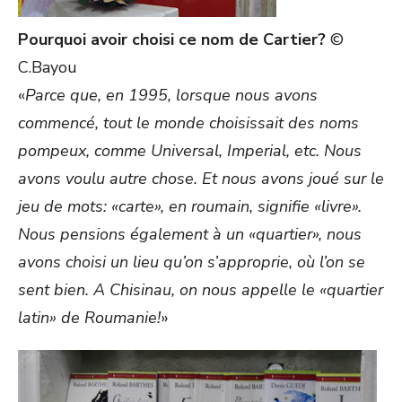
Pourquoi avoir choisi ce nom de Cartier?
©
C.Bayou
«
Parce que, en 1995, lorsque nous avons
commencé, tout le monde choisissait des noms
pompeux, comme Universal, Imperial, etc. Nous
avons voulu autre chose. Et nous avons joué sur le
jeu de mots: «carte», en roumain, signifie «livre».
Nous pensions également à un «quartier», nous
avons choisi un lieu qu’on s’approprie, où l’on se
sent bien. A Chisinau, on nous appelle le «quartier
latin» de Roumanie!
»