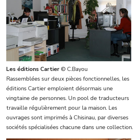
Les éditions Cartier
© C.Bayou
Rassemblées sur deux pièces fonctionnelles, les
éditions Cartier emploient désormais une
vingtaine de personnes. Un pool de traducteurs
travaille régulièrement pour la maison. Les
ouvrages sont imprimés à Chisinau, par diverses
sociétés spécialisées chacune dans une collection.