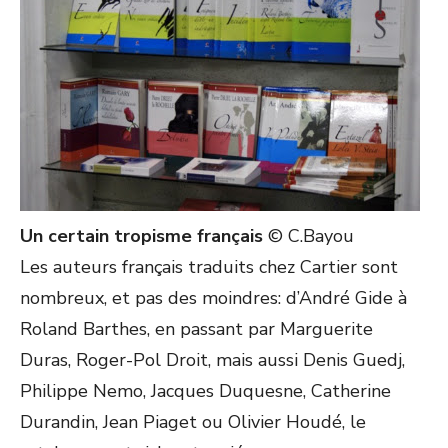
Un certain tropisme français
© C.Bayou
Les auteurs français traduits chez Cartier sont
nombreux, et pas des moindres: d’André Gide à
Roland Barthes, en passant par Marguerite
Duras, Roger-Pol Droit, mais aussi Denis Guedj,
Philippe Nemo, Jacques Duquesne, Catherine
Durandin, Jean Piaget ou Olivier Houdé, le