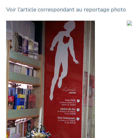
Voir l'article correspondant au reportage photo