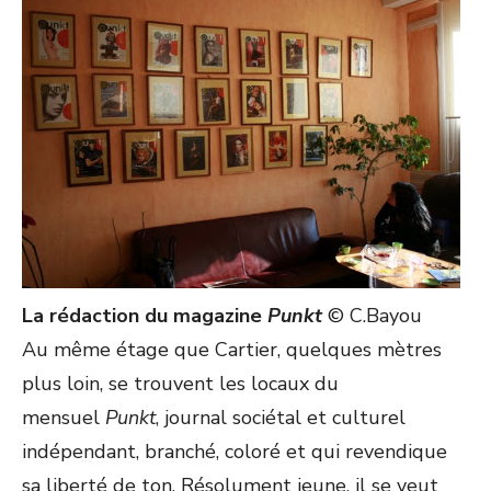
La rédaction du magazine
Punkt
© C.Bayou
Au même étage que Cartier, quelques mètres
plus loin, se trouvent les locaux du
mensuel
Punkt
, journal sociétal et culturel
indépendant, branché, coloré et qui revendique
sa liberté de ton. Résolument jeune, il se veut