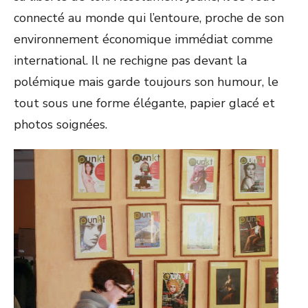
connecté au monde qui l’entoure, proche de son
environnement économique immédiat comme
international. Il ne rechigne pas devant la
polémique mais garde toujours son humour, le
tout sous une forme élégante, papier glacé et
photos soignées.