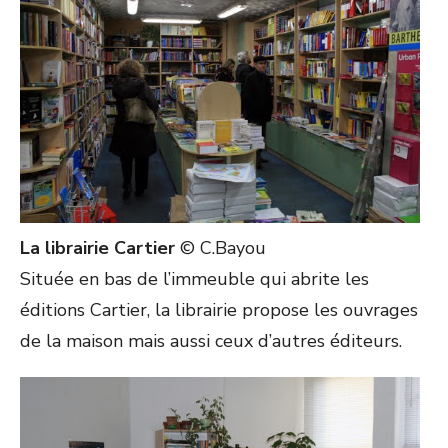
La librairie Cartier
© C.Bayou
Située en bas de l’immeuble qui abrite les
éditions Cartier, la librairie propose les ouvrages
de la maison mais aussi ceux d’autres éditeurs.