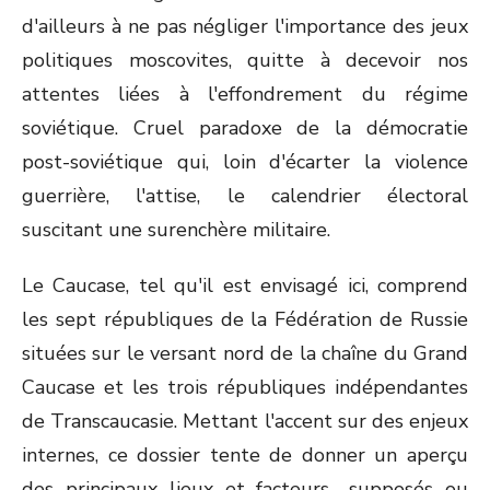
d'ailleurs à ne pas négliger l'importance des jeux
politiques moscovites, quitte à decevoir nos
attentes liées à l'effondrement du régime
soviétique. Cruel paradoxe de la démocratie
post-soviétique qui, loin d'écarter la violence
guerrière, l'attise, le calendrier électoral
suscitant une surenchère militaire.
Le Caucase, tel qu'il est envisagé ici, comprend
les sept républiques de la Fédération de Russie
situées sur le versant nord de la chaîne du Grand
Caucase et les trois républiques indépendantes
de Transcaucasie. Mettant l'accent sur des enjeux
internes, ce dossier tente de donner un aperçu
des principaux lieux et facteurs -supposés ou