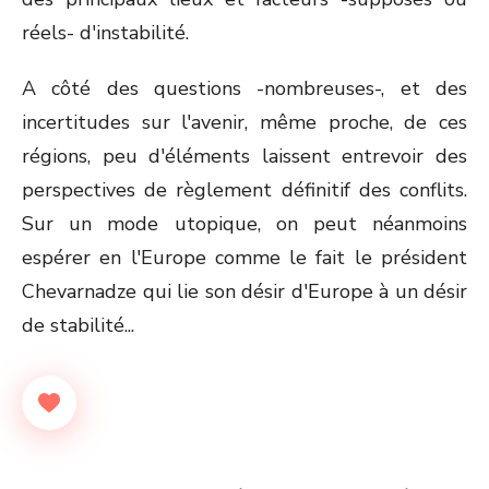
réels- d'instabilité.
A côté des questions -nombreuses-, et des
incertitudes sur l'avenir, même proche, de ces
régions, peu d'éléments laissent entrevoir des
perspectives de règlement définitif des conflits.
Sur un mode utopique, on peut néanmoins
espérer en l'Europe comme le fait le président
Chevarnadze qui lie son désir d'Europe à un désir
de stabilité...