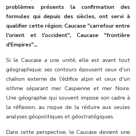
problèmes présents la confirmation des
formules qui depuis des siècles, ont servi à
qualifier cette région: Caucase "carrefour entre
l'orient et l'occident", Caucase "frontière
d'Empires"...
Si le Caucase a une unité, elle est avant tout
géographique: ses contours épousent ceux d'un
chaînon externe de l'édifice alpin et ceux d'un
isthme séparant mer Caspienne et mer Noire.
Une géographie qui souvent impose son cadre à
la réflexion, au risque de la réduire aux seules
analyses géopolitiques et géostratégiques.
Dans cette perspective, le Caucase devient une