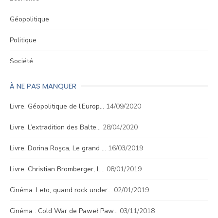
Géopolitique
Politique
Société
À NE PAS MANQUER
Livre. Géopolitique de l’Europ…
14/09/2020
Livre. L’extradition des Balte…
28/04/2020
Livre. Dorina Roşca, Le grand …
16/03/2019
Livre. Christian Bromberger, L…
08/01/2019
Cinéma. Leto, quand rock under…
02/01/2019
Cinéma : Cold War de Paweł Paw…
03/11/2018