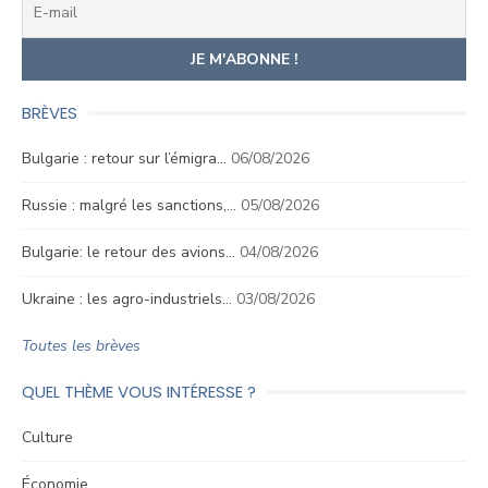
BRÈVES
Bulgarie : retour sur l’émigra…
06/08/2026
Russie : malgré les sanctions,…
05/08/2026
Bulgarie: le retour des avions…
04/08/2026
Ukraine : les agro-industriels…
03/08/2026
Toutes les brèves
QUEL THÈME VOUS INTÉRESSE ?
Culture
Économie