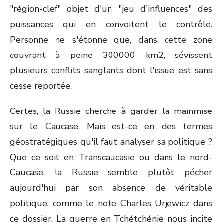
"région-clef" objet d'un "jeu d'influences" des
puissances qui en convoitent le contrôle.
Personne ne s'étonne que, dans cette zone
couvrant à peine 300000 km2, sévissent
plusieurs conflits sanglants dont l'issue est sans
cesse reportée.
Certes, la Russie cherche à garder la mainmise
sur le Caucase. Mais est-ce en des termes
géostratégiques qu'il faut analyser sa politique ?
Que ce soit en Transcaucasie ou dans le nord-
Caucase, la Russie semble plutôt pécher
aujourd'hui par son absence de véritable
politique, comme le note Charles Urjewicz dans
ce dossier. La guerre en Tchétchénie nous incite