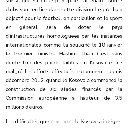
suisse qui est en le principale partenaire. Douze
clubs sont en lice dans cette division. Le prochain
objectif pour le football en particulier, et le sport
en général, sera de doter le pays
d’infrastructures homologuées par les instances
internationales, comme l’a souligné le 18 janvier
le Premier ministre Hashim Thaçi. C’est sans
doute l’un des points faibles du Kosovo et ce
malgré les efforts effectués, notamment depuis
décembre 2012, quand le Kosovo a commencé la
construction de six stades, financés par la
Commission européenne à hauteur de 3,5
millions d’euros.
Les difficultés que rencontre le Kosovo à intégrer