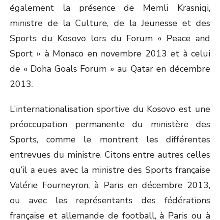
également la présence de Memli Krasniqi,
ministre de la Culture, de la Jeunesse et des
Sports du Kosovo lors du Forum « Peace and
Sport » à Monaco en novembre 2013 et à celui
de « Doha Goals Forum » au Qatar en décembre
2013.
L’internationalisation sportive du Kosovo est une
préoccupation permanente du ministère des
Sports, comme le montrent les différentes
entrevues du ministre. Citons entre autres celles
qu’il a eues avec la ministre des Sports française
Valérie Fourneyron, à Paris en décembre 2013,
ou avec les représentants des fédérations
française et allemande de football, à Paris ou à