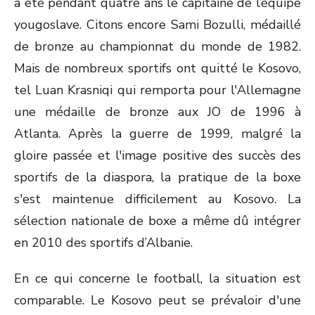
a été pendant quatre ans le capitaine de l’équipe
yougoslave. Citons encore Sami Bozulli, médaillé
de bronze au championnat du monde de 1982.
Mais de nombreux sportifs ont quitté le Kosovo,
tel Luan Krasniqi qui remporta pour l'Allemagne
une médaille de bronze aux JO de 1996 à
Atlanta. Après la guerre de 1999, malgré la
gloire passée et l'image positive des succès des
sportifs de la diaspora, la pratique de la boxe
s'est maintenue difficilement au Kosovo. La
sélection nationale de boxe a même dû intégrer
en 2010 des sportifs d’Albanie.
En ce qui concerne le football, la situation est
comparable. Le Kosovo peut se prévaloir d'une