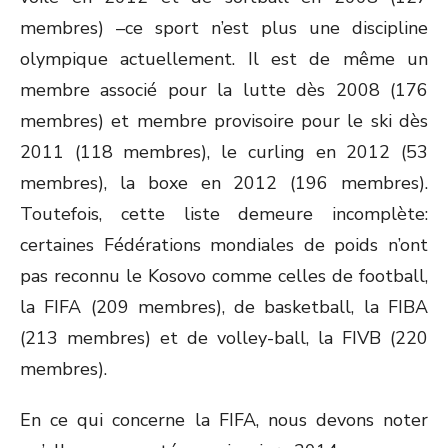
membres) –ce sport n’est plus une discipline
olympique actuellement. Il est de même un
membre associé pour la lutte dès 2008 (176
membres) et membre provisoire pour le ski dès
2011 (118 membres), le curling en 2012 (53
membres), la boxe en 2012 (196 membres).
Toutefois, cette liste demeure incomplète:
certaines Fédérations mondiales de poids n’ont
pas reconnu le Kosovo comme celles de football,
la FIFA (209 membres), de basketball, la FIBA
(213 membres) et de volley-ball, la FIVB (220
membres).
En ce qui concerne la FIFA, nous devons noter