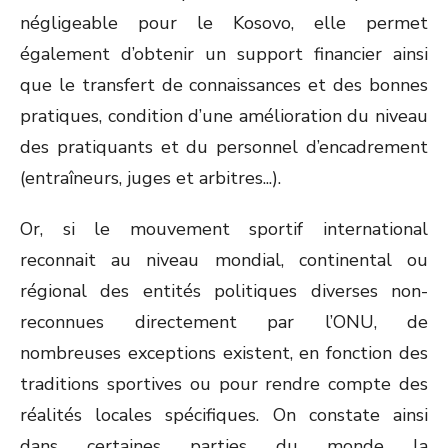
négligeable pour le Kosovo, elle permet
également d’obtenir un support financier ainsi
que le transfert de connaissances et des bonnes
pratiques, condition d’une amélioration du niveau
des pratiquants et du personnel d’encadrement
(entraîneurs, juges et arbitres...).
Or, si le mouvement sportif international
reconnait au niveau mondial, continental ou
régional des entités politiques diverses non-
reconnues directement par l’ONU, de
nombreuses exceptions existent, en fonction des
traditions sportives ou pour rendre compte des
réalités locales spécifiques. On constate ainsi
dans certaines parties du monde la