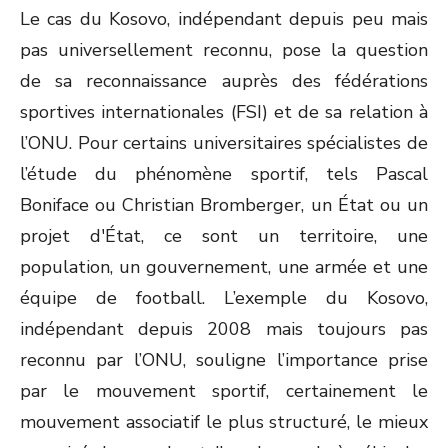
Le cas du Kosovo, indépendant depuis peu mais
pas universellement reconnu, pose la question
de sa reconnaissance auprès des fédérations
sportives internationales (FSI) et de sa relation à
l’ONU. Pour certains universitaires spécialistes de
l’étude du phénomène sportif, tels Pascal
Boniface ou Christian Bromberger, un État ou un
projet d'État, ce sont un territoire, une
population, un gouvernement, une armée et une
équipe de football. L’exemple du Kosovo,
indépendant depuis 2008 mais toujours pas
reconnu par l’ONU, souligne l’importance prise
par le mouvement sportif, certainement le
mouvement associatif le plus structuré, le mieux