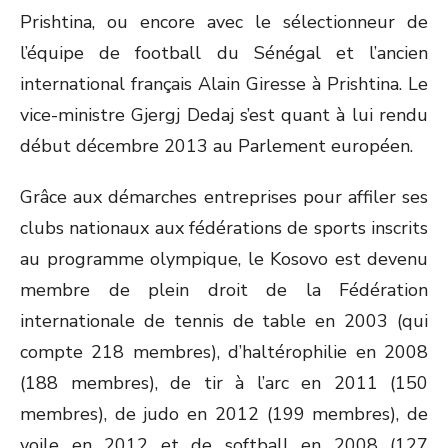
Prishtina, ou encore avec le sélectionneur de
l’équipe de football du Sénégal et l’ancien
international français Alain Giresse à Prishtina. Le
vice-ministre Gjergj Dedaj s’est quant à lui rendu
début décembre 2013 au Parlement européen.
Grâce aux démarches entreprises pour affiler ses
clubs nationaux aux fédérations de sports inscrits
au programme olympique, le Kosovo est devenu
membre de plein droit de la Fédération
internationale de tennis de table en 2003 (qui
compte 218 membres), d’haltérophilie en 2008
(188 membres), de tir à l’arc en 2011 (150
membres), de judo en 2012 (199 membres), de
voile en 2012 et de softball en 2008 (127