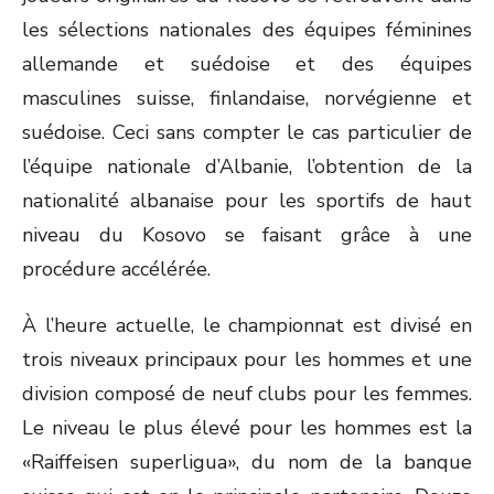
les sélections nationales des équipes féminines
allemande et suédoise et des équipes
masculines suisse, finlandaise, norvégienne et
suédoise. Ceci sans compter le cas particulier de
l’équipe nationale d’Albanie, l’obtention de la
nationalité albanaise pour les sportifs de haut
niveau du Kosovo se faisant grâce à une
procédure accélérée.
À l’heure actuelle, le championnat est divisé en
trois niveaux principaux pour les hommes et une
division composé de neuf clubs pour les femmes.
Le niveau le plus élevé pour les hommes est la
«Raiffeisen superligua», du nom de la banque