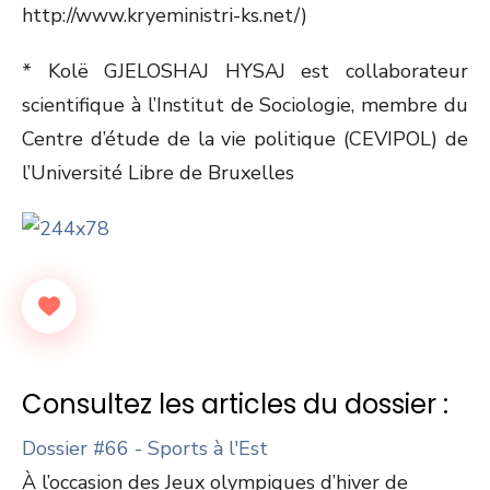
http://www.kryeministri-ks.net/)
* Kolë GJELOSHAJ HYSAJ est collaborateur
scientifique à l’Institut de Sociologie, membre du
Centre d’étude de la vie politique (CEVIPOL) de
l’Université Libre de Bruxelles
Consultez les articles du dossier :
Dossier #66 - Sports à l'Est
À l’occasion des Jeux olympiques d’hiver de