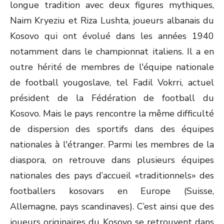
longue tradition avec deux figures mythiques,
Naim Kryeziu et Riza Lushta, joueurs albanais du
Kosovo qui ont évolué dans les années 1940
notamment dans le championnat italiens. Il a en
outre hérité de membres de l'équipe nationale
de football yougoslave, tel Fadil Vokrri, actuel
président de la Fédération de football du
Kosovo. Mais le pays rencontre la même difficulté
de dispersion des sportifs dans des équipes
nationales à l'étranger. Parmi les membres de la
diaspora, on retrouve dans plusieurs équipes
nationales des pays d’accueil «traditionnels» des
footballers kosovars en Europe (Suisse,
Allemagne, pays scandinaves). C’est ainsi que des
joueurs originaires du Kosovo se retrouvent dans