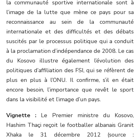
la communauté sportive internationale sont à
l’image de la lutte que mène ce pays pour sa
reconnaissance au sein de la communauté
internationale et des difficultés et des débats
suscités par le processus politique qui a conduit
à la proclamation d’indépendance de 2008. Le cas
du Kosovo illustre également l’évolution des
politiques d’affiliation des FSI, qui se réfèrent de
plus en plus à l’ONU. Il confirme, s’il en était
encore besoin, l’importance que revêt le sport
dans la visibilité et l’image d’un pays.
Vignette :
Le Premier ministre du Kosovo,
Hashim Thaçi reçoit le footballer albanais Granit
Xhaka le 31 décembre 2012 (source :