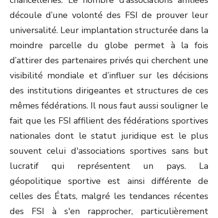
chancelleries. Le nombre d’associations affiliées
découle d’une volonté des FSI de prouver leur
universalité. Leur implantation structurée dans la
moindre parcelle du globe permet à la fois
d’attirer des partenaires privés qui cherchent une
visibilité mondiale et d’influer sur les décisions
des institutions dirigeantes et structures de ces
mêmes fédérations. Il nous faut aussi souligner le
fait que les FSI affilient des fédérations sportives
nationales dont le statut juridique est le plus
souvent celui d'associations sportives sans but
lucratif qui représentent un pays. La
géopolitique sportive est ainsi différente de
celles des États, malgré les tendances récentes
des FSI à s'en rapprocher, particulièrement