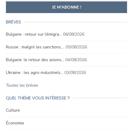
BRÈVES
Bulgarie : retour sur l’émigra…
06/08/2026
Russie : malgré les sanctions,…
05/08/2026
Bulgarie: le retour des avions…
04/08/2026
Ukraine : les agro-industriels…
03/08/2026
Toutes les brèves
QUEL THÈME VOUS INTÉRESSE ?
Culture
Économie