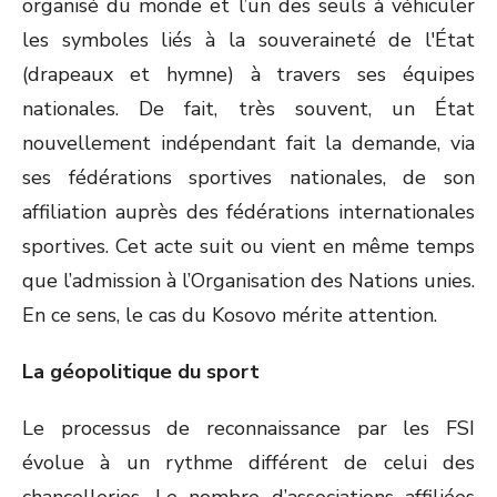
organisé du monde et l’un des seuls à véhiculer
les symboles liés à la souveraineté de l'État
(drapeaux et hymne) à travers ses équipes
nationales. De fait, très souvent, un État
nouvellement indépendant fait la demande, via
ses fédérations sportives nationales, de son
affiliation auprès des fédérations internationales
sportives. Cet acte suit ou vient en même temps
que l’admission à l’Organisation des Nations unies.
En ce sens, le cas du Kosovo mérite attention.
La géopolitique du sport
Le processus de reconnaissance par les FSI
évolue à un rythme différent de celui des