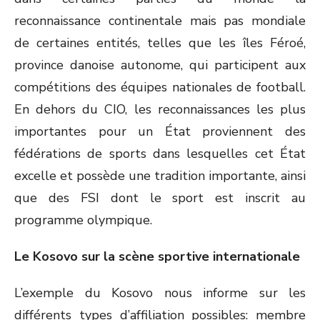
reconnaissance continentale mais pas mondiale
de certaines entités, telles que les îles Féroé,
province danoise autonome, qui participent aux
compétitions des équipes nationales de football.
En dehors du CIO, les reconnaissances les plus
importantes pour un État proviennent des
fédérations de sports dans lesquelles cet État
excelle et possède une tradition importante, ainsi
que des FSI dont le sport est inscrit au
programme olympique.
Le Kosovo sur la scène sportive internationale
L’exemple du Kosovo nous informe sur les
différents types d’affiliation possibles: membre