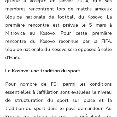
qu’elle a accepté en janvier 2014, que ses
membres rencontrent lors de matchs amicaux
l’équipe nationale de football du Kosovo. La
première rencontre est prévue le 5 mars à
Mitrovica au Kosovo. Pour cette première
rencontre du Kosovo reconnue par la FIFA,
l’équipe nationale du Kosovo sera opposée à celle
d’Haïti.
Le Kosovo: une tradition du sport
Pour nombre de FSI, parmi les conditions
essentielles à l’affiliation sont évaluées le niveau
de structuration du sport sur place et la
tradition du sport dans le pays demandeur. Au
Kosovo, les acteurs du sport se prévalent très