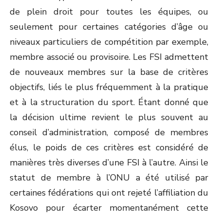
de plein droit pour toutes les équipes, ou
seulement pour certaines catégories d’âge ou
niveaux particuliers de compétition par exemple,
membre associé ou provisoire. Les FSI admettent
de nouveaux membres sur la base de critères
objectifs, liés le plus fréquemment à la pratique
et à la structuration du sport. Étant donné que
la décision ultime revient le plus souvent au
conseil d’administration, composé de membres
élus, le poids de ces critères est considéré de
manières très diverses d’une FSI à l’autre. Ainsi le
statut de membre à l’ONU a été utilisé par
certaines fédérations qui ont rejeté l’affiliation du
Kosovo pour écarter momentanément cette