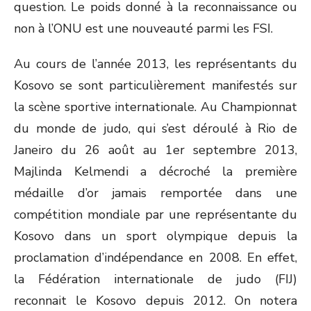
question. Le poids donné à la reconnaissance ou
non à l’ONU est une nouveauté parmi les FSI.
Au cours de l’année 2013, les représentants du
Kosovo se sont particulièrement manifestés sur
la scène sportive internationale. Au Championnat
du monde de judo, qui s’est déroulé à Rio de
Janeiro du 26 août au 1
er
septembre 2013,
Majlinda Kelmendi a décroché la première
médaille d’or jamais remportée dans une
compétition mondiale par une représentante du
Kosovo dans un sport olympique depuis la
proclamation d’indépendance en 2008. En effet,
la Fédération internationale de judo (FIJ)
reconnait le Kosovo depuis 2012. On notera