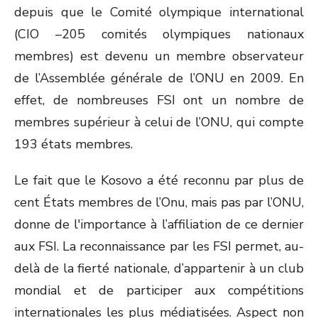
depuis que le Comité olympique international
(CIO –205 comités olympiques nationaux
membres) est devenu un membre observateur
de l’Assemblée générale de l’ONU en 2009. En
effet, de nombreuses FSI ont un nombre de
membres supérieur à celui de l’ONU, qui compte
193 états membres.
Le fait que le Kosovo a été reconnu par plus de
cent États membres de l’Onu, mais pas par l’ONU,
donne de l'importance à l’affiliation de ce dernier
aux FSI. La reconnaissance par les FSI permet, au-
delà de la fierté nationale, d’appartenir à un club
mondial et de participer aux compétitions
internationales les plus médiatisées. Aspect non