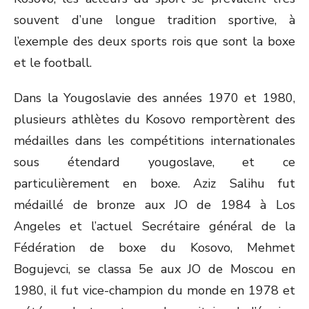
souvent d’une longue tradition sportive, à
l’exemple des deux sports rois que sont la boxe
et le football.
Dans la Yougoslavie des années 1970 et 1980,
plusieurs athlètes du Kosovo remportèrent des
médailles dans les compétitions internationales
sous étendard yougoslave, et ce
particulièrement en boxe. Aziz Salihu fut
médaillé de bronze aux JO de 1984 à Los
Angeles et l’actuel Secrétaire général de la
Fédération de boxe du Kosovo, Mehmet
Bogujevci, se classa 5e aux JO de Moscou en
1980, il fut vice-champion du monde en 1978 et