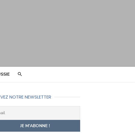
SSIE
VEZ NOTRE NEWSLETTER