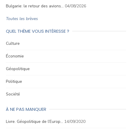
Bulgarie: le retour des avions…
04/08/2026
Toutes les brèves
QUEL THÈME VOUS INTÉRESSE ?
Culture
Économie
Géopolitique
Politique
Société
À NE PAS MANQUER
Livre. Géopolitique de l’Europ…
14/09/2020