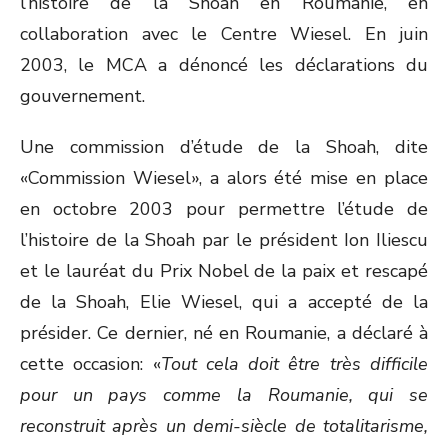
l’histoire de la Shoah en Roumanie, en
collaboration avec le Centre Wiesel. En juin
2003, le MCA a dénoncé les déclarations du
gouvernement.
Une commission d’étude de la Shoah, dite
«Commission Wiesel», a alors été mise en place
en octobre 2003 pour permettre l’étude de
l’histoire de la Shoah par le président Ion Iliescu
et le lauréat du Prix Nobel de la paix et rescapé
de la Shoah, Elie Wiesel, qui a accepté de la
présider. Ce dernier, né en Roumanie, a déclaré à
cette occasion: «
Tout cela doit être très difficile
pour un pays comme la Roumanie, qui se
reconstruit après un demi-siècle de totalitarisme,