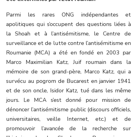
Parmi les rares ONG indépendantes et
apolitiques qui s’occupent des questions liées à
la Shoah et à l’antisémitisme, le Centre de
surveillance et de lutte contre l’antisémitisme en
Roumanie (MCA) a été en fondé en 2003 par
Marco Maximilian Katz, Juif roumain dans la
mémoire de son grand-père, Marco Katz, qui a
survécu au pogrom de Bucarest en janvier 1941
et de son oncle, Isidor Katz, tué dans les même
jours. Le MCA s’est donné pour mission de
dénoncer l’antisémitisme public (discours officiels,
universitaires, veille Internet, etc.) et de
promouvoir l’avancée de la recherche sur