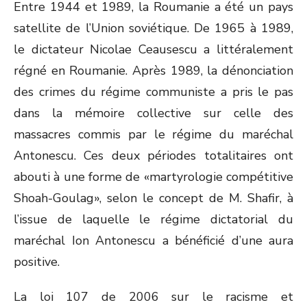
Entre 1944 et 1989, la Roumanie a été un pays
satellite de l’Union soviétique. De 1965 à 1989,
le dictateur Nicolae Ceausescu a littéralement
régné en Roumanie. Après 1989, la dénonciation
des crimes du régime communiste a pris le pas
dans la mémoire collective sur celle des
massacres commis par le régime du maréchal
Antonescu. Ces deux périodes totalitaires ont
abouti à une forme de «martyrologie compétitive
Shoah-Goulag», selon le concept de M. Shafir, à
l’issue de laquelle le régime dictatorial du
maréchal Ion Antonescu a bénéficié d’une aura
positive.
La loi 107 de 2006 sur le racisme et