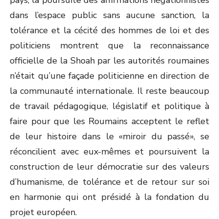
pays, la poursuite des affirmations négationnistes
dans l’espace public sans aucune sanction, la
tolérance et la cécité des hommes de loi et des
politiciens montrent que la reconnaissance
officielle de la Shoah par les autorités roumaines
n’était qu’une façade politicienne en direction de
la communauté internationale. Il reste beaucoup
de travail pédagogique, législatif et politique à
faire pour que les Roumains acceptent le reflet
de leur histoire dans le «miroir du passé», se
réconcilient avec eux-mêmes et poursuivent la
construction de leur démocratie sur des valeurs
d’humanisme, de tolérance et de retour sur soi
en harmonie qui ont présidé à la fondation du
projet européen.