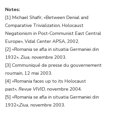
Notes:
[1] Michael Shafir, «Between Denial and
Comparative Trivialization, Holocaust
Negationism in Post-Communist East Central
Europe», Vidal Center APSA, 2002.
[2] «Romania se afla in situatia Germaniei din
1932»,
Ziua
, novembre 2003.
[3] Communiqué de presse du gouvernement
roumain, 12 mai 2003.
[4] «Romania faces up to its Holocaust
past»,
Revue VIVID
, novembre 2004.
[5] «Romania se afla in situatia Germaniei din
1932»,
Ziua
, novembre 2003.