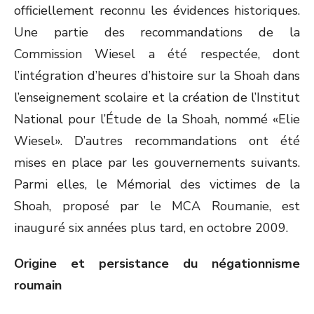
officiellement reconnu les évidences historiques.
Une partie des recommandations de la
Commission Wiesel a été respectée, dont
l’intégration d’heures d’histoire sur la Shoah dans
l’enseignement scolaire et la création de l’Institut
National pour l’Étude de la Shoah, nommé «Elie
Wiesel». D’autres recommandations ont été
mises en place par les gouvernements suivants.
Parmi elles, le Mémorial des victimes de la
Shoah, proposé par le MCA Roumanie, est
inauguré six années plus tard, en octobre 2009.
Origine et persistance du négationnisme
roumain