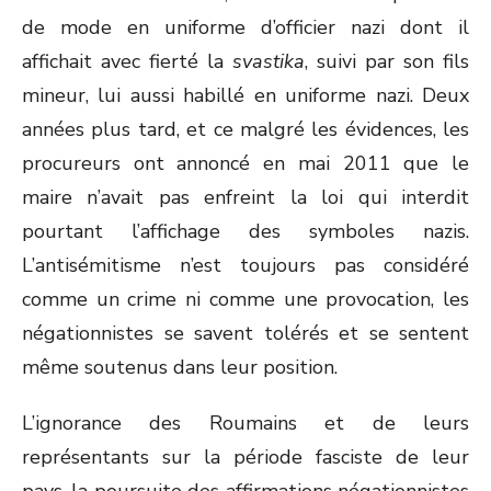
de mode en uniforme d’officier nazi dont il
affichait avec fierté la
svastika
, suivi par son fils
mineur, lui aussi habillé en uniforme nazi. Deux
années plus tard, et ce malgré les évidences, les
procureurs ont annoncé en mai 2011 que le
maire n’avait pas enfreint la loi qui interdit
pourtant l’affichage des symboles nazis.
L’antisémitisme n’est toujours pas considéré
comme un crime ni comme une provocation, les
négationnistes se savent tolérés et se sentent
même soutenus dans leur position.
L’ignorance des Roumains et de leurs
représentants sur la période fasciste de leur