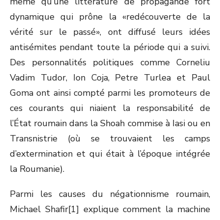
même qu’une littérature de propagande fort
dynamique qui prône la «redécouverte de la
vérité sur le passé», ont diffusé leurs idées
antisémites pendant toute la période qui a suivi.
Des personnalités politiques comme Corneliu
Vadim Tudor, Ion Coja, Petre Turlea et Paul
Goma ont ainsi compté parmi les promoteurs de
ces courants qui niaient la responsabilité de
l’État roumain dans la Shoah commise à Iasi ou en
Transnistrie (où se trouvaient les camps
d’extermination et qui était à l’époque intégrée
la Roumanie).
Parmi les causes du négationnisme roumain,
Michael Shafir[1] explique comment la machine