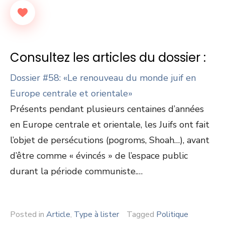
Consultez les articles du dossier :
Dossier #58: «Le renouveau du monde juif en
Europe centrale et orientale»
Présents pendant plusieurs centaines d’années
en Europe centrale et orientale, les Juifs ont fait
l’objet de persécutions (pogroms, Shoah…), avant
d’être comme « évincés » de l’espace public
durant la période communiste.…
Posted in
Article
,
Type à lister
Tagged
Politique