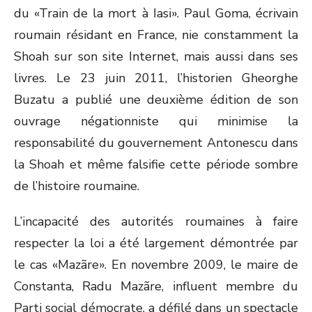
du «Train de la mort à Iasi». Paul Goma, écrivain
roumain résidant en France, nie constamment la
Shoah sur son site Internet, mais aussi dans ses
livres. Le 23 juin 2011, l’historien Gheorghe
Buzatu a publié une deuxième édition de son
ouvrage négationniste qui minimise la
responsabilité du gouvernement Antonescu dans
la Shoah et même falsifie cette période sombre
de l’histoire roumaine.
L’incapacité des autorités roumaines à faire
respecter la loi a été largement démontrée par
le cas «Mazãre». En novembre 2009, le maire de
Constanta, Radu Mazãre, influent membre du
Parti social démocrate, a défilé dans un spectacle