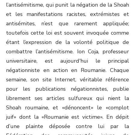
l’antisémitisme, qui punit la négation de la Shoah
et les manifestations racistes, extrémistes et
antisémites, n’est que rarement appliquée;
toutefois cette loi est souvent invoquée comme
étant l’expression de la volonté politique de
combattre l’antisémitisme. Ion Coja, professeur
universitaire, est aujourd'hui le principal
négationniste en action en Roumanie. Chaque
semaine, son site Internet, véritable référence
pour les publications négationnistes, publie
librement ses articles sulfureux qui nient la
Shoah roumaine, et «dénoncent» le «complot
juif» dont la «Roumanie est victime». En dépit
d’une plainte déposée contre lui par la