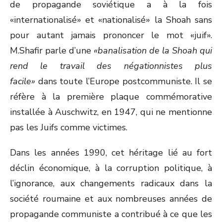
de propagande soviétique a à la fois
«internationalisé» et «nationalisé» la Shoah sans
pour autant jamais prononcer le mot «juif».
M.Shafir parle d’une
«banalisation de la Shoah qui
rend le travail des négationnistes plus
facile»
dans toute l’Europe postcommuniste. Il se
réfère à la première plaque commémorative
installée à Auschwitz, en 1947, qui ne mentionne
pas les Juifs comme victimes.
Dans les années 1990, cet héritage lié au fort
déclin économique, à la corruption politique, à
l’ignorance, aux changements radicaux dans la
société roumaine et aux nombreuses années de
propagande communiste a contribué à ce que les