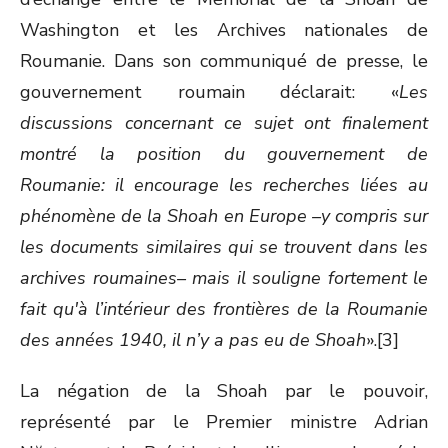
Washington et les Archives nationales de
Roumanie. Dans son communiqué de presse, le
gouvernement roumain déclarait: «
Les
discussions concernant ce sujet ont finalement
montré la position du gouvernement de
Roumanie: il encourage les recherches liées au
phénomène de la Shoah en Europe –y compris sur
les documents similaires qui se trouvent dans les
archives roumaines– mais il souligne fortement le
fait qu'à l’intérieur des frontières de la Roumanie
des années 1940, il n’y a pas eu de Shoah
».[3]
La négation de la Shoah par le pouvoir,
représenté par le Premier ministre Adrian