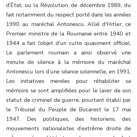
d’État, ou la Révolution, de décembre 1989, du
fait notamment du respect porté dans les années
1990 au maréchal Antonescu. Allié d'Hitler, ce
Premier ministre de la Roumanie entre 1940 et
1944 a fait l’objet d’un culte quasiment officiel.
Le parlement roumain a ainsi observé une
minute de silence à la mémoire du maréchal
Antonescu lors d’une séance solennelle, en 1991.
Les initiatives menées pour réhabiliter sa
mémoire se sont amplifiées pour le laver de son
statut de criminel de guerre, pourtant établi par
le Tribunal du Peuple de Bucarest le 17 mai
1947. Des politiques, des historiens, des
mouvements nationalistes d’extrême droite de