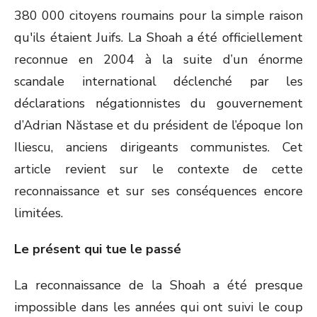
380 000 citoyens roumains pour la simple raison
qu'ils étaient Juifs. La Shoah a été officiellement
reconnue en 2004 à la suite d’un énorme
scandale international déclenché par les
déclarations négationnistes du gouvernement
d’Adrian Năstase et du président de l’époque Ion
Iliescu, anciens dirigeants communistes. Cet
article revient sur le contexte de cette
reconnaissance et sur ses conséquences encore
limitées.
Le présent qui tue le passé
La reconnaissance de la Shoah a été presque
impossible dans les années qui ont suivi le coup