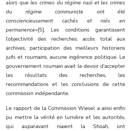
alors que les crimes du régime nazi et les crimes
du régime communiste ont été
consciencieusement cachés et niés en
permanence
»[5]. Les conditions garantissent
l’objectivité des recherches: accès total aux
archives, participation des meilleurs historiens
juifs et roumains, aucune ingérence politique. Le
gouvernement roumain avait le devoir d’accepter
les résultats des recherches, les
recommandations et les conclusions de cette
commission indépendante.
Le rapport de la Commission Wiesel a ainsi enfin
pu mettre la vérité en lumière et les autorités,
qui auparavant niaient la Shoah, ont