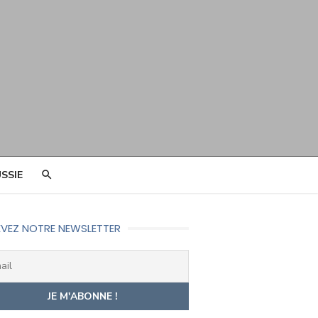
SSIE
VEZ NOTRE NEWSLETTER