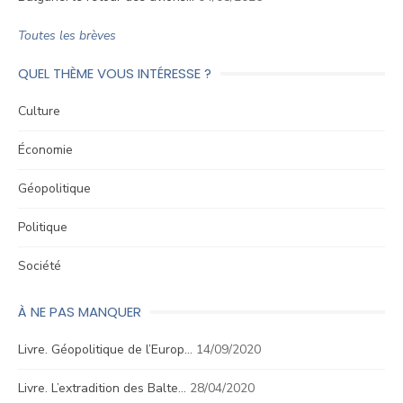
Toutes les brèves
QUEL THÈME VOUS INTÉRESSE ?
Culture
Économie
Géopolitique
Politique
Société
À NE PAS MANQUER
Livre. Géopolitique de l’Europ…
14/09/2020
Livre. L’extradition des Balte…
28/04/2020