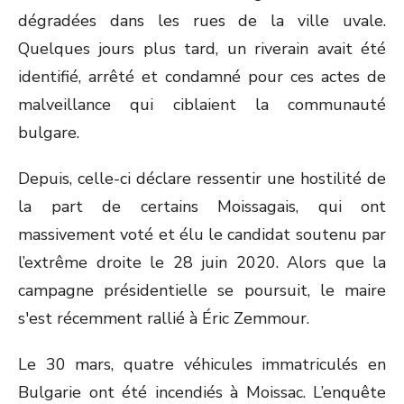
dégradées dans les rues de la ville uvale.
Quelques jours plus tard, un riverain avait été
identifié, arrêté et condamné pour ces actes de
malveillance qui ciblaient la communauté
bulgare.
Depuis, celle-ci déclare ressentir une hostilité de
la part de certains Moissagais, qui ont
massivement voté et élu le candidat soutenu par
l’extrême droite le 28 juin 2020. Alors que la
campagne présidentielle se poursuit, le maire
s'est récemment rallié à Éric Zemmour.
Le 30 mars, quatre véhicules immatriculés en
Bulgarie ont été incendiés à Moissac. L’enquête