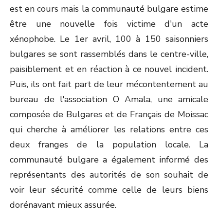
est en cours mais la communauté bulgare estime
être une nouvelle fois victime d'un acte
xénophobe. Le 1
er
avril, 100 à 150 saisonniers
bulgares se sont rassemblés dans le centre-ville,
paisiblement et en réaction à ce nouvel incident.
Puis, ils ont fait part de leur mécontentement au
bureau de l'association O Amala, une amicale
composée de Bulgares et de Français de Moissac
qui cherche à améliorer les relations entre ces
deux franges de la population locale. La
communauté bulgare a également informé des
représentants des autorités de son souhait de
voir leur sécurité comme celle de leurs biens
dorénavant mieux assurée.