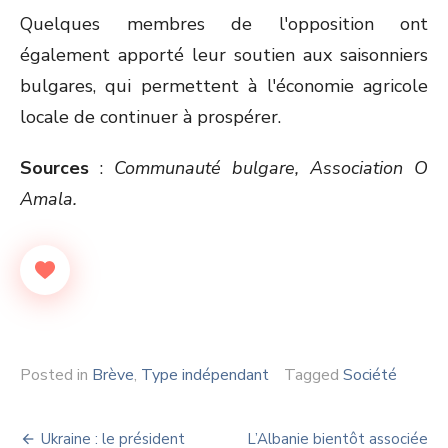
Quelques membres de l'opposition ont
également apporté leur soutien aux saisonniers
bulgares, qui permettent à l'économie agricole
locale de continuer à prospérer.
Sources
:
Communauté bulgare, Association O
Amala.
Posted in
Brève
,
Type indépendant
Tagged
Société
Navigation
Ukraine : le président
L’Albanie bientôt associée