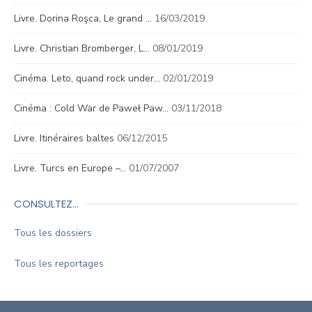
Livre. Dorina Roşca, Le grand …
16/03/2019
Livre. Christian Bromberger, L…
08/01/2019
Cinéma. Leto, quand rock under…
02/01/2019
Cinéma : Cold War de Paweł Paw…
03/11/2018
Livre. Itinéraires baltes
06/12/2015
Livre. Turcs en Europe –…
01/07/2007
CONSULTEZ…
Tous les dossiers
Tous les reportages