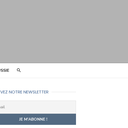
SSIE
VEZ NOTRE NEWSLETTER