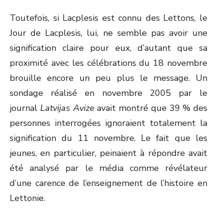
Toutefois, si Lacplesis est connu des Lettons, le
Jour de Lacplesis, lui, ne semble pas avoir une
signification claire pour eux, d’autant que sa
proximité avec les célébrations du 18 novembre
brouille encore un peu plus le message. Un
sondage réalisé en novembre 2005 par le
journal
Latvijas Avize
avait montré que 39 % des
personnes interrogées ignoraient totalement la
signification du 11 novembre. Le fait que les
jeunes, en particulier, peinaient à répondre avait
été analysé par le média comme révélateur
d’une carence de l’enseignement de l’histoire en
Lettonie.