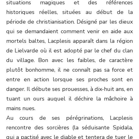
situations magiques et des références
historiques réelles, situées au début de la
période de christianisation. Désigné par les dieux
qui se demandaient comment venir en aide aux
mortels baltes, Lacplesis apparaît dans la région
de Lielvarde où il est adopté par le chef du clan
du village. Bon avec les faibles, de caractère
plutôt bonhomme, il ne connaît pas sa force et
entre en action lorsque ses proches sont en
danger. Il débute ses prouesses, à dix-huit ans, en
tuant un ours auquel il déchire la mâchoire à
mains nues.
Au cours de ses pérégrinations, Lacplesis
rencontre des sorcières (la séduisante Spidala,
qui a pactisé avec le diable et tentera de tuer le