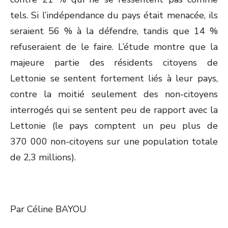
tels. Si l’indépendance du pays était menacée, ils
seraient 56 % à la défendre, tandis que 14 %
refuseraient de le faire. L’étude montre que la
majeure partie des résidents citoyens de
Lettonie se sentent fortement liés à leur pays,
contre la moitié seulement des non-citoyens
interrogés qui se sentent peu de rapport avec la
Lettonie (le pays comptent un peu plus de
370 000 non-citoyens sur une population totale
de 2,3 millions).
Par Céline BAYOU