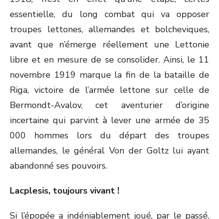
essentielle, du long combat qui va opposer
troupes lettones, allemandes et bolcheviques,
avant que n’émerge réellement une Lettonie
libre et en mesure de se consolider. Ainsi, le 11
novembre 1919 marque la fin de la bataille de
Riga, victoire de l’armée lettone sur celle de
Bermondt-Avalov, cet aventurier d’origine
incertaine qui parvint à lever une armée de 35
000 hommes lors du départ des troupes
allemandes, le général Von der Goltz lui ayant
abandonné ses pouvoirs.
Lacplesis, toujours vivant !
Si l’épopée a indéniablement joué, par le passé,