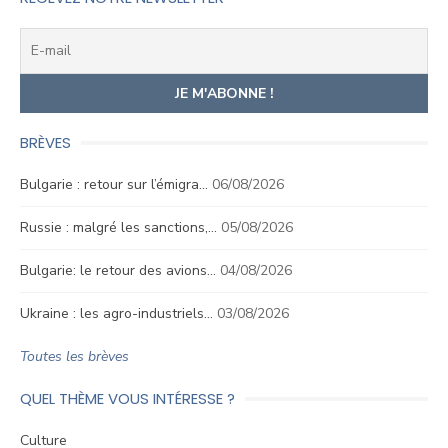
BRÈVES
Bulgarie : retour sur l’émigra…
06/08/2026
Russie : malgré les sanctions,…
05/08/2026
Bulgarie: le retour des avions…
04/08/2026
Ukraine : les agro-industriels…
03/08/2026
Toutes les brèves
QUEL THÈME VOUS INTÉRESSE ?
Culture