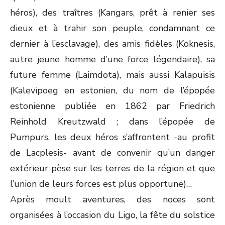
héros), des traîtres (Kangars, prêt à renier ses
dieux et à trahir son peuple, condamnant ce
dernier à l’esclavage), des amis fidèles (Koknesis,
autre jeune homme d’une force légendaire), sa
future femme (Laimdota), mais aussi Kalapuisis
(Kalevipoeg en estonien, du nom de l’épopée
estonienne publiée en 1862 par Friedrich
Reinhold Kreutzwald ; dans l’épopée de
Pumpurs, les deux héros s’affrontent -au profit
de Lacplesis- avant de convenir qu’un danger
extérieur pèse sur les terres de la région et que
l’union de leurs forces est plus opportune)…
Après moult aventures, des noces sont
organisées à l’occasion du Ligo, la fête du solstice