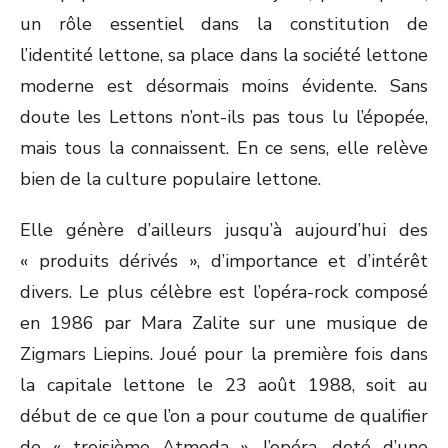
un rôle essentiel dans la constitution de
l’identité lettone, sa place dans la société lettone
moderne est désormais moins évidente. Sans
doute les Lettons n’ont-ils pas tous lu l’épopée,
mais tous la connaissent. En ce sens, elle relève
bien de la culture populaire lettone.
Elle génère d’ailleurs jusqu’à aujourd’hui des
« produits dérivés », d’importance et d’intérêt
divers. Le plus célèbre est l’opéra-rock composé
en 1986 par Mara Zalite sur une musique de
Zigmars Liepins. Joué pour la première fois dans
la capitale lettone le 23 août 1988, soit au
début de ce que l’on a pour coutume de qualifier
de « troisième Atmoda », l’opéra, doté d’une