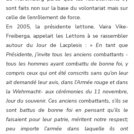
sont faits non sur la base du volontariat mais sur
celle de l’enrôlement de force.
En 2005, la présidente lettone, Vaira Vike-
Freiberga, appelait les Lettons à se rassembler
autour du Jour de Lacplesis : «
En tant que
Présidente, j’invite tous les anciens combattants -
tous les hommes ayant combattu de bonne foi, y
compris ceux qui ont été conscrits sans qu’on leur
ait demandé leur avis, dans l’Armée rouge et dans
la Wehrmacht- aux cérémonies du 11 novembre,
Jour du souvenir. Ces anciens combattants, s’ils se
sont battus de bonne foi en pensant qu’ils le
faisaient pour leur patrie, méritent notre respect;
peu importe l’armée dans laquelle ils ont