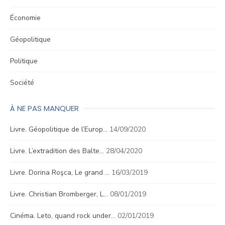
Économie
Géopolitique
Politique
Société
À NE PAS MANQUER
Livre. Géopolitique de l’Europ…
14/09/2020
Livre. L’extradition des Balte…
28/04/2020
Livre. Dorina Roşca, Le grand …
16/03/2019
Livre. Christian Bromberger, L…
08/01/2019
Cinéma. Leto, quand rock under…
02/01/2019