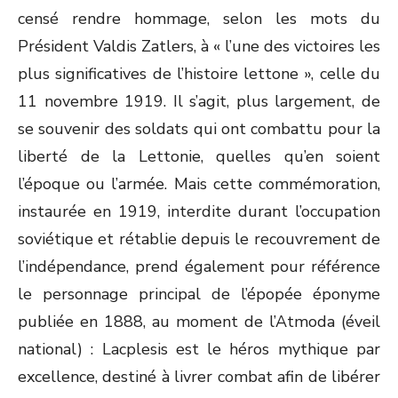
censé rendre hommage, selon les mots du
Président Valdis Zatlers, à « l’une des victoires les
plus significatives de l’histoire lettone », celle du
11 novembre 1919. Il s’agit, plus largement, de
se souvenir des soldats qui ont combattu pour la
liberté de la Lettonie, quelles qu’en soient
l’époque ou l’armée. Mais cette commémoration,
instaurée en 1919, interdite durant l’occupation
soviétique et rétablie depuis le recouvrement de
l’indépendance, prend également pour référence
le personnage principal de l’épopée éponyme
publiée en 1888, au moment de l’Atmoda (éveil
national) : Lacplesis est le héros mythique par
excellence, destiné à livrer combat afin de libérer