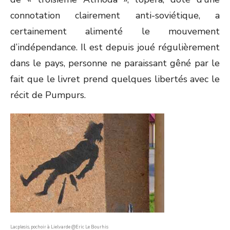
connotation clairement anti-soviétique, a
certainement alimenté le mouvement
d’indépendance. Il est depuis joué régulièrement
dans le pays, personne ne paraissant gêné par le
fait que le livret prend quelques libertés avec le
récit de Pumpurs.
Lacplesis, pochoir à Lielvarde @Eric Le Bourhis