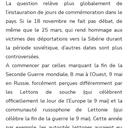
La question relève plus globalement de
l’instauration de jours de commémoration dans le
pays. Si le 18 novembre ne fait pas débat, de
même que le 25 mars, qui rend hommage aux
victimes des déportations vers la Sibérie durant
la période soviétique, d’autres dates sont plus
controversées.
A commencer par celles marquant la fin de la
Seconde Guerre mondiale, 8 mai à l’Ouest, 9 mai
en Russie, forcément perçues différemment par
les Lettons de souche (qui célèbrent
officiellement le Jour de l’Europe le 9 mai) et la
communauté russophone de Lettonie (qui
célèbre la fin de la guerre le 9 mai). Cette année
par exemple, les autorités lettones auraient eu