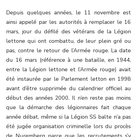
Depuis quelques années, le 11 novembre est
ainsi appelé par les autorités à remplacer le 16
mars, jour du défilé des vétérans de la Légion
lettone qui ont combattu, de leur plein gré ou
pas, contre le retour de l’Armée rouge. La date
du 16 mars (référence à une bataille, en 1944,
entre la Légion lettone et l’Armée rouge) avait
été instaurée par le Parlement letton en 1998
avant d’être supprimée du calendrier officiel au
début des années 2000. Il n’en reste pas moins
que la démarche des légionnaires fait chaque
année débat, même si la Légion SS balte n’a pas
été jugée organisation criminelle lors du procès
de Nuremberg parce que les recrutements s’y