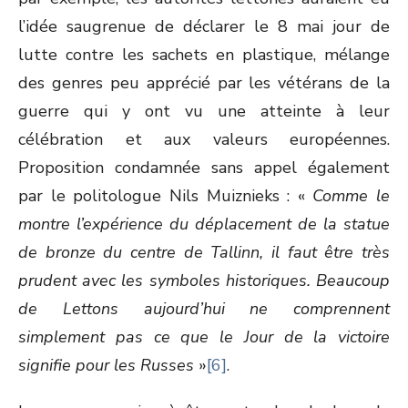
l’idée saugrenue de déclarer le 8 mai jour de
lutte contre les sachets en plastique, mélange
des genres peu apprécié par les vétérans de la
guerre qui y ont vu une atteinte à leur
célébration et aux valeurs européennes.
Proposition condamnée sans appel également
par le politologue Nils Muiznieks : «
Comme le
montre l’expérience du déplacement de la statue
de bronze du centre de Tallinn, il faut être très
prudent avec les symboles historiques. Beaucoup
de Lettons aujourd’hui ne comprennent
simplement pas ce que le Jour de la victoire
signifie pour les Russes
»
[6]
.