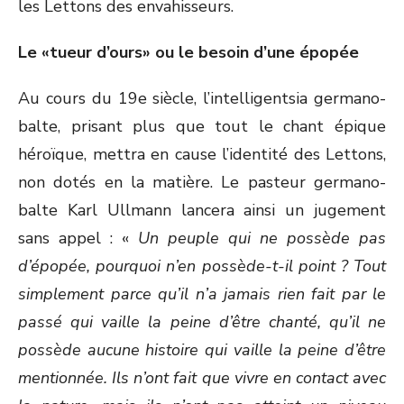
les Lettons des envahisseurs.
Le «tueur d’ours» ou le besoin d’une épopée
Au cours du 19
e
siècle, l’intelligentsia germano-
balte, prisant plus que tout le chant épique
héroïque, mettra en cause l’identité des Lettons,
non dotés en la matière. Le pasteur germano-
balte Karl Ullmann lancera ainsi un jugement
sans appel : «
Un peuple qui ne possède pas
d’épopée, pourquoi n’en possède-t-il point ? Tout
simplement parce qu’il n’a jamais rien fait par le
passé qui vaille la peine d’être chanté, qu’il ne
possède aucune histoire qui vaille la peine d’être
mentionnée. Ils n’ont fait que vivre en contact avec