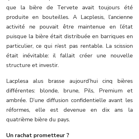
que la bière de Tervete avait toujours été
produite en bouteilles. A Lacplesis, l’ancienne
activité ne pouvait être maintenue en l’état
puisque la bière était distribuée en barriques en
particulier, ce qui n’est pas rentable. La scission
était inévitable: il fallait créer une nouvelle
structure et investir.
Lacplesa alus brasse aujourd’hui cinq bières
différentes: blonde, brune, Pils, Premium et
ambrée. D’une diffusion confidentielle avant les
réformes, elle est devenue en dix ans la
quatrième bière du pays.
Un rachat prometteur ?