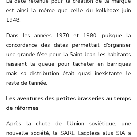
La date retenue pour la création de la marque
est ainsi la même que celle du kolkhoze: juin
1948.
Dans les années 1970 et 1980, puisque la
concordance des dates permettait d’organiser
une grande fête pour la Saint-Jean, les habitants
faisaient la queue pour l’acheter en barriques
mais sa distribution était quasi inexistante le
reste de l’année.
Les aventures des petites brasseries au temps
de réformes
Après la chute de l’Union soviétique, une
nouvelle société, la SARL Lacplesa alus SIA a