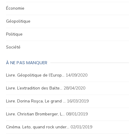
Économie
Géopolitique
Politique
Société
À NE PAS MANQUER
Livre. Géopolitique de l’Europ…
14/09/2020
Livre. L’extradition des Balte…
28/04/2020
Livre. Dorina Roşca, Le grand …
16/03/2019
Livre. Christian Bromberger, L…
08/01/2019
Cinéma. Leto, quand rock under…
02/01/2019