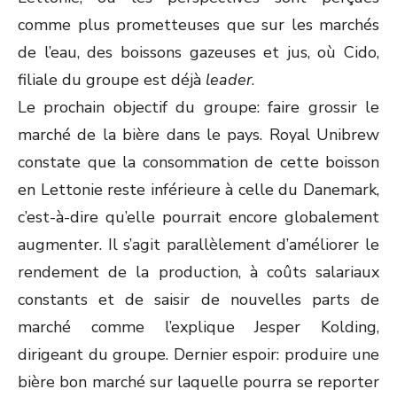
comme plus prometteuses que sur les marchés
de l’eau, des boissons gazeuses et jus, où Cido,
filiale du groupe est déjà
leader
.
Le prochain objectif du groupe: faire grossir le
marché de la bière dans le pays. Royal Unibrew
constate que la consommation de cette boisson
en Lettonie reste inférieure à celle du Danemark,
c’est-à-dire qu’elle pourrait encore globalement
augmenter. Il s’agit parallèlement d’améliorer le
rendement de la production, à coûts salariaux
constants et de saisir de nouvelles parts de
marché comme l’explique Jesper Kolding,
dirigeant du groupe. Dernier espoir: produire une
bière bon marché sur laquelle pourra se reporter