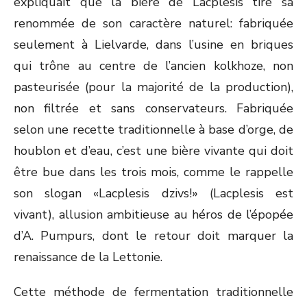
expliquait que la bière de Lacplesis tire sa
renommée de son caractère naturel: fabriquée
seulement à Lielvarde, dans l’usine en briques
qui trône au centre de l’ancien kolkhoze, non
pasteurisée (pour la majorité de la production),
non filtrée et sans conservateurs. Fabriquée
selon une recette traditionnelle à base d’orge, de
houblon et d’eau, c’est une bière vivante qui doit
être bue dans les trois mois, comme le rappelle
son slogan «Lacplesis dzivs!» (Lacplesis est
vivant), allusion ambitieuse au héros de l’épopée
d’A. Pumpurs, dont le retour doit marquer la
renaissance de la Lettonie.
Cette méthode de fermentation traditionnelle