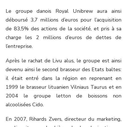
Le groupe danois Royal Unibrew aura ainsi
déboursé 3,7 millions d’euros pour l’acquisition
de 83,5% des actions de la société, et pris à sa
charge les 2 millions d’euros de dettes de
l’entreprise.
Après le rachat de Livu alus, le groupe est ainsi
devenu ainsi le second brasseur des Etats baltes:
il était entré dans la région en reprenant en
1999 le brasseur lituanien Vilniaus Taurus et en
2004 le groupe letton de boissons non
alcoolisées Cido.
En 2007, Rihards Zvers, directeur du marketing,