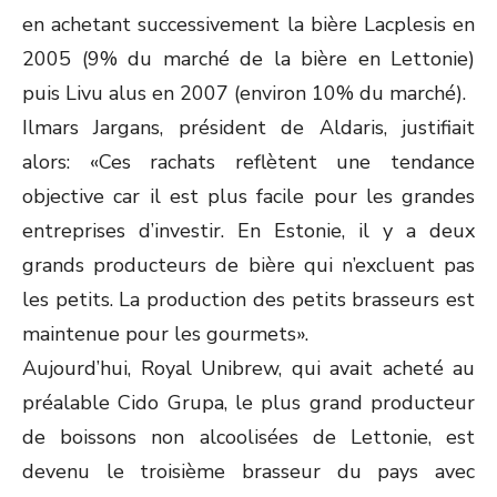
en achetant successivement la bière Lacplesis en
2005 (9% du marché de la bière en Lettonie)
puis Livu alus en 2007 (environ 10% du marché).
Ilmars Jargans, président de Aldaris, justifiait
alors: «Ces rachats reflètent une tendance
objective car il est plus facile pour les grandes
entreprises d’investir. En Estonie, il y a deux
grands producteurs de bière qui n’excluent pas
les petits. La production des petits brasseurs est
maintenue pour les gourmets».
Aujourd’hui, Royal Unibrew, qui avait acheté au
préalable Cido Grupa, le plus grand producteur
de boissons non alcoolisées de Lettonie, est
devenu le troisième brasseur du pays avec