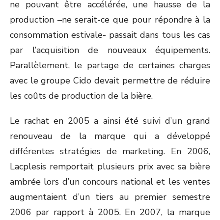
ne pouvant être accélérée, une hausse de la
production –ne serait-ce que pour répondre à la
consommation estivale- passait dans tous les cas
par l’acquisition de nouveaux équipements.
Parallèlement, le partage de certaines charges
avec le groupe Cido devait permettre de réduire
les coûts de production de la bière.
Le rachat en 2005 a ainsi été suivi d’un grand
renouveau de la marque qui a développé
différentes stratégies de marketing. En 2006,
Lacplesis remportait plusieurs prix avec sa bière
ambrée lors d’un concours national et les ventes
augmentaient d’un tiers au premier semestre
2006 par rapport à 2005. En 2007, la marque