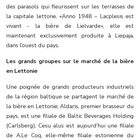
des parasols qui fleurissent sur les terrasses de
la capitale lettone, «Anno 1948 – Lacplesis est
vivant - la bière de Lielvarde», elle est
maintenant exclusivement produite à Liepaja,
dans l’ouest du pays.
Les grands groupes sur le marché de la bière
en Lettonie
Une poignée de grands producteurs industriels
de la région baltique se partagent le marché de
la bière en Lettonie; Aldaris, premier brasseur du
pays, est une filiale de Baltic Beverages Holding
(Carlsberg); Cesu alus est aujourd’hui une filiale
de A.Le Coq, elle-même filiale estonienne du