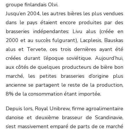
groupe finlandais Olvi.
Jusqu’en 2004, les autres bières les plus vendues
dans le pays étaient encore produites par des
brasseries indépendantes: Livu alus (créée en
2000 et au succès fulgurant), Lacplesis, Bauskas
alus et Tervete, ces trois dernières ayant été
créées durant l’époque soviétique. Aujourd’hui,
aux côtés de quelques producteurs de bière bon
marché, les petites brasseries d’origine plus
ancienne se partagent le reste de la production,
8% de la consommation étant importée.
Depuis lors, Royal Unibrew, firme agroalimentaire
danoise et deuxième brasseur de Scandinavie,
s’est massivement emparé de parts de ce marché