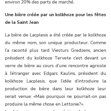
environ 20% des parts de marché.
Une bière créée par un kolkhoze pour les fêtes
de la Saint Jean
La bière de Lacplesis a été créée par le kolkhoze
du même nom, son unique producteur. Comme
l’a raconté plus tard Viesturs Gredzens, ancien
président du kolkhoze Tervete c’est devant un
verre de bière au cours d’une rencontre agricole
à l’étranger avec Edgars Kaulins, président du
kolkhoze Lacplesis, que l’idée d’introduire la
production de bière dans leur kolkhoze leur
serait venue: «Mais pourquoi ne pourrait-on pas
produire la même chose en Lettonie?».