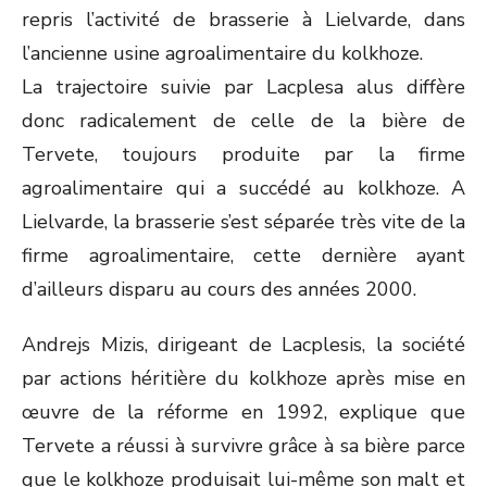
repris l’activité de brasserie à Lielvarde, dans
l’ancienne usine agroalimentaire du kolkhoze.
La trajectoire suivie par Lacplesa alus diffère
donc radicalement de celle de la bière de
Tervete, toujours produite par la firme
agroalimentaire qui a succédé au kolkhoze. A
Lielvarde, la brasserie s’est séparée très vite de la
firme agroalimentaire, cette dernière ayant
d’ailleurs disparu au cours des années 2000.
Andrejs Mizis, dirigeant de Lacplesis, la société
par actions héritière du kolkhoze après mise en
œuvre de la réforme en 1992, explique que
Tervete a réussi à survivre grâce à sa bière parce
que le kolkhoze produisait lui-même son malt et