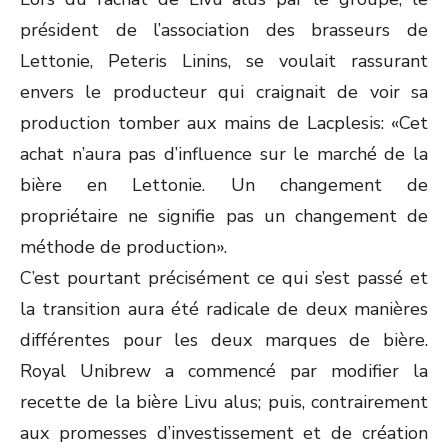
président de l’association des brasseurs de
Lettonie, Peteris Linins, se voulait rassurant
envers le producteur qui craignait de voir sa
production tomber aux mains de Lacplesis: «Cet
achat n’aura pas d’influence sur le marché de la
bière en Lettonie. Un changement de
propriétaire ne signifie pas un changement de
méthode de production».
C’est pourtant précisément ce qui s’est passé et
la transition aura été radicale de deux manières
différentes pour les deux marques de bière.
Royal Unibrew a commencé par modifier la
recette de la bière Livu alus; puis, contrairement
aux promesses d’investissement et de création