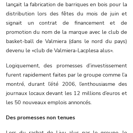
lançait la fabrication de barriques en bois pour la
distribution lors des fêtes du mois de juin et
signait un contrat de financement et de
promotion du nom de la marque avec le club de
basket-ball de Valmiera (dans le nord du pays)
devenu le «club de Valmiera-Lacplesa alus».
Logiquement, des promesses d’investissement
furent rapidement faites par le groupe comme l’a
montré, durant l’été 2006, l’enthousiasme des
journaux locaux devant les 12 millions d’euros et
les 50 nouveaux emplois annoncés.
Des promesses non tenues
Lors du rachat de Livu alus par le groupe, le