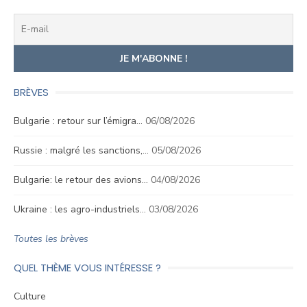
BRÈVES
Bulgarie : retour sur l’émigra…
06/08/2026
Russie : malgré les sanctions,…
05/08/2026
Bulgarie: le retour des avions…
04/08/2026
Ukraine : les agro-industriels…
03/08/2026
Toutes les brèves
QUEL THÈME VOUS INTÉRESSE ?
Culture