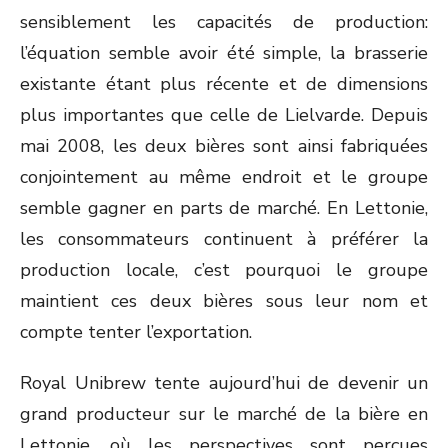
sensiblement les capacités de production:
l’équation semble avoir été simple, la brasserie
existante étant plus récente et de dimensions
plus importantes que celle de Lielvarde. Depuis
mai 2008, les deux bières sont ainsi fabriquées
conjointement au même endroit et le groupe
semble gagner en parts de marché. En Lettonie,
les consommateurs continuent à préférer la
production locale, c’est pourquoi le groupe
maintient ces deux bières sous leur nom et
compte tenter l’exportation.
Royal Unibrew tente aujourd’hui de devenir un
grand producteur sur le marché de la bière en
Lettonie, où les perspectives sont perçues