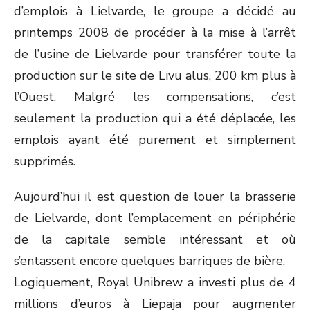
d’emplois à Lielvarde, le groupe a décidé au
printemps 2008 de procéder à la mise à l’arrêt
de l’usine de Lielvarde pour transférer toute la
production sur le site de Livu alus, 200 km plus à
l’Ouest. Malgré les compensations, c’est
seulement la production qui a été déplacée, les
emplois ayant été purement et simplement
supprimés.
Aujourd’hui il est question de louer la brasserie
de Lielvarde, dont l’emplacement en périphérie
de la capitale semble intéressant et où
s’entassent encore quelques barriques de bière.
Logiquement, Royal Unibrew a investi plus de 4
millions d’euros à Liepaja pour augmenter