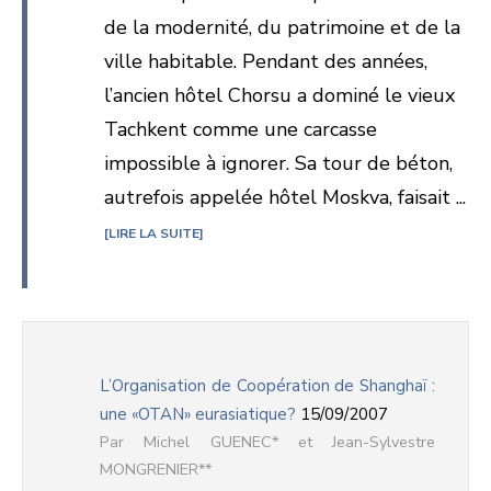
de la modernité, du patrimoine et de la
ville habitable. Pendant des années,
l’ancien hôtel Chorsu a dominé le vieux
Tachkent comme une carcasse
impossible à ignorer. Sa tour de béton,
autrefois appelée hôtel Moskva, faisait ...
LIRE LA SUITE
L’Organisation de Coopération de Shanghaï :
une «OTAN» eurasiatique?
15/09/2007
Michel GUENEC* et Jean-Sylvestre
MONGRENIER**