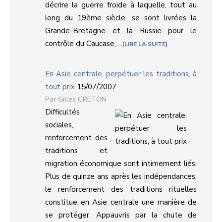
décrire la guerre froide à laquelle, tout au
long du 19ème siècle, se sont livrées la
Grande-Bretagne et la Russie pour le
contrôle du Caucase, ...
LIRE LA SUITE
En Asie centrale, perpétuer les traditions, à
tout prix
15/07/2007
Gilles CRETON
Difficultés
sociales,
renforcement des
traditions et
migration économique sont intimement liés.
Plus de quinze ans après les indépendances,
le renforcement des traditions rituelles
constitue en Asie centrale une manière de
se protéger. Appauvris par la chute de