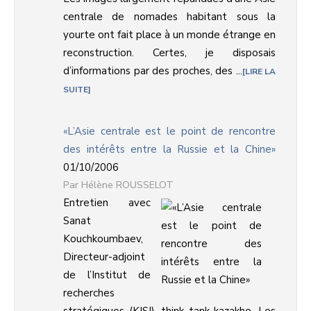
centrale de nomades habitant sous la
yourte ont fait place à un monde étrange en
reconstruction. Certes, je disposais
d’informations par des proches, des ...
LIRE LA
SUITE
«L’Asie centrale est le point de rencontre
des intérêts entre la Russie et la Chine»
01/10/2006
Hélène ROUSSELOT
Entretien avec
Sanat
Kouchkoumbaev,
Directeur-adjoint
de l’Institut de
recherches