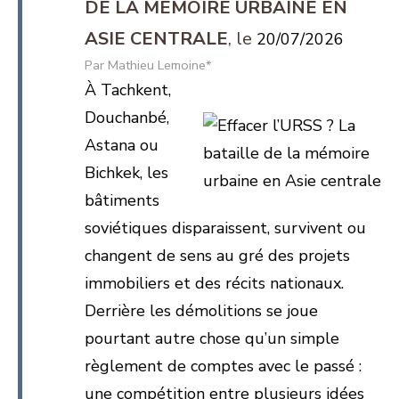
DE LA MÉMOIRE URBAINE EN
ASIE CENTRALE
20/07/2026
Mathieu Lemoine*
À Tachkent,
Douchanbé,
Astana ou
Bichkek, les
bâtiments
soviétiques disparaissent, survivent ou
changent de sens au gré des projets
immobiliers et des récits nationaux.
Derrière les démolitions se joue
pourtant autre chose qu’un simple
règlement de comptes avec le passé :
une compétition entre plusieurs idées