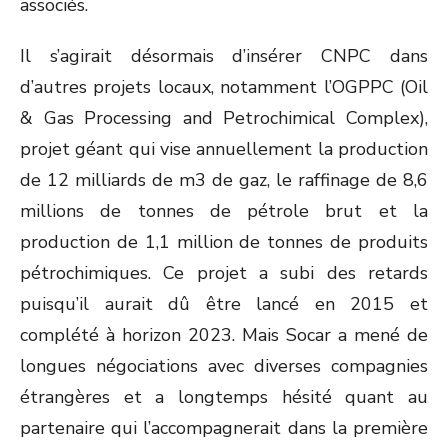
associés.
Il s’agirait désormais d’insérer CNPC dans
d’autres projets locaux, notamment l’OGPPC (Oil
& Gas Processing and Petrochimical Complex),
projet géant qui vise annuellement la production
de 12 milliards de m3 de gaz, le raffinage de 8,6
millions de tonnes de pétrole brut et la
production de 1,1 million de tonnes de produits
pétrochimiques. Ce projet a subi des retards
puisqu’il aurait dû être lancé en 2015 et
complété à horizon 2023. Mais Socar a mené de
longues négociations avec diverses compagnies
étrangères et a longtemps hésité quant au
partenaire qui l’accompagnerait dans la première