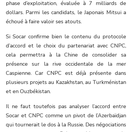
phase d’exploitation, évaluée à 7 milliards de
dollars. Parmi les candidats, le Japonais Mitsui a
échoué à faire valoir ses atouts.
Si Socar confirme bien le contenu du protocole
d’accord et le choix du partenariat avec CNPC,
cela permettra à la Chine de consolider sa
présence sur la rive occidentale de la mer
Caspienne. Car CNPC est déjà présente dans
plusieurs projets au Kazakhstan, au Turkménistan
et en Ouzbékistan.
Il ne faut toutefois pas analyser l’accord entre
Socar et CNPC comme un pivot de l’Azerbaïdjan
qui tournerait le dos à la Russie. Des négociations