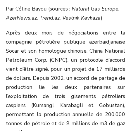
ON
Par Céline Bayou (sources :
Natural Gas Europe,
AzerNews.az, Trend.az, Vestnik Kavkaza
)
Après deux mois de négociations entre la
compagnie pétrolière publique azerbaïdjanaise
Socar et son homologue chinoise, China National
Petroleum Corp. (CNPC), un protocole d’accord
vient d’être signé, pour un projet de 17 milliards
de dollars. Depuis 2002, un accord de partage de
production lie les deux partenaires sur
l’exploitation de trois gisements pétroliers
caspiens (Kursangi, Karabagli et Gobustan),
permettant la production annuelle de 200.000
tonnes de pétrole et de 8 millions de m3 de gaz