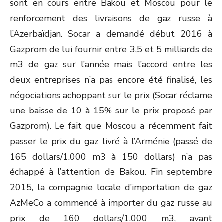
sont en cours entre Bakou et Moscou pour le
renforcement des livraisons de gaz russe à
l’Azerbaïdjan. Socar a demandé début 2016 à
Gazprom de lui fournir entre 3,5 et 5 milliards de
m3 de gaz sur l’année mais l’accord entre les
deux entreprises n’a pas encore été finalisé, les
négociations achoppant sur le prix (Socar réclame
une baisse de 10 à 15% sur le prix proposé par
Gazprom). Le fait que Moscou a récemment fait
passer le prix du gaz livré à l’Arménie (passé de
165 dollars/1.000 m3 à 150 dollars) n’a pas
échappé à l’attention de Bakou. Fin septembre
2015, la compagnie locale d’importation de gaz
AzMeCo a commencé à importer du gaz russe au
prix de 160 dollars/1.000 m3, avant