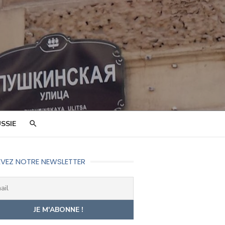
SSIE
VEZ NOTRE NEWSLETTER