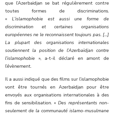
que l’Azerbaïdjan se bat régulièrement contre
toutes formes de discriminations.
«
L’islamophobie est aussi une forme de
discrimination et certaines organisations
européennes ne le reconnaissent toujours pas. […]
La plupart des organisations internationales
soutiennent la position de l’Azerbaïdjan contre
l’islamophobie
», a-t-il déclaré en amont de
l’évènement.
Il a aussi indiqué que des films sur l’islamophobie
vont être tournés en Azerbaïdjan pour être
envoyés aux organisations internationales à des
fins de sensibilisation. «
Des représentants non-
seulement de la communauté islamo-musulmane