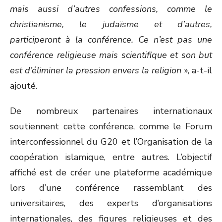
mais aussi d’autres confessions, comme le
christianisme, le judaïsme et d’autres,
participeront à la conférence. Ce n’est pas une
conférence religieuse mais scientifique et son but
est d’éliminer la pression envers la religion
», a-t-il
ajouté.
De nombreux partenaires internationaux
soutiennent cette conférence, comme le Forum
interconfessionnel du G20 et l’Organisation de la
coopération islamique, entre autres. L’objectif
affiché est de créer une plateforme académique
lors d’une conférence rassemblant des
universitaires, des experts d’organisations
internationales, des figures religieuses et des