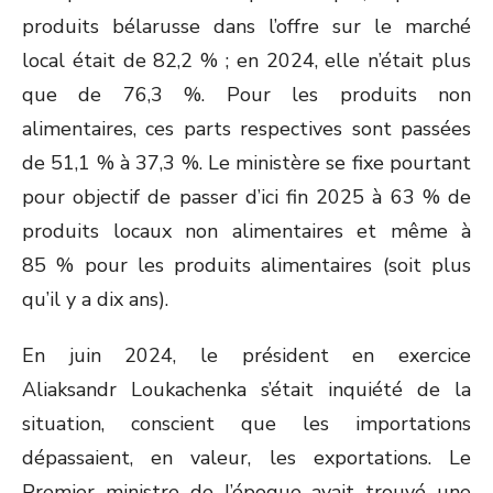
produits bélarusse dans l’offre sur le marché
local était de 82,2 % ; en 2024, elle n’était plus
que de 76,3 %. Pour les produits non
alimentaires, ces parts respectives sont passées
de 51,1 % à 37,3 %. Le ministère se fixe pourtant
pour objectif de passer d’ici fin 2025 à 63 % de
produits locaux non alimentaires et même à
85 % pour les produits alimentaires (soit plus
qu’il y a dix ans).
En juin 2024, le président en exercice
Aliaksandr Loukachenka s’était inquiété de la
situation, conscient que les importations
dépassaient, en valeur, les exportations. Le
Premier ministre de l’époque avait trouvé une