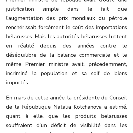
justification simple dans le fait que
l’augmentation des prix mondiaux du pétrole
renchérissait forcément le coût des importations
bélarusses. Mais les autorités bélarusses luttent
en réalité depuis des années contre le
déséquilibre de la balance commerciale et le
même Premier ministre avait, précédemment,
incriminé la population et sa soif de biens
importés.
En mars de cette année, la présidente du Conseil
de la République Natalia Kotchanova a estimé,
quant à elle, que les produits bélarusses
souffraient d’un déficit de visibilité dans les