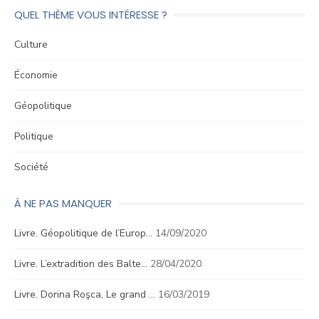
QUEL THÈME VOUS INTÉRESSE ?
Culture
Économie
Géopolitique
Politique
Société
À NE PAS MANQUER
Livre. Géopolitique de l’Europ…
14/09/2020
Livre. L’extradition des Balte…
28/04/2020
Livre. Dorina Roşca, Le grand …
16/03/2019