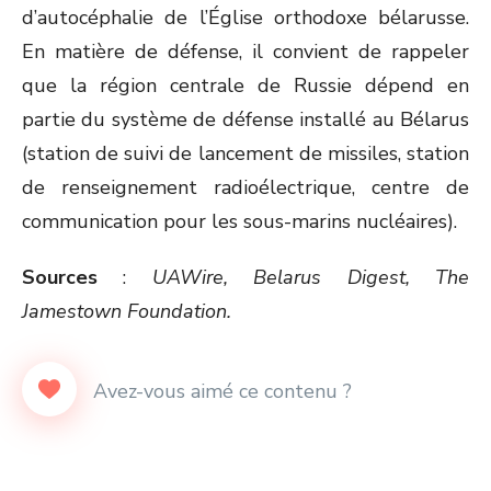
d’autocéphalie de l’Église orthodoxe bélarusse.
En matière de défense, il convient de rappeler
que la région centrale de Russie dépend en
partie du système de défense installé au Bélarus
(station de suivi de lancement de missiles, station
de renseignement radioélectrique, centre de
communication pour les sous-marins nucléaires).
Sources
:
UAWire, Belarus Digest, The
Jamestown Foundation.