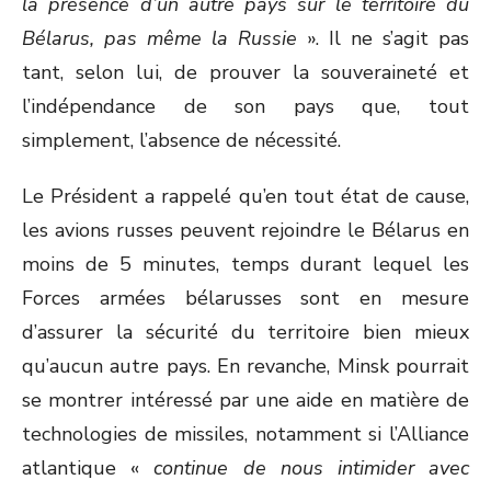
la présence d’un autre pays sur le territoire du
Bélarus, pas même la Russie
». Il ne s’agit pas
tant, selon lui, de prouver la souveraineté et
l’indépendance de son pays que, tout
simplement, l’absence de nécessité.
Le Président a rappelé qu’en tout état de cause,
les avions russes peuvent rejoindre le Bélarus en
moins de 5 minutes, temps durant lequel les
Forces armées bélarusses sont en mesure
d’assurer la sécurité du territoire bien mieux
qu’aucun autre pays. En revanche, Minsk pourrait
se montrer intéressé par une aide en matière de
technologies de missiles, notamment si l’Alliance
atlantique «
continue de nous intimider avec