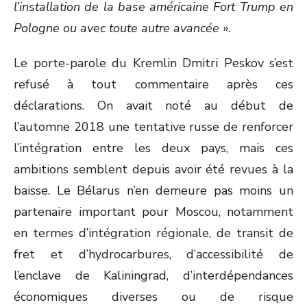
l’installation de la base américaine Fort Trump en
Pologne ou avec toute autre avancée
».
Le porte-parole du Kremlin Dmitri Peskov s’est
refusé à tout commentaire après ces
déclarations. On avait noté au début de
l’automne 2018 une tentative russe de renforcer
l’intégration entre les deux pays, mais ces
ambitions semblent depuis avoir été revues à la
baisse. Le Bélarus n’en demeure pas moins un
partenaire important pour Moscou, notamment
en termes d’intégration régionale, de transit de
fret et d’hydrocarbures, d’accessibilité de
l’enclave de Kaliningrad, d’interdépendances
économiques diverses ou de risque