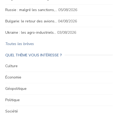
Russie : malgré les sanctions,…
05/08/2026
Bulgarie: le retour des avions…
04/08/2026
Ukraine : les agro-industriels…
03/08/2026
Toutes les brèves
QUEL THÈME VOUS INTÉRESSE ?
Culture
Économie
Géopolitique
Politique
Société