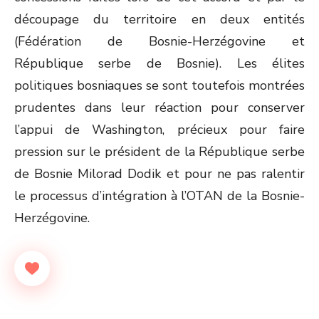
découpage du territoire en deux entités
(Fédération de Bosnie-Herzégovine et
République serbe de Bosnie). Les élites
politiques bosniaques se sont toutefois montrées
prudentes dans leur réaction pour conserver
l’appui de Washington, précieux pour faire
pression sur le président de la République serbe
de Bosnie Milorad Dodik et pour ne pas ralentir
le processus d’intégration à l’OTAN de la Bosnie-
Herzégovine.