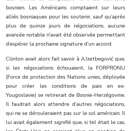
bosnien. Les Américains comptaient sur leurs
alliés bosniaques pour les soutenir, sauf qu’après
plus de quinze jours de négociations, aucune
avancée notable n’avait été observée permettant
d’espérer la prochaine signature d’un accord.
Clinton avait alors fait savoir à A.Izetbegović que,
si les négociations échouaient, la FORPRONU
(Force de protection des Nations unies, déployée
pour créer les conditions de paix en ex-
Yougoslavie) se retirerait de Bosnie-Herzégovine.
Il faudrait alors attendre d’autres négociations,
qui ne se dérouleraient pas sur le sol américain. Il
lui avait également signifié que, si tel était le cas,