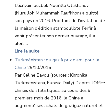
L’écrivain ouzbek Nourillo Otakhanov
(Nurulloh Muhammah Raufkhon) a quitté
son pays en 2016. Profitant de l’invitation de
la maison d’édition stambouliote Ferfir à
venir présenter son dernier ouvrage, il a
alors ...
Lire la suite
Turkménistan : du gaz à prix d’ami pour la
Chine
29/10/2016
Par Céline Bayou (sources : Khronika
Turkmenistana, Eurasia Daily) D’après l’Office
chinois de statistiques, au cours des 9
premiers mois de 2016, la Chine a
augmenté ses achats de gaz (gaz naturel et