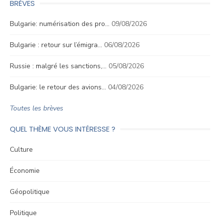
BRÈVES
Bulgarie: numérisation des pro…
09/08/2026
Bulgarie : retour sur l’émigra…
06/08/2026
Russie : malgré les sanctions,…
05/08/2026
Bulgarie: le retour des avions…
04/08/2026
Toutes les brèves
QUEL THÈME VOUS INTÉRESSE ?
Culture
Économie
Géopolitique
Politique