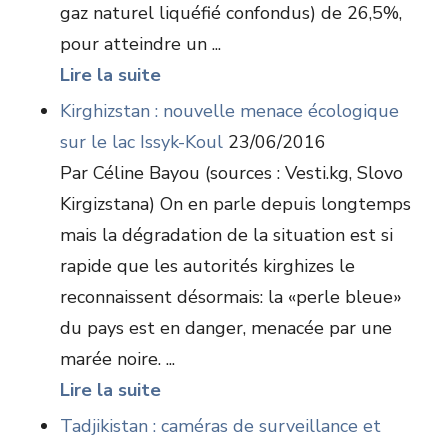
gaz naturel liquéfié confondus) de 26,5%,
pour atteindre un ...
Lire la suite
Kirghizstan : nouvelle menace écologique
sur le lac Issyk-Koul
23/06/2016
Par Céline Bayou (sources : Vesti.kg, Slovo
Kirgizstana) On en parle depuis longtemps
mais la dégradation de la situation est si
rapide que les autorités kirghizes le
reconnaissent désormais: la «perle bleue»
du pays est en danger, menacée par une
marée noire. ...
Lire la suite
Tadjikistan : caméras de surveillance et