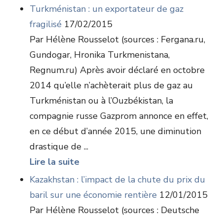
Turkménistan : un exportateur de gaz
fragilisé
17/02/2015
Par Hélène Rousselot (sources : Fergana.ru,
Gundogar, Hronika Turkmenistana,
Regnum.ru) Après avoir déclaré en octobre
2014 qu’elle n’achèterait plus de gaz au
Turkménistan ou à l’Ouzbékistan, la
compagnie russe Gazprom annonce en effet,
en ce début d’année 2015, une diminution
drastique de ...
Lire la suite
Kazakhstan : l’impact de la chute du prix du
baril sur une économie rentière
12/01/2015
Par Hélène Rousselot (sources : Deutsche