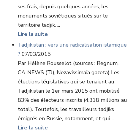
ses frais, depuis quelques années, les
monuments soviétiques situés sur le
territoire tadjik. ...
Lire la suite
Tadjikistan : vers une radicalisation islamique
?
07/03/2015
Par Hélène Rousselot (sources : Regnum,
CA-NEWS (TJ), Nezavissimaïa gazeta) Les
élections législatives qui se tenaient au
Tadjikistan le 1er mars 2015 ont mobilisé
83% des électeurs inscrits (4,318 millions au
total). Toutefois, les travailleurs tadjiks
émigrés en Russie, notamment, et qui ...
Lire la suite