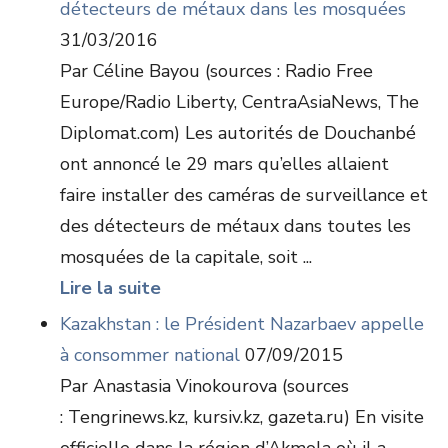
détecteurs de métaux dans les mosquées
31/03/2016
Par Céline Bayou (sources : Radio Free
Europe/Radio Liberty, CentraAsiaNews, The
Diplomat.com) Les autorités de Douchanbé
ont annoncé le 29 mars qu’elles allaient
faire installer des caméras de surveillance et
des détecteurs de métaux dans toutes les
mosquées de la capitale, soit ...
Lire la suite
Kazakhstan : le Président Nazarbaev appelle
à consommer national
07/09/2015
Par Anastasia Vinokourova (sources
: Tengrinews.kz, kursiv.kz, gazeta.ru) En visite