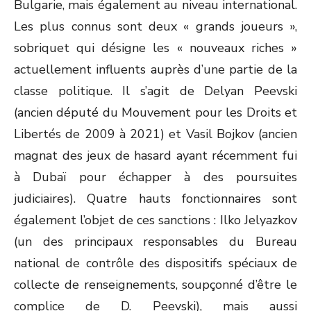
Bulgarie, mais également au niveau international.
Les plus connus sont deux « grands joueurs »,
sobriquet qui désigne les « nouveaux riches »
actuellement influents auprès d’une partie de la
classe politique. Il s’agit de Delyan Peevski
(ancien député du Mouvement pour les Droits et
Libertés de 2009 à 2021) et Vasil Bojkov (ancien
magnat des jeux de hasard ayant récemment fui
à Dubaï pour échapper à des poursuites
judiciaires). Quatre hauts fonctionnaires sont
également l’objet de ces sanctions : Ilko Jelyazkov
(un des principaux responsables du Bureau
national de contrôle des dispositifs spéciaux de
collecte de renseignements, soupçonné d’être le
complice de D. Peevski), mais aussi