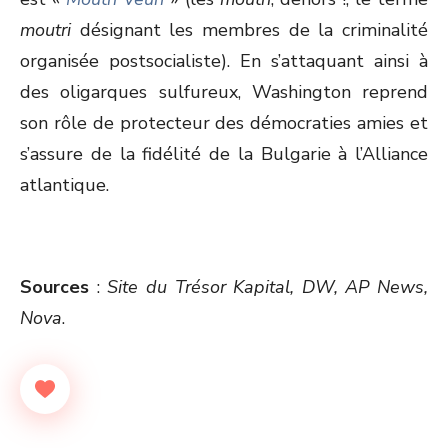
moutri
désignant les membres de la criminalité
organisée postsocialiste). En s’attaquant ainsi à
des oligarques sulfureux, Washington reprend
son rôle de protecteur des démocraties amies et
s’assure de la fidélité de la Bulgarie à l’Alliance
atlantique.
Sources
:
Site du Trésor Kapital, DW, AP News,
Nova
.