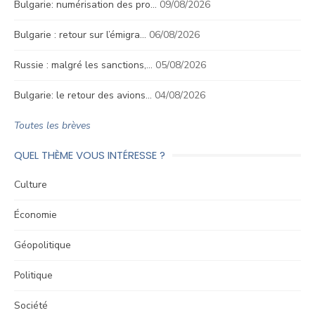
Bulgarie: numérisation des pro…
09/08/2026
Bulgarie : retour sur l’émigra…
06/08/2026
Russie : malgré les sanctions,…
05/08/2026
Bulgarie: le retour des avions…
04/08/2026
Toutes les brèves
QUEL THÈME VOUS INTÉRESSE ?
Culture
Économie
Géopolitique
Politique
Société