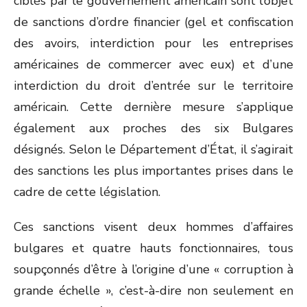
ciblés par le gouvernement américain sont l’objet
de sanctions d’ordre financier (gel et confiscation
des avoirs, interdiction pour les entreprises
américaines de commercer avec eux) et d’une
interdiction du droit d’entrée sur le territoire
américain. Cette dernière mesure s’applique
également aux proches des six Bulgares
désignés. Selon le Département d’État, il s’agirait
des sanctions les plus importantes prises dans le
cadre de cette législation.
Ces sanctions visent deux hommes d’affaires
bulgares et quatre hauts fonctionnaires, tous
soupçonnés d’être à l’origine d’une « corruption à
grande échelle », c’est-à-dire non seulement en