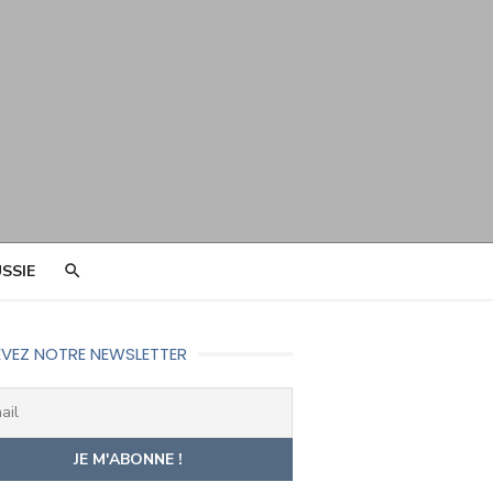
SSIE
VEZ NOTRE NEWSLETTER