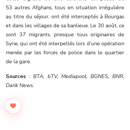
53 autres Afghans, tous en situation irrégulière
au titre du séjour, ont été interceptés à Bourgas
et dans les villages de sa banlieue. Le 30 août, ce
sont 37 migrants, presque tous originaires de
Syrie, qui ont été interpellés lors d’une opération
menée par les forces de police dans le quartier
de la gare.
Sources
:
BTA, bTV, Mediapool, BGNES, BNR,
Darik News
.