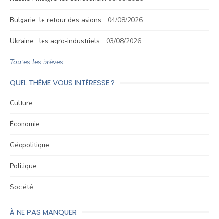
Bulgarie: le retour des avions…
04/08/2026
Ukraine : les agro-industriels…
03/08/2026
Toutes les brèves
QUEL THÈME VOUS INTÉRESSE ?
Culture
Économie
Géopolitique
Politique
Société
À NE PAS MANQUER