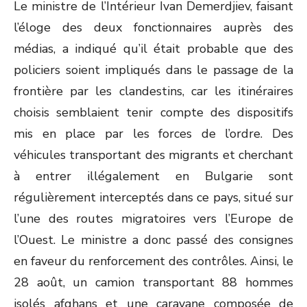
Le ministre de l’Intérieur Ivan Demerdjiev, faisant
l’éloge des deux fonctionnaires auprès des
médias, a indiqué qu’il était probable que des
policiers soient impliqués dans le passage de la
frontière par les clandestins, car les itinéraires
choisis semblaient tenir compte des dispositifs
mis en place par les forces de l’ordre. Des
véhicules transportant des migrants et cherchant
à entrer illégalement en Bulgarie sont
régulièrement interceptés dans ce pays, situé sur
l’une des routes migratoires vers l’Europe de
l’Ouest. Le ministre a donc passé des consignes
en faveur du renforcement des contrôles. Ainsi, le
28 août, un camion transportant 88 hommes
isolés afghans et une caravane composée de