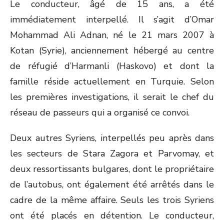
Le conducteur, âgé de 15 ans, a été
immédiatement interpellé. Il s’agit d’Omar
Mohammad Ali Adnan, né le 21 mars 2007 à
Kotan (Syrie), anciennement hébergé au centre
de réfugié d’Harmanli (Haskovo) et dont la
famille réside actuellement en Turquie. Selon
les premières investigations, il serait le chef du
réseau de passeurs qui a organisé ce convoi.
Deux autres Syriens, interpellés peu après dans
les secteurs de Stara Zagora et Parvomay, et
deux ressortissants bulgares, dont le propriétaire
de l’autobus, ont également été arrêtés dans le
cadre de la même affaire. Seuls les trois Syriens
ont été placés en détention. Le conducteur,