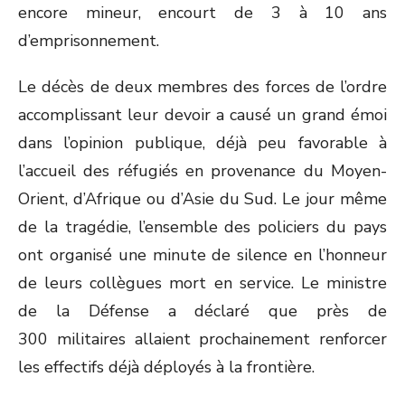
encore mineur, encourt de 3 à 10 ans
d’emprisonnement.
Le décès de deux membres des forces de l’ordre
accomplissant leur devoir a causé un grand émoi
dans l’opinion publique, déjà peu favorable à
l’accueil des réfugiés en provenance du Moyen-
Orient, d’Afrique ou d’Asie du Sud. Le jour même
de la tragédie, l’ensemble des policiers du pays
ont organisé une minute de silence en l’honneur
de leurs collègues mort en service. Le ministre
de la Défense a déclaré que près de
300 militaires allaient prochainement renforcer
les effectifs déjà déployés à la frontière.