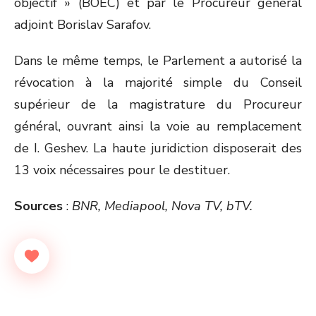
objectif » (BOEC) et par le Procureur général
adjoint Borislav Sarafov.
Dans le même temps, le Parlement a autorisé la
révocation à la majorité simple du Conseil
supérieur de la magistrature du Procureur
général, ouvrant ainsi la voie au remplacement
de I. Geshev. La haute juridiction disposerait des
13 voix nécessaires pour le destituer.
Sources
:
BNR, Mediapool, Nova TV, bTV.