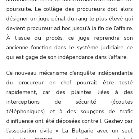
poursuite. Le collège des procureurs doit alors
désigner un juge pénal du rang le plus élevé qui
devient procureur ad hoc jusqu’à la fin de l’affaire.
À l’issue du procès, ce juge reprendra son
ancienne fonction dans le système judiciaire, ce
qui est gage de son indépendance dans l’affaire.
Ce nouveau mécanisme d’enquête indépendante
du procureur en chef pourrait être testé
rapidement, car des plaintes liées à des
interceptions de sécurité (écoutes
téléphoniques) et à des soupçons de trafic
d’influence ont été déposées contre I. Geshev par
l’association civile « La Bulgarie avec un seul