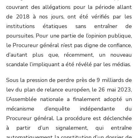
couvrant des allégations pour la période allant
de 2018 à nos jours, ont été vérifiés par les
institutions étatiques sans entraîner de
poursuites. Pour une partie de l’opinion publique,
le Procureur général n’est pas digne de confiance,
d’autant plus que, récemment, un nouveau
scandale l’impliquant a été révélé par les médias.
Sous la pression de perdre près de 9 milliards de
lev du plan de relance européen, le 26 mai 2023,
l’Assemblée nationale a finalement adopté un
mécanisme d’enquête indépendante du
Procureur général. La procédure est déclenchée
à partir d’un signalement, qui entraîne
automatiquement la constitution d’un dossier de