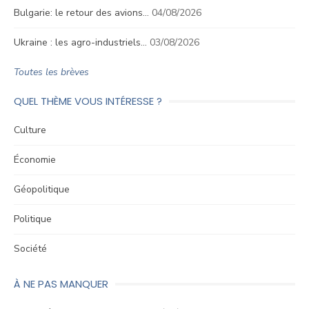
Bulgarie: le retour des avions…
04/08/2026
Ukraine : les agro-industriels…
03/08/2026
Toutes les brèves
QUEL THÈME VOUS INTÉRESSE ?
Culture
Économie
Géopolitique
Politique
Société
À NE PAS MANQUER