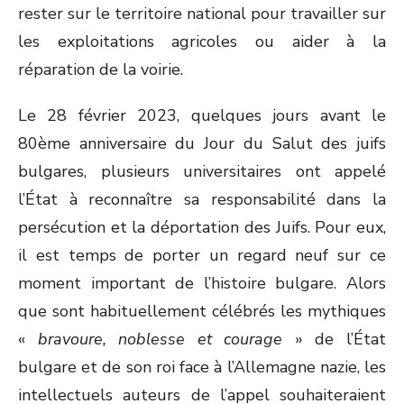
rester sur le territoire national pour travailler sur
les exploitations agricoles ou aider à la
réparation de la voirie.
Le 28 février 2023, quelques jours avant le
80
ème
anniversaire du Jour du Salut des juifs
bulgares, plusieurs universitaires ont appelé
l’État à reconnaître sa responsabilité dans la
persécution et la déportation des Juifs. Pour eux,
il est temps de porter un regard neuf sur ce
moment important de l’histoire bulgare. Alors
que sont habituellement célébrés les mythiques
«
bravoure, noblesse et courage
» de l’État
bulgare et de son roi face à l’Allemagne nazie, les
intellectuels auteurs de l’appel souhaiteraient