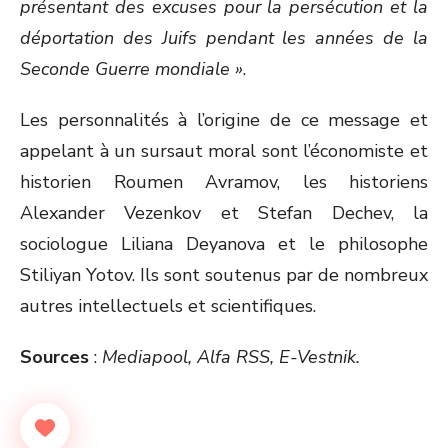
présentant des excuses pour la persécution et la
déportation des Juifs pendant les années de la
Seconde Guerre mondiale »
.
Les personnalités à l’origine de ce message et
appelant à un sursaut moral sont l’économiste et
historien Roumen Avramov, les historiens
Alexander Vezenkov et Stefan Dechev, la
sociologue Liliana Deyanova et le philosophe
Stiliyan Yotov. Ils sont soutenus par de nombreux
autres intellectuels et scientifiques.
Sources
:
Mediapool, Alfa RSS, E-Vestnik.