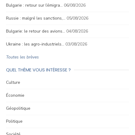
Bulgarie : retour sur l’émigra…
06/08/2026
Russie : malgré les sanctions,…
05/08/2026
Bulgarie: le retour des avions…
04/08/2026
Ukraine : les agro-industriels…
03/08/2026
Toutes les brèves
QUEL THÈME VOUS INTÉRESSE ?
Culture
Économie
Géopolitique
Politique
Société