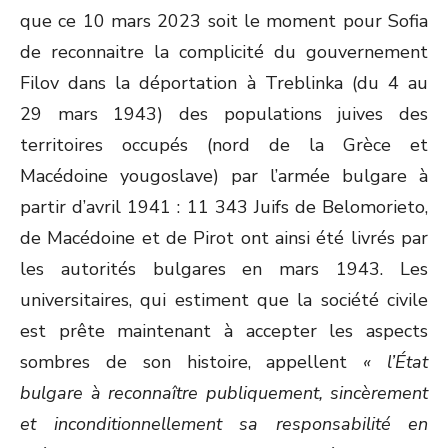
que ce 10 mars 2023 soit le moment pour Sofia
de reconnaitre la complicité du gouvernement
Filov dans la déportation à Treblinka (du 4 au
29 mars 1943) des populations juives des
territoires occupés (nord de la Grèce et
Macédoine yougoslave) par l’armée bulgare à
partir d’avril 1941 : 11 343 Juifs de Belomorieto,
de Macédoine et de Pirot ont ainsi été livrés par
les autorités bulgares en mars 1943. Les
universitaires, qui estiment que la société civile
est prête maintenant à accepter les aspects
sombres de son histoire, appellent
« l’État
bulgare à reconnaître publiquement, sincèrement
et inconditionnellement sa responsabilité en