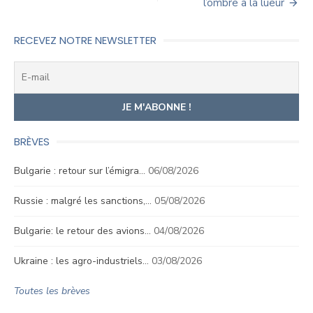
l’ombre à la lueur
l’article
RECEVEZ NOTRE NEWSLETTER
BRÈVES
Bulgarie : retour sur l’émigra…
06/08/2026
Russie : malgré les sanctions,…
05/08/2026
Bulgarie: le retour des avions…
04/08/2026
Ukraine : les agro-industriels…
03/08/2026
Toutes les brèves