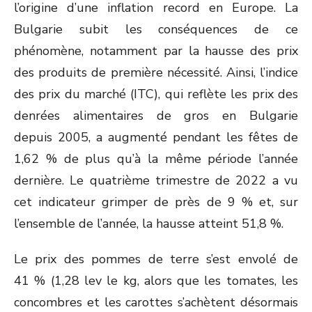
l’origine d’une inflation record en Europe. La
Bulgarie subit les conséquences de ce
phénomène, notamment par la hausse des prix
des produits de première nécessité. Ainsi, l’indice
des prix du marché (ITC), qui reflète les prix des
denrées alimentaires de gros en Bulgarie
depuis 2005, a augmenté pendant les fêtes de
1,62 % de plus qu’à la même période l’année
dernière. Le quatrième trimestre de 2022 a vu
cet indicateur grimper de près de 9 % et, sur
l’ensemble de l’année, la hausse atteint 51,8 %.
Le prix des pommes de terre s’est envolé de
41 % (1,28 lev le kg, alors que les tomates, les
concombres et les carottes s’achètent désormais