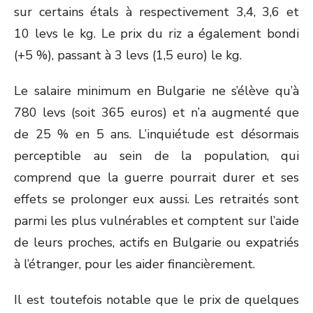
sur certains étals à respectivement 3,4, 3,6 et
10 levs le kg. Le prix du riz a également bondi
(+5 %), passant à 3 levs (1,5 euro) le kg.
Le salaire minimum en Bulgarie ne s’élève qu’à
780 levs (soit 365 euros) et n’a augmenté que
de 25 % en 5 ans. L’inquiétude est désormais
perceptible au sein de la population, qui
comprend que la guerre pourrait durer et ses
effets se prolonger eux aussi. Les retraités sont
parmi les plus vulnérables et comptent sur l’aide
de leurs proches, actifs en Bulgarie ou expatriés
à l’étranger, pour les aider financièrement.
Il est toutefois notable que le prix de quelques